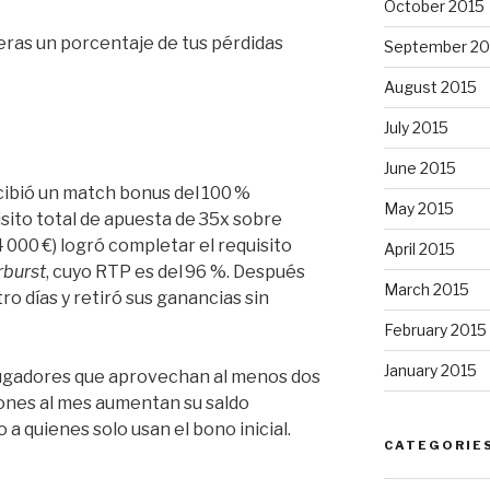
October 2015
ras un porcentaje de tus pérdidas
September 20
August 2015
July 2015
June 2015
cibió un match bonus del 100 %
May 2015
isito total de apuesta de 35x sobre
 000 €) logró completar el requisito
April 2015
rburst
, cuyo RTP es del 96 %. Después
March 2015
o días y retiró sus ganancias sin
February 2015
January 2015
 jugadores que aprovechan al menos dos
iones al mes aumentan su saldo
 quienes solo usan el bono inicial.
CATEGORIE