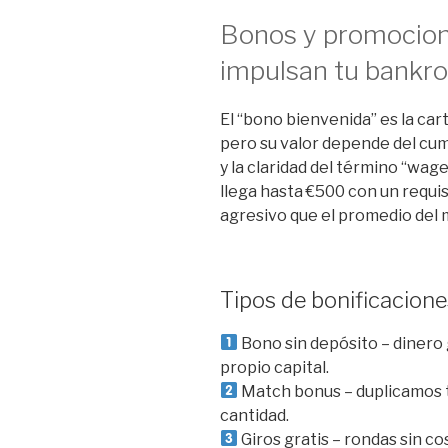
Bonos y promocion
impulsan tu bankrol
El “bono bienvenida” es la car
pero su valor depende del cum
y la claridad del término “wage
llega hasta €500 con un requ
agresivo que el promedio del 
Tipos de bonificacione
Bono sin depósito – dinero 
propio capital.
Match bonus – duplicamos t
cantidad.
Giros gratis – rondas sin c