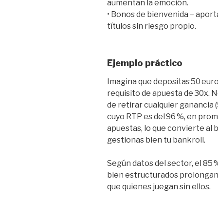
aumentan la emoción.
• Bonos de bienvenida – aport
títulos sin riesgo propio.
Ejemplo práctico
Imagina que depositas 50 euro
requisito de apuesta de 30x. 
de retirar cualquier ganancia (
cuyo RTP es del 96 %, en pro
apuestas, lo que convierte al 
gestionas bien tu bankroll.
Según datos del sector, el 85 
bien estructurados prolongan
que quienes juegan sin ellos.