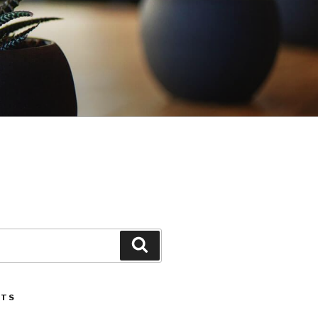
Search
STS