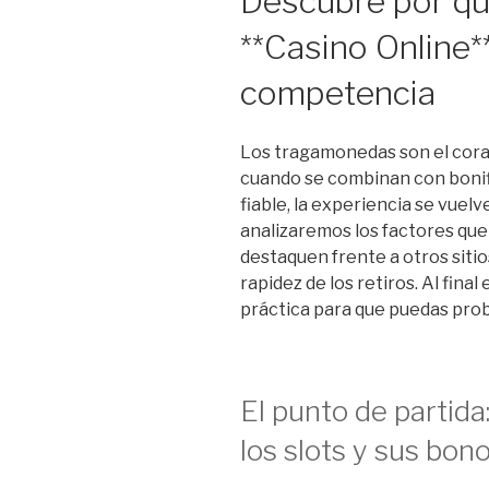
Descubre por qué
**Casino Online*
competencia
Los tragamonedas son el corazó
cuando se combinan con bonif
fiable, la experiencia se vuelv
analizaremos los factores que
destaquen frente a otros sitio
rapidez de los retiros. Al fi
práctica para que puedas prob
El punto de partida
los slots y sus bon