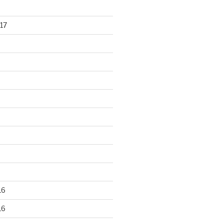
17
16
16