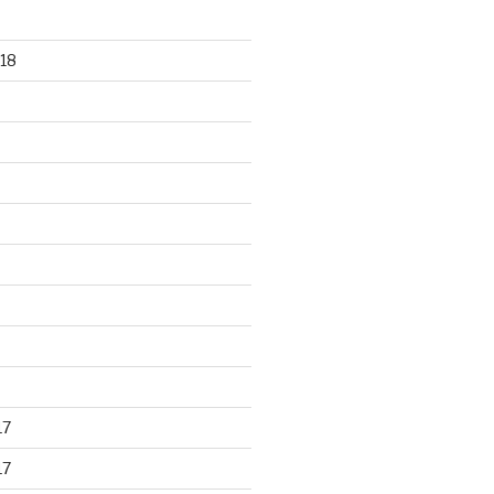
18
17
17