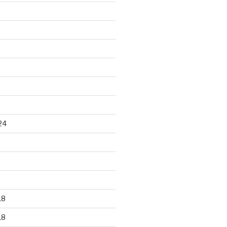
24
18
18