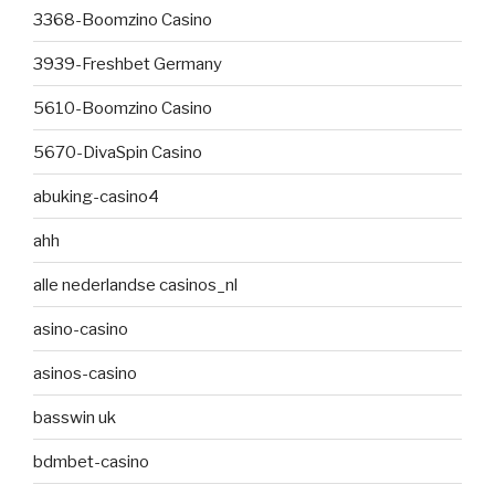
3368-Boomzino Casino
3939-Freshbet Germany
5610-Boomzino Casino
5670-DivaSpin Casino
abuking-casino4
ahh
alle nederlandse casinos_nl
asino-casino
asinos-casino
basswin uk
bdmbet-casino