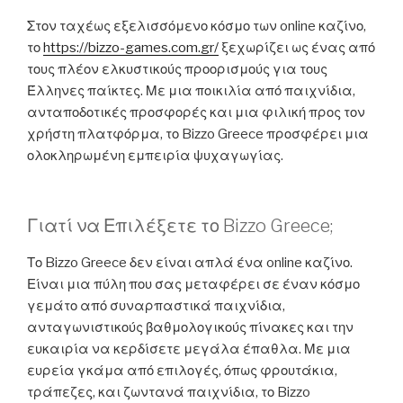
Στον ταχέως εξελισσόμενο κόσμο των online καζίνο,
το
https://bizzo-games.com.gr/
ξεχωρίζει ως ένας από
τους πλέον ελκυστικούς προορισμούς για τους
Έλληνες παίκτες. Με μια ποικιλία από παιχνίδια,
ανταποδοτικές προσφορές και μια φιλική προς τον
χρήστη πλατφόρμα, το Bizzo Greece προσφέρει μια
ολοκληρωμένη εμπειρία ψυχαγωγίας.
Γιατί να Επιλέξετε το Bizzo Greece;
Το Bizzo Greece δεν είναι απλά ένα online καζίνο.
Είναι μια πύλη που σας μεταφέρει σε έναν κόσμο
γεμάτο από συναρπαστικά παιχνίδια,
ανταγωνιστικούς βαθμολογικούς πίνακες και την
ευκαιρία να κερδίσετε μεγάλα έπαθλα. Με μια
ευρεία γκάμα από επιλογές, όπως φρουτάκια,
τράπεζες, και ζωντανά παιχνίδια, το Bizzo