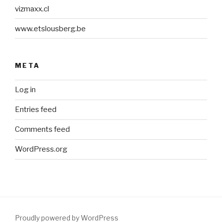
vizmaxx.cl
www.etslousberg.be
META
Log in
Entries feed
Comments feed
WordPress.org
Proudly powered by WordPress