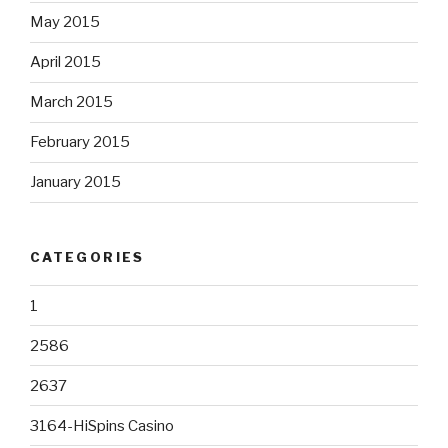
May 2015
April 2015
March 2015
February 2015
January 2015
CATEGORIES
1
2586
2637
3164-HiSpins Casino