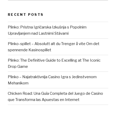
RECENT POSTS
Plinko: Pristna Igričarska Izkušnja s Popolnim
Upravljanjem nad Lastnimi Stávami
Plinko-spillet – Absolutt alt du Trenger å vite Om det
spennende Kasinospillet
Plinko: The Definitive Guide to Excelling at The Iconic
Drop Game
Plinko – Najatraktivnija Casino Igra s Jedinstvenom
Mehanikom
Chicken Road: Una Guía Completa del Juego de Casino
que Transforma las Apuestas en Internet