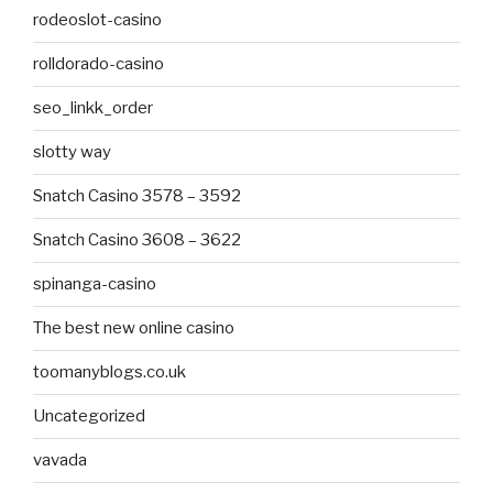
rodeoslot-casino
rolldorado-casino
seo_linkk_order
slotty way
Snatch Casino 3578 – 3592
Snatch Casino 3608 – 3622
spinanga-casino
The best new online casino
toomanyblogs.co.uk
Uncategorized
vavada