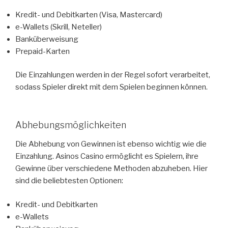
Kredit- und Debitkarten (Visa, Mastercard)
e-Wallets (Skrill, Neteller)
Banküberweisung
Prepaid-Karten
Die Einzahlungen werden in der Regel sofort verarbeitet,
sodass Spieler direkt mit dem Spielen beginnen können.
Abhebungsmöglichkeiten
Die Abhebung von Gewinnen ist ebenso wichtig wie die
Einzahlung. Asinos Casino ermöglicht es Spielern, ihre
Gewinne über verschiedene Methoden abzuheben. Hier
sind die beliebtesten Optionen:
Kredit- und Debitkarten
e-Wallets