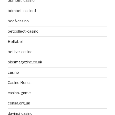
bdmbet-casino
bdmbet-casino1
beef-casino
betcollect-casino
Betlabel
betlive-casino
biosmagazine.co.uk
casino
Casino Bonus
casino-game
censa.org.uk
davinci-casino