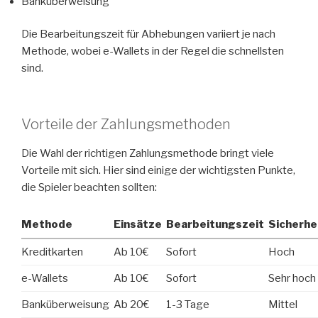
Banküberweisung
Die Bearbeitungszeit für Abhebungen variiert je nach
Methode, wobei e-Wallets in der Regel die schnellsten
sind.
Vorteile der Zahlungsmethoden
Die Wahl der richtigen Zahlungsmethode bringt viele
Vorteile mit sich. Hier sind einige der wichtigsten Punkte,
die Spieler beachten sollten:
Methode
Einsätze
Bearbeitungszeit
Sicherhe
Kreditkarten
Ab 10€
Sofort
Hoch
e-Wallets
Ab 10€
Sofort
Sehr hoch
Banküberweisung
Ab 20€
1-3 Tage
Mittel