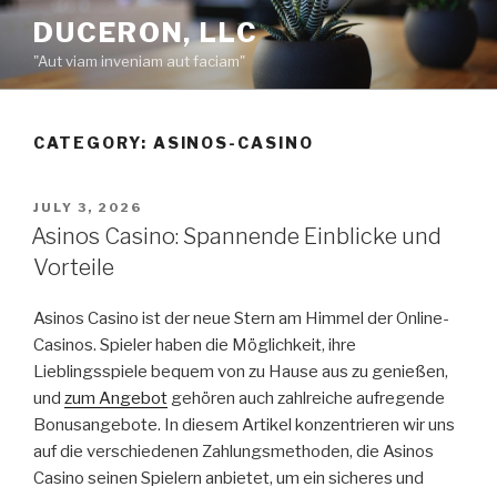
Skip
DUCERON, LLC
to
"Aut viam inveniam aut faciam"
content
CATEGORY:
ASINOS-CASINO
POSTED
JULY 3, 2026
ON
Asinos Casino: Spannende Einblicke und
Vorteile
Asinos Casino ist der neue Stern am Himmel der Online-
Casinos. Spieler haben die Möglichkeit, ihre
Lieblingsspiele bequem von zu Hause aus zu genießen,
und
zum Angebot
gehören auch zahlreiche aufregende
Bonusangebote. In diesem Artikel konzentrieren wir uns
auf die verschiedenen Zahlungsmethoden, die Asinos
Casino seinen Spielern anbietet, um ein sicheres und