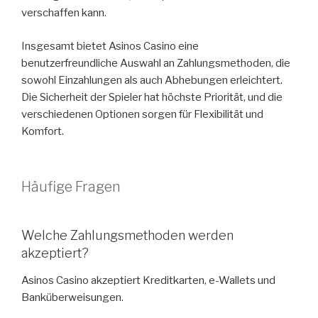
verschaffen kann.
Insgesamt bietet Asinos Casino eine
benutzerfreundliche Auswahl an Zahlungsmethoden, die
sowohl Einzahlungen als auch Abhebungen erleichtert.
Die Sicherheit der Spieler hat höchste Priorität, und die
verschiedenen Optionen sorgen für Flexibilität und
Komfort.
Häufige Fragen
Welche Zahlungsmethoden werden
akzeptiert?
Asinos Casino akzeptiert Kreditkarten, e-Wallets und
Banküberweisungen.