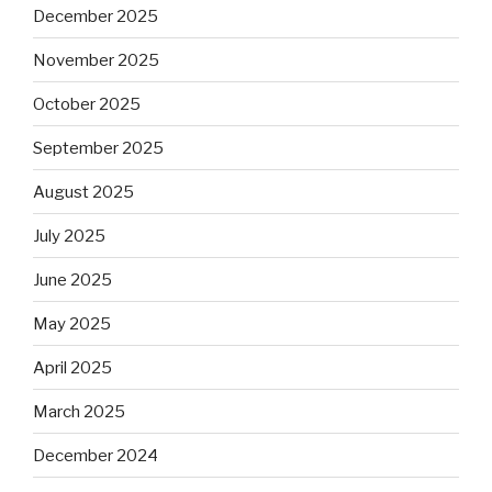
December 2025
November 2025
October 2025
September 2025
August 2025
July 2025
June 2025
May 2025
April 2025
March 2025
December 2024