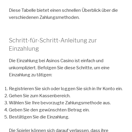
Diese Tabelle bietet einen schnellen Überblick über die
verschiedenen Zahlungsmethoden.
Schritt-für-Schritt-Anleitung zur
Einzahlung
Die Einzahlung bei Asinos Casino ist einfach und
unkompliziert. Befolgen Sie diese Schritte, um eine
Einzahlung zu tätigen:
Registrieren Sie sich oder loggen Sie sich in Ihr Konto ein.
Gehen Sie zum Kassenbereich.
Wählen Sie Ihre bevorzugte Zahlungsmethode aus.
Geben Sie den gewünschten Betrag ein.
Bestätigen Sie die Einzahlung.
Die Spieler können sich darauf verlassen, dass ihre