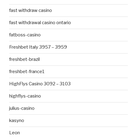
fast withdraw casino
fast withdrawal casino ontario
fatboss-casino
Freshbet Italy 3957 – 3959
freshbet-brazil
freshbet-france1
HighFlys Casino 3092 – 3103
highflys-casino
julius-casino
kasyno
Leon