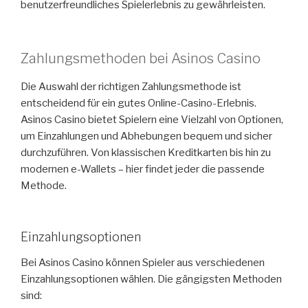
benutzerfreundliches Spielerlebnis zu gewährleisten.
Zahlungsmethoden bei Asinos Casino
Die Auswahl der richtigen Zahlungsmethode ist
entscheidend für ein gutes Online-Casino-Erlebnis.
Asinos Casino bietet Spielern eine Vielzahl von Optionen,
um Einzahlungen und Abhebungen bequem und sicher
durchzuführen. Von klassischen Kreditkarten bis hin zu
modernen e-Wallets – hier findet jeder die passende
Methode.
Einzahlungsoptionen
Bei Asinos Casino können Spieler aus verschiedenen
Einzahlungsoptionen wählen. Die gängigsten Methoden
sind: