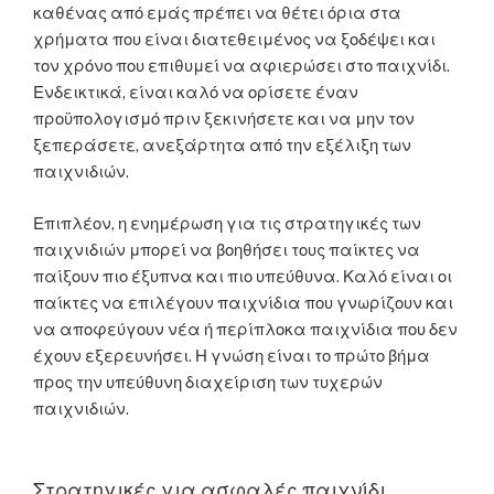
καθένας από εμάς πρέπει να θέτει όρια στα
χρήματα που είναι διατεθειμένος να ξοδέψει και
τον χρόνο που επιθυμεί να αφιερώσει στο παιχνίδι.
Ενδεικτικά, είναι καλό να ορίσετε έναν
προϋπολογισμό πριν ξεκινήσετε και να μην τον
ξεπεράσετε, ανεξάρτητα από την εξέλιξη των
παιχνιδιών.
Επιπλέον, η ενημέρωση για τις στρατηγικές των
παιχνιδιών μπορεί να βοηθήσει τους παίκτες να
παίξουν πιο έξυπνα και πιο υπεύθυνα. Καλό είναι οι
παίκτες να επιλέγουν παιχνίδια που γνωρίζουν και
να αποφεύγουν νέα ή περίπλοκα παιχνίδια που δεν
έχουν εξερευνήσει. Η γνώση είναι το πρώτο βήμα
προς την υπεύθυνη διαχείριση των τυχερών
παιχνιδιών.
Στρατηγικές για ασφαλές παιχνίδι