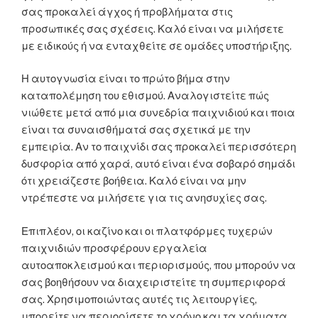
σας προκαλεί άγχος ή προβλήματα στις
προσωπικές σας σχέσεις. Καλό είναι να μιλήσετε
με ειδικούς ή να ενταχθείτε σε ομάδες υποστήριξης.
Η αυτογνωσία είναι το πρώτο βήμα στην
καταπολέμηση του εθισμού. Αναλογιστείτε πώς
νιώθετε μετά από μια συνεδρία παιχνιδιού και ποια
είναι τα συναισθήματά σας σχετικά με την
εμπειρία. Αν το παιχνίδι σας προκαλεί περισσότερη
δυσφορία από χαρά, αυτό είναι ένα σοβαρό σημάδι
ότι χρειάζεστε βοήθεια. Καλό είναι να μην
ντρέπεστε να μιλήσετε για τις ανησυχίες σας.
Επιπλέον, οι καζίνο και οι πλατφόρμες τυχερών
παιχνιδιών προσφέρουν εργαλεία
αυτοαποκλεισμού και περιορισμούς, που μπορούν να
σας βοηθήσουν να διαχειριστείτε τη συμπεριφορά
σας. Χρησιμοποιώντας αυτές τις λειτουργίες,
μπορείτε να περιορίσετε το χρόνο και τα χρήματα