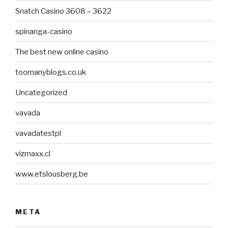
Snatch Casino 3608 – 3622
spinanga-casino
The best new online casino
toomanyblogs.co.uk
Uncategorized
vavada
vavadatestpl
vizmaxx.cl
www.etslousberg.be
META