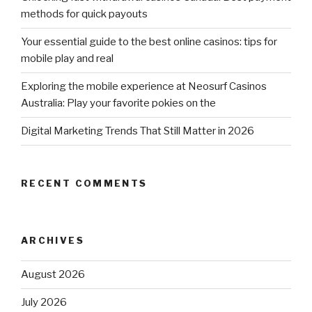
methods for quick payouts
Your essential guide to the best online casinos: tips for
mobile play and real
Exploring the mobile experience at Neosurf Casinos
Australia: Play your favorite pokies on the
Digital Marketing Trends That Still Matter in 2026
RECENT COMMENTS
ARCHIVES
August 2026
July 2026