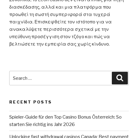
διασκέδασης, αλλά και μια πλατφόρμα που
προωθεί τη σωστή συμπεριφορά στα τυχερά
παιχνίδια. Επισκεφθείτε τον ιστότοπο για να
ανακαλύψετε περισσότερα σχετικά με την
υπεύθυνη προσέγγιση στον τζόγο και πώς να
βελτιώσετε την εμπειρία σας χωρίς κίνδυνο.
Search
Searc
for:
RECENT POSTS
Spieler-Guide für den Top Casino Bonus Österreich: So
starten Sie richtig ins Jahr 2026
Unlocking fast withdrawal casinos Canada: Best payment