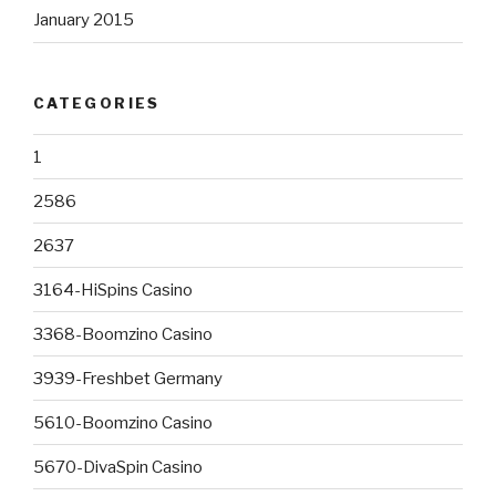
January 2015
CATEGORIES
1
2586
2637
3164-HiSpins Casino
3368-Boomzino Casino
3939-Freshbet Germany
5610-Boomzino Casino
5670-DivaSpin Casino