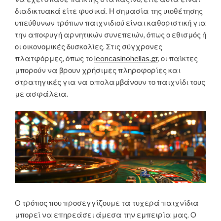
διαδικτυακά είτε φυσικά. Η σημασία της υιοθέτησης
υπεύθυνων τρόπων παιχνιδιού είναι καθοριστική για
την αποφυγή αρνητικών συνεπειών, όπως ο εθισμός ή
οι οικονομικές δυσκολίες. Στις σύγχρονες
πλατφόρμες, όπως το
leoncasinohellas.gr
, οι παίκτες
μπορούν να βρουν χρήσιμες πληροφορίες και
στρατηγικές για να απολαμβάνουν το παιχνίδι τους
με ασφάλεια.
Ο τρόπος που προσεγγίζουμε τα τυχερά παιχνίδια
μπορεί να επηρεάσει άμεσα την εμπειρία μας. Ο