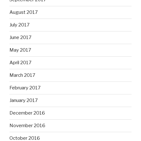
August 2017
July 2017
June 2017
May 2017
April 2017
March 2017
February 2017
January 2017
December 2016
November 2016
October 2016