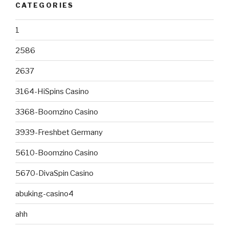
CATEGORIES
1
2586
2637
3164-HiSpins Casino
3368-Boomzino Casino
3939-Freshbet Germany
5610-Boomzino Casino
5670-DivaSpin Casino
abuking-casino4
ahh