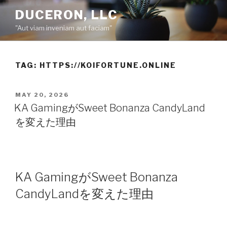
Skip
DUCERON, LLC
to
"Aut viam inveniam aut faciam"
content
TAG:
HTTPS://KOIFORTUNE.ONLINE
POSTED
MAY 20, 2026
ON
KA GamingがSweet Bonanza CandyLand
を変えた理由
KA GamingがSweet Bonanza
CandyLandを変えた理由