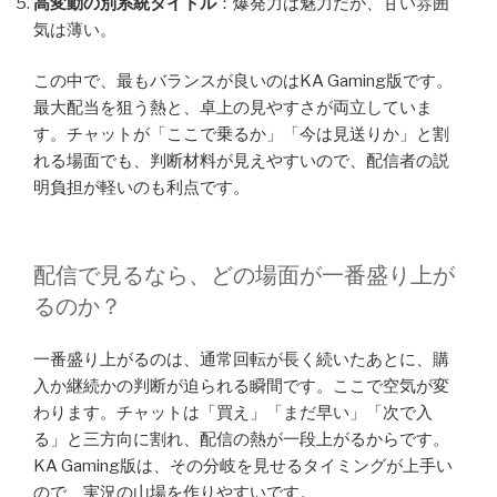
高変動の別系統タイトル
：爆発力は魅力だが、甘い雰囲
気は薄い。
この中で、最もバランスが良いのはKA Gaming版です。
最大配当を狙う熱と、卓上の見やすさが両立していま
す。チャットが「ここで乗るか」「今は見送りか」と割
れる場面でも、判断材料が見えやすいので、配信者の説
明負担が軽いのも利点です。
配信で見るなら、どの場面が一番盛り上が
るのか？
一番盛り上がるのは、通常回転が長く続いたあとに、購
入か継続かの判断が迫られる瞬間です。ここで空気が変
わります。チャットは「買え」「まだ早い」「次で入
る」と三方向に割れ、配信の熱が一段上がるからです。
KA Gaming版は、その分岐を見せるタイミングが上手い
ので、実況の山場を作りやすいです。