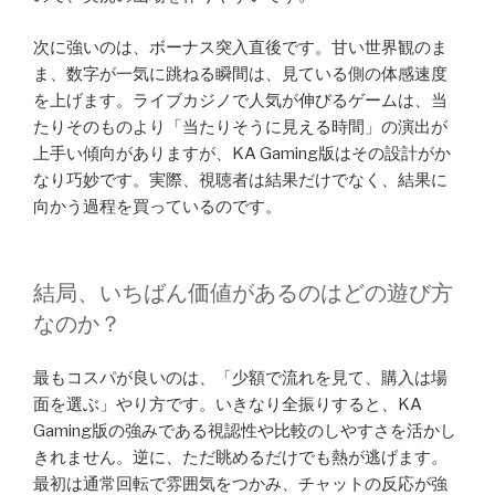
次に強いのは、ボーナス突入直後です。甘い世界観のま
ま、数字が一気に跳ねる瞬間は、見ている側の体感速度
を上げます。ライブカジノで人気が伸びるゲームは、当
たりそのものより「当たりそうに見える時間」の演出が
上手い傾向がありますが、KA Gaming版はその設計がか
なり巧妙です。実際、視聴者は結果だけでなく、結果に
向かう過程を買っているのです。
結局、いちばん価値があるのはどの遊び方
なのか？
最もコスパが良いのは、「少額で流れを見て、購入は場
面を選ぶ」やり方です。いきなり全振りすると、KA
Gaming版の強みである視認性や比較のしやすさを活かし
きれません。逆に、ただ眺めるだけでも熱が逃げます。
最初は通常回転で雰囲気をつかみ、チャットの反応が強