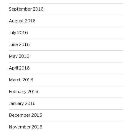
September 2016
August 2016
July 2016
June 2016
May 2016
April 2016
March 2016
February 2016
January 2016
December 2015
November 2015