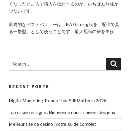
くなったところで購入を検討するのが、いちばん無駄が
少ないです。
最終的なベストバリューは、KA Gaming版を「配信で見
る一撃型」として使うことです。最大配当の夢を主役
Search
Searc
for:
RECENT POSTS
Digital Marketing Trends That Still Matter in 2026
Top casino en ligne : Bienvenue dans l’univers des jeux
Meilleur site de casino : votre guide complet