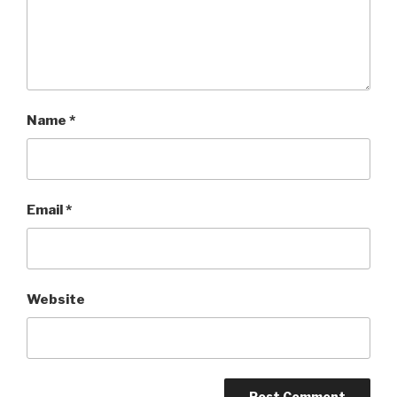
Name
*
Email
*
Website