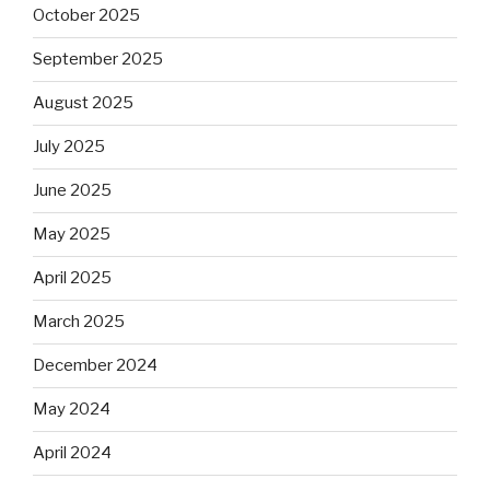
October 2025
September 2025
August 2025
July 2025
June 2025
May 2025
April 2025
March 2025
December 2024
May 2024
April 2024