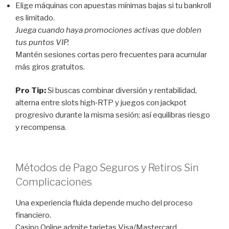
Elige máquinas con apuestas mínimas bajas si tu bankroll
es limitado.
Juega cuando haya promociones activas que doblen
tus puntos VIP.
Mantén sesiones cortas pero frecuentes para acumular
más giros gratuitos.
Pro Tip:
Si buscas combinar diversión y rentabilidad,
alterna entre slots high‑RTP y juegos con jackpot
progresivo durante la misma sesión; así equilibras riesgo
y recompensa.
Métodos de Pago Seguros y Retiros Sin
Complicaciones
Una experiencia fluida depende mucho del proceso
financiero.
Casino Online admite tarjetas Visa/Mastercard,