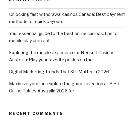
Unlocking fast withdrawal casinos Canada: Best payment
methods for quick payouts
Your essential guide to the best online casinos: tips for
mobile play and real
Exploring the mobile experience at Neosurf Casinos
Australia: Play your favorite pokies on the
Digital Marketing Trends That Still Matter in 2026
Maximize your fun: explore the game selection at Best
Online Pokies Australia 2026 for
RECENT COMMENTS