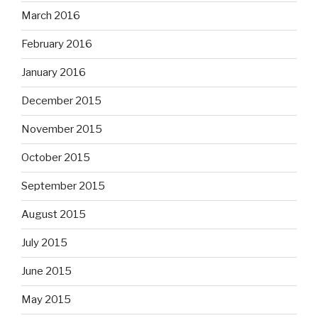
March 2016
February 2016
January 2016
December 2015
November 2015
October 2015
September 2015
August 2015
July 2015
June 2015
May 2015