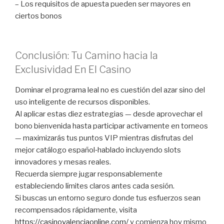
– Los requisitos de apuesta pueden ser mayores en
ciertos bonos
Conclusión: Tu Camino hacia la
Exclusividad En El Casino
Dominar el programa leal no es cuestión del azar sino del
uso inteligente de recursos disponibles.
Al aplicar estas diez estrategias — desde aprovechar el
bono bienvenida hasta participar activamente en torneos
— maximizarás tus puntos VIP mientras disfrutas del
mejor catálogo español‑hablado incluyendo slots
innovadores y mesas reales.
Recuerda siempre jugar responsablemente
estableciendo límites claros antes cada sesión.
Si buscas un entorno seguro donde tus esfuerzos sean
recompensados rápidamente, visita
https://casinovalenciaonline.com/
y comienza hoy mismo