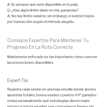
A: Sí, siempre que esté disponible en tu país.
Q: ¿Hay algún límite diario en mis ganancias?
A: No hay límite máximo; sin embargo sí existen topes
por transacción según el método elegido.
Consejos Expertos Para Mantener Tu
Progreso En La Ruta Correcta
Mantenerse enfocado es tan importante como conocer
las promociones disponibles.
Expert Tip
Registra cada sesión en una hoja sencilla donde anotes
apuestas totales, bonos usados y puntos VIP ganados;
revisa semanalmente qué estrategias dieron mejor
retorno e ignora aquellas que consumieron tiempo sin