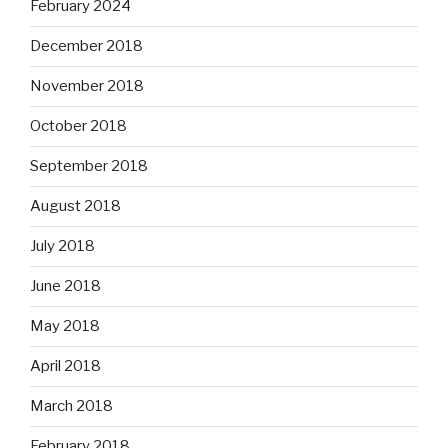
February 2024
December 2018
November 2018
October 2018
September 2018
August 2018
July 2018
June 2018
May 2018
April 2018
March 2018
February 2018