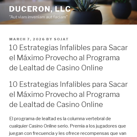
Skip
DUCERON, LLC
to
"Aut viam inveniam aut faciam"
content
POSTED
MARCH 7, 2026
BY
SOJAT
ON
10 Estrategias Infalibles para Sacar
el Máximo Provecho al Programa
de Lealtad de Casino Online
10 Estrategias Infalibles para Sacar
el Máximo Provecho al Programa
de Lealtad de Casino Online
El programa de lealtad es la columna vertebral de
cualquier Casino Online serio. Premia a los jugadores que
juegan con frecuencia y les ofrece recompensas que van