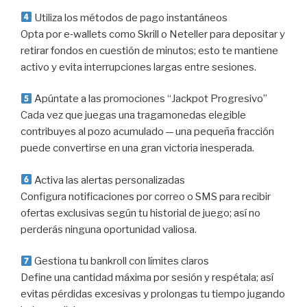
Utiliza los métodos de pago instantáneos
Opta por e‑wallets como Skrill o Neteller para depositar y
retirar fondos en cuestión de minutos; esto te mantiene
activo y evita interrupciones largas entre sesiones.
Apúntate a las promociones “Jackpot Progresivo”
Cada vez que juegas una tragamonedas elegible
contribuyes al pozo acumulado — una pequeña fracción
puede convertirse en una gran victoria inesperada.
Activa las alertas personalizadas
Configura notificaciones por correo o SMS para recibir
ofertas exclusivas según tu historial de juego; así no
perderás ninguna oportunidad valiosa.
Gestiona tu bankroll con límites claros
Define una cantidad máxima por sesión y respétala; así
evitas pérdidas excesivas y prolongas tu tiempo jugando