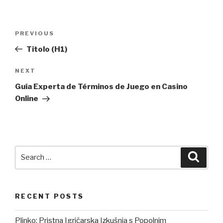
Post
PREVIOUS
Previous
navigation
Post
Titolo (H1)
NEXT
Next
Post
Guía Experta de Términos de Juego en Casino
Online
Search
Searc
for:
RECENT POSTS
Plinko: Pristna Igričarska Izkušnja s Popolnim