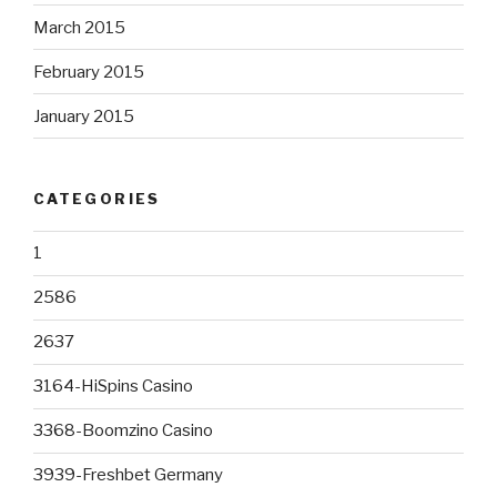
March 2015
February 2015
January 2015
CATEGORIES
1
2586
2637
3164-HiSpins Casino
3368-Boomzino Casino
3939-Freshbet Germany