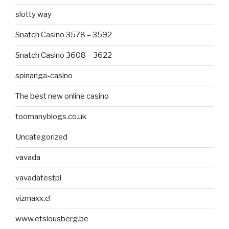
slotty way
Snatch Casino 3578 – 3592
Snatch Casino 3608 – 3622
spinanga-casino
The best new online casino
toomanyblogs.co.uk
Uncategorized
vavada
vavadatestpl
vizmaxx.cl
www.etslousberg.be