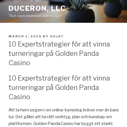
Skip
DUCERON, LLC
to
"Aut viam inveniam aut faciam"
content
POSTED
MARCH 1, 2026
BY
SOJAT
ON
10 Expertstrategier för att vinna
turneringar på Golden Panda
Casino
10 Expertstrategier för att vinna
turneringar på Golden Panda
Casino
Att ta hem segern i en online‑turnering kräver mer än bara
tur. Det gäller att ha rätt verktyg, plan och kunskap om
plattformen. Golden Panda Casino har byggt ett starkt