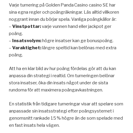
Varje turnering på Golden Panda Casino casino SE har
sina egna regler och poängräkningar. Läs alltid villkoren
noggrant innan du börjar spela. Vanliga poängkällor är:
–
Vinstpottar:
varje vunnen hand eller jackpot ger
poäng.
–
Insatsvolym:
högre insatser kan ge bonuspoäng.
–
Varaktighet:
längre speltid kan belönas med extra
poäng.
Att ha en klar bild av hur poäng fördelas gör att du kan
anpassa din strategi i realtid. Om turneringen belönar
stora insatser, öka din insats något under de sista
rundorna för att maximera poängavkastningen.
En statistik från tidigare turneringar visar att spelare som
anpassade sin insatsstrategi efter poängsystemet i
genomsnitt rankade 15 % högre än de som spelade med
en fast insats hela vägen.