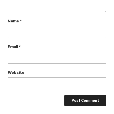
Name
*
Email
*
Website