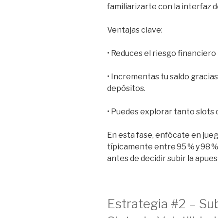
familiarizarte con la interfaz de
Ventajas clave:
• Reduces el riesgo financiero
• Incrementas tu saldo gracia
depósitos.
• Puedes explorar tanto slots
En esta fase, enfócate en jueg
típicamente entre 95 % y 98 %
antes de decidir subir la apue
Estrategia #2 – Sub