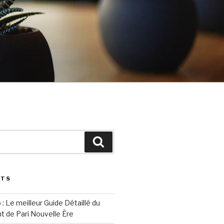
Search
STS
: Le meilleur Guide Détaillé du
t de Pari Nouvelle Ère