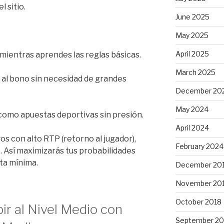
l sitio.
June 2025
May 2025
April 2025
 mientras aprendes las reglas básicas.
March 2025
s al bono sin necesidad de grandes
December 20
May 2024
 como apuestas deportivas sin presión.
April 2024
os con alto RTP (retorno al jugador),
February 2024
. Así maximizarás tus probabilidades
sta mínima.
December 20
November 20
October 2018
ir al Nivel Medio con
September 20