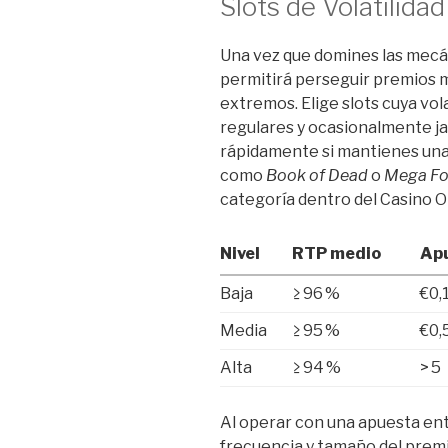
Slots de Volatilida
Una vez que domines las mecán
permitirá perseguir premios 
extremos. Elige slots cuya vol
regulares y ocasionalmente 
rápidamente si mantienes una
como
Book of Dead
o
Mega Fo
categoría dentro del Casino O
Nivel
RTP medio
Ap
Baja
≥ 96 %
€0,
Media
≥ 95 %
€0,
Alta
≥ 94 %
> 5
Al operar con una apuesta ent
frecuencia y tamaño del prem