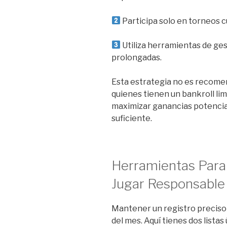
Participa solo en torneos c
Utiliza herramientas de ges
prolongadas.
Esta estrategia no es recomen
quienes tienen un bankroll limi
maximizar ganancias potencia
suficiente.
Herramientas Para
Jugar Responsable
Mantener un registro preciso 
del mes. Aquí tienes dos listas