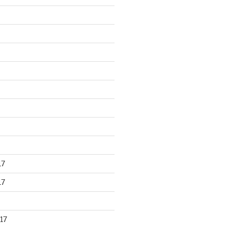
17
17
17