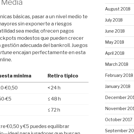
d Media
August 2018
icas básicas, pasar a un nivel medio te
July 2018
mayores sin exponerte a riesgos
atilidad sea media; ofrecen pagos
June 2018
jackpots modestos que pueden crecer
May 2018
 gestión adecuada del bankroll. Juegos
rtune
encajan perfectamente en esta
April 2018
nline.
March 2018
February 2018
uesta mínima
Retiro típico
January 2018
10‑€0,50
< 24 h
December 20
50‑€5
≤ 48 h
November 20
≤ 72 h
October 2017
re €0,50 y €5 puedes equilibrar
September 20
io—ideal para jugadores que buscan