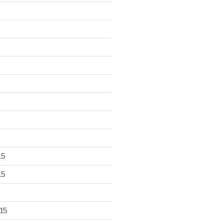
15
15
15