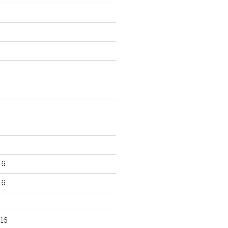
16
16
16