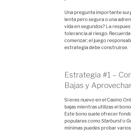
Una pregunta importante surg
lenta pero segura o una adren
vida en segundos? La respues
tolerancia al riesgo. Recuerda 
comenzar; el juego responsabl
estrategia debe construirse.
Estrategia #1 – C
Bajas y Aprovechar
Si eres nuevo en el Casino Onli
bajas mientras utilizas el bono
Este bono suele ofrecer fondos
populares como
Starburst
o
G
mínimas puedes probar varios j