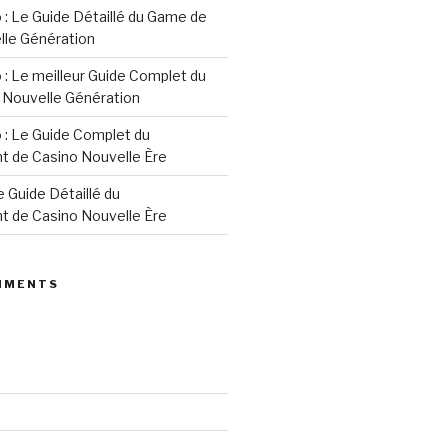
: Le Guide Détaillé du Game de
le Génération
: Le meilleur Guide Complet du
 Nouvelle Génération
 : Le Guide Complet du
t de Casino Nouvelle Ère
e Guide Détaillé du
t de Casino Nouvelle Ère
MMENTS