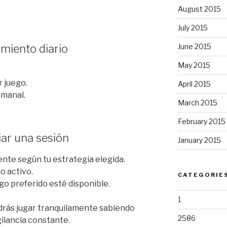
August 2015
July 2015
imiento diario
June 2015
May 2015
 juego.
April 2015
emanal.
March 2015
February 2015
iar una sesión
January 2015
iente según tu estrategia elegida.
o activo.
CATEGORIE
o preferido esté disponible.
1
drás jugar tranquilamente sabiendo
2586
gilancia constante.