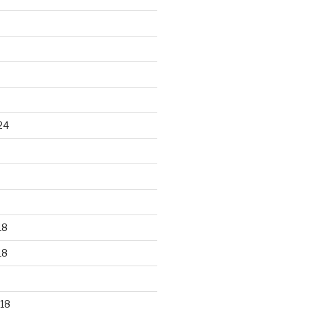
24
18
18
18