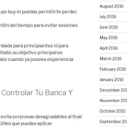
August 2016
uyo buy‑in puedas permitirte perder.
July 2016
tión del tiempo para evitar sesiones
June 2016
May 2016
dada para principiantes ni para
April 2016
tado; su objetivo principal es
March 2016
les cuando ya posees experiencia
February 2016
January 2016
December 20
 Controlar Tu Banca Y
November 20
October 2015
evita sorpresas desagradables al final
September 20
 útiles que puedes aplicar