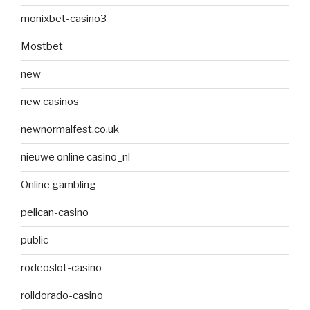
monixbet-casino3
Mostbet
new
new casinos
newnormalfest.co.uk
nieuwe online casino_nl
Online gambling
pelican-casino
public
rodeoslot-casino
rolldorado-casino