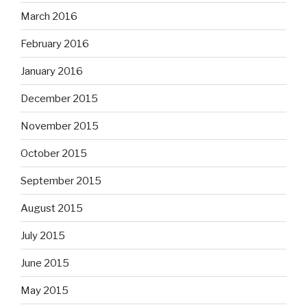
March 2016
February 2016
January 2016
December 2015
November 2015
October 2015
September 2015
August 2015
July 2015
June 2015
May 2015