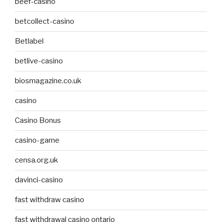
beef-casino
betcollect-casino
Betlabel
betlive-casino
biosmagazine.co.uk
casino
Casino Bonus
casino-game
censa.org.uk
davinci-casino
fast withdraw casino
fast withdrawal casino ontario