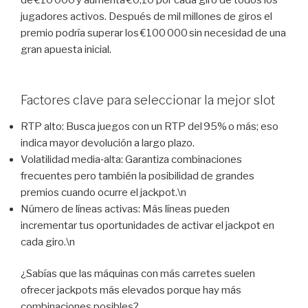
jugadores activos. Después de mil millones de giros el
premio podría superar los €100 000 sin necesidad de una
gran apuesta inicial.
Factores clave para seleccionar la mejor slot
RTP alto: Busca juegos con un RTP del 95% o más; eso
indica mayor devolución a largo plazo.
Volatilidad media‑alta: Garantiza combinaciones
frecuentes pero también la posibilidad de grandes
premios cuando ocurre el jackpot.\n
Número de líneas activas: Más líneas pueden
incrementar tus oportunidades de activar el jackpot en
cada giro.\n
¿Sabías que las máquinas con más carretes suelen
ofrecer jackpots más elevados porque hay más
combinaciones posibles?