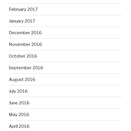
February 2017
January 2017
December 2016
November 2016
October 2016
September 2016
August 2016
July 2016
June 2016
May 2016
April 2016