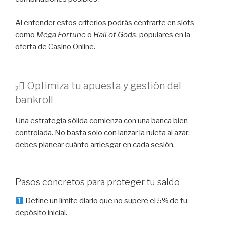
Al entender estos criterios podrás centrarte en slots
como
Mega Fortune
o
Hall of Gods
, populares en la
oferta de Casino Online.
₂️⃣ Optimiza tu apuesta y gestión del
bankroll
Una estrategia sólida comienza con una banca bien
controlada. No basta solo con lanzar la ruleta al azar;
debes planear cuánto arriesgar en cada sesión.
Pasos concretos para proteger tu saldo
Define un límite diario que no supere el 5% de tu
depósito inicial.