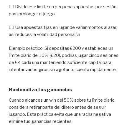
２️⃣ Divide ese límite en pequeñas apuestas por sesión
para prolongar el juego.
３️⃣ Usa apuestas fijas en lugar de variar montos al azar;
así reduces la volatilidad personal.\n
Ejemplo práctico: Si depositas €200 y estableces un
límite diario del 10% (€20), podrías jugar cinco sesiones
de €4 cada una manteniendo suficiente capital para
intentar varios giros sin agotar tu cuenta rápidamente.
Racionaliza tus ganancias
Cuando alcances un win del 50% sobre tu límite diario,
considera retirar parte del dinero antes de seguir
jugando. Esta práctica evita que una racha negativa
elimine tus ganancias recientes.