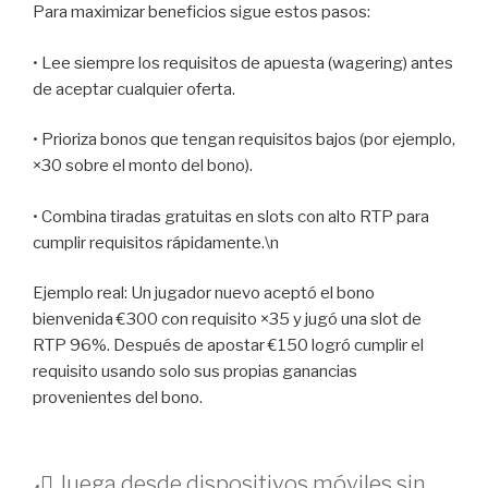
Para maximizar beneficios sigue estos pasos:
• Lee siempre los requisitos de apuesta (wagering) antes
de aceptar cualquier oferta.
• Prioriza bonos que tengan requisitos bajos (por ejemplo,
×30 sobre el monto del bono).
• Combina tiradas gratuitas en slots con alto RTP para
cumplir requisitos rápidamente.\n
Ejemplo real: Un jugador nuevo aceptó el bono
bienvenida €300 con requisito ×35 y jugó una slot de
RTP 96%. Después de apostar €150 logró cumplir el
requisito usando solo sus propias ganancias
provenientes del bono.
₄️⃣ Juega desde dispositivos móviles sin