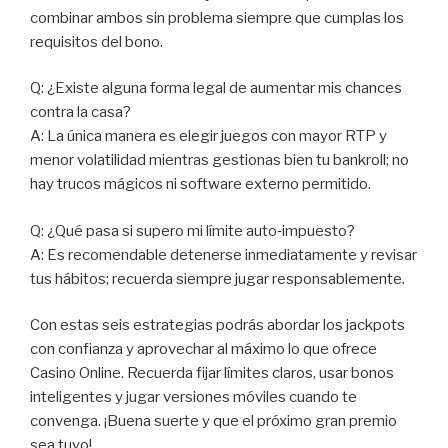
combinar ambos sin problema siempre que cumplas los
requisitos del bono.
Q: ¿Existe alguna forma legal de aumentar mis chances
contra la casa?
A: La única manera es elegir juegos con mayor RTP y
menor volatilidad mientras gestionas bien tu bankroll; no
hay trucos mágicos ni software externo permitido.
Q: ¿Qué pasa si supero mi límite auto‑impuesto?
A: Es recomendable detenerse inmediatamente y revisar
tus hábitos; recuerda siempre jugar responsablemente.
Con estas seis estrategias podrás abordar los jackpots
con confianza y aprovechar al máximo lo que ofrece
Casino Online. Recuerda fijar límites claros, usar bonos
inteligentes y jugar versiones móviles cuando te
convenga. ¡Buena suerte y que el próximo gran premio
sea tuyo!