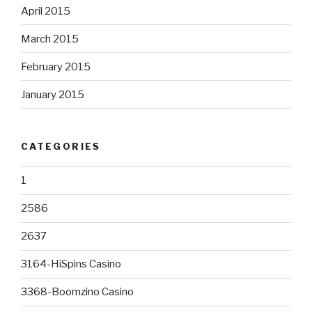
April 2015
March 2015
February 2015
January 2015
CATEGORIES
1
2586
2637
3164-HiSpins Casino
3368-Boomzino Casino