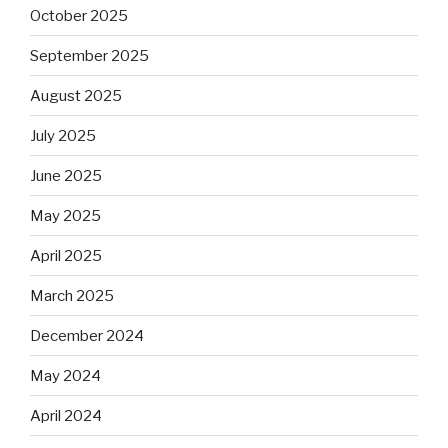
October 2025
September 2025
August 2025
July 2025
June 2025
May 2025
April 2025
March 2025
December 2024
May 2024
April 2024