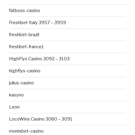
fatboss-casino
Freshbet Italy 3957 – 3959
freshbet-brazil
freshbet-france1
HighFlys Casino 3092 – 3103
highflys-casino
julius-casino
kasyno
Leon
LocoWins Casino 3080 – 3091
monixbet-casino