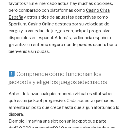
favoritos? En el mercado actual hay muchas opciones,
pero comparado con plataformas como
Casino Cirsa
España
y otros sitios de apuestas deportivas como
Sportium, Casino Online destaca por su velocidad de
carga y la variedad de juegos con jackpot progresivo
disponibles en español. Además, su licencia española
garantiza un entorno seguro donde puedes usar tu bono
bienvenida sin dudas.
Comprende cómo funcionan los
jackpots y elige los juegos adecuados
Antes de lanzar cualquier moneda virtual es vital saber
qué es un jackpot progresivo. Cada apuesta que haces
alimenta un pozo que crece hasta que algún afortunado lo
dispara.
Ejemplo: Imagina una slot con un jackpot que parte
de €10 000 y aumenta €0,10 por cada giro de todos los