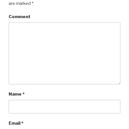
are marked
*
Comment
Name
*
Email
*