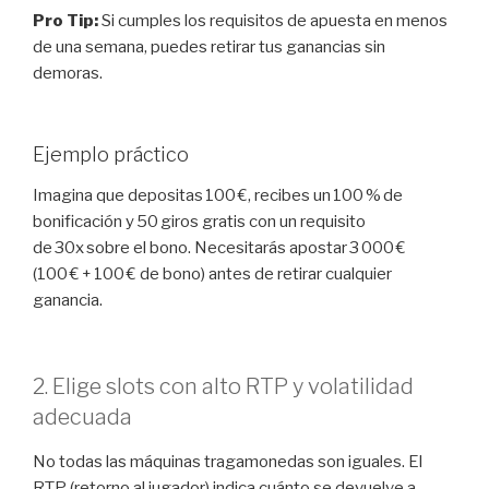
Pro Tip:
Si cumples los requisitos de apuesta en menos
de una semana, puedes retirar tus ganancias sin
demoras.
Ejemplo práctico
Imagina que depositas 100 €, recibes un 100 % de
bonificación y 50 giros gratis con un requisito
de 30x sobre el bono. Necesitarás apostar 3 000 €
(100 € + 100 € de bono) antes de retirar cualquier
ganancia.
2. Elige slots con alto RTP y volatilidad
adecuada
No todas las máquinas tragamonedas son iguales. El
RTP (retorno al jugador) indica cuánto se devuelve a