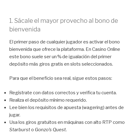
1. Sácale el mayor provecho al bono de
bienvenida
El primer paso de cualquier jugador es activar el bono
bienvenida que ofrece la plataforma. En Casino Online
este bono suele ser un % de igualación del primer
depósito más giros gratis en slots seleccionados.
Para que el beneficio sea real, sigue estos pasos:
Regístrate con datos correctos y verifica tu cuenta.
Realiza el depósito mínimo requerido.
Lee bien los requisitos de apuesta (wagering) antes de
jugar.
Usa los giros gratuitos en máquinas con alto RTP como
Starburst
o
Gonzo’s Quest
.