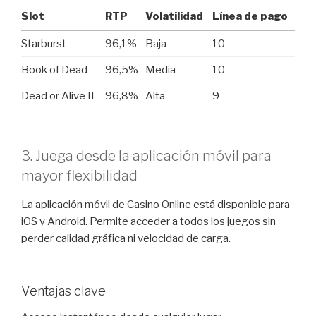
Slot
RTP
Volatilidad
Línea de pago
Starburst
96,1%
Baja
10
Book of Dead
96,5%
Media
10
Dead or Alive II
96,8%
Alta
9
3. Juega desde la aplicación móvil para
mayor flexibilidad
La aplicación móvil de Casino Online está disponible para
iOS y Android. Permite acceder a todos los juegos sin
perder calidad gráfica ni velocidad de carga.
Ventajas clave