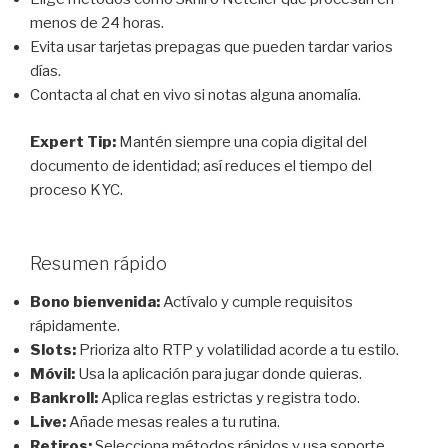
menos de 24 horas.
Evita usar tarjetas prepagas que pueden tardar varios
días.
Contacta al chat en vivo si notas alguna anomalía.
Expert Tip:
Mantén siempre una copia digital del
documento de identidad; así reduces el tiempo del
proceso KYC.
Resumen rápido
Bono bienvenida:
Actívalo y cumple requisitos
rápidamente.
Slots:
Prioriza alto RTP y volatilidad acorde a tu estilo.
Móvil:
Usa la aplicación para jugar donde quieras.
Bankroll:
Aplica reglas estrictas y registra todo.
Live:
Añade mesas reales a tu rutina.
Retiros:
Selecciona métodos rápidos y usa soporte