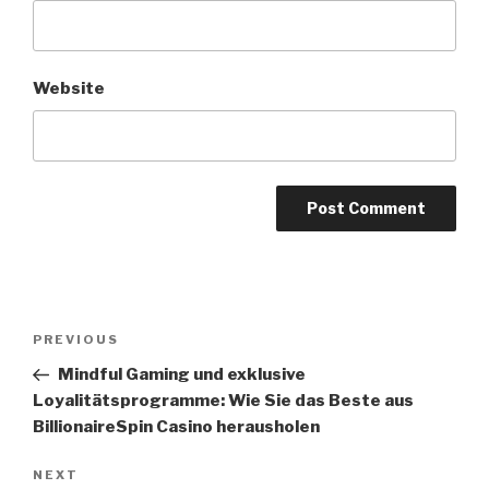
Website
Post
PREVIOUS
Previous
navigation
Post
Mindful Gaming und exklusive
Loyalitätsprogramme: Wie Sie das Beste aus
BillionaireSpin Casino herausholen
NEXT
Next