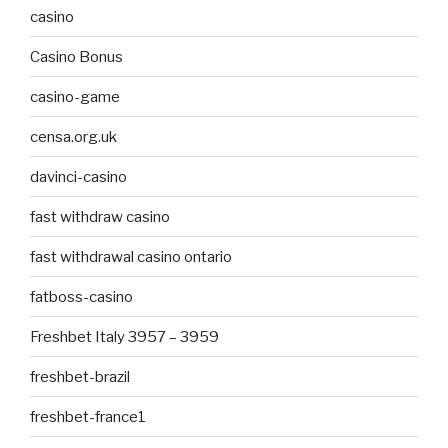
casino
Casino Bonus
casino-game
censa.org.uk
davinci-casino
fast withdraw casino
fast withdrawal casino ontario
fatboss-casino
Freshbet Italy 3957 – 3959
freshbet-brazil
freshbet-france1