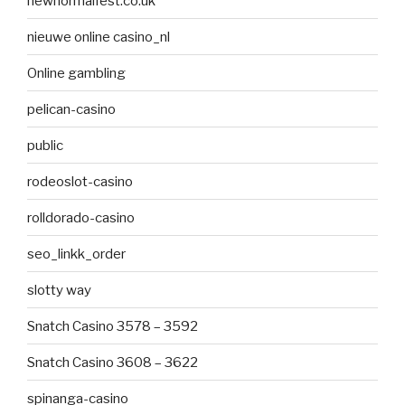
newnormalfest.co.uk
nieuwe online casino_nl
Online gambling
pelican-casino
public
rodeoslot-casino
rolldorado-casino
seo_linkk_order
slotty way
Snatch Casino 3578 – 3592
Snatch Casino 3608 – 3622
spinanga-casino