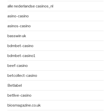
alle nederlandse casinos_nl
asino-casino
asinos-casino
basswin uk
bdmbet-casino
bdmbet-casino1
beef-casino
betcollect-casino
Betlabel
betlive-casino
biosmagazine.co.uk