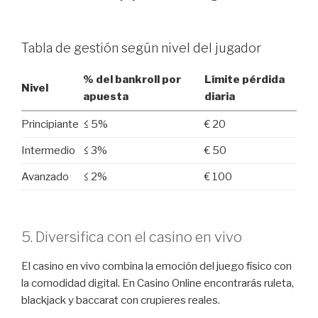
Tabla de gestión según nivel del jugador
% del bankroll por
Límite pérdida
Nivel
apuesta
diaria
Principiante
≤ 5%
€ 20
Intermedio
≤ 3%
€ 50
Avanzado
≤ 2%
€ 100
5. Diversifica con el casino en vivo
El casino en vivo combina la emoción del juego físico con
la comodidad digital. En Casino Online encontrarás ruleta,
blackjack y baccarat con crupieres reales.