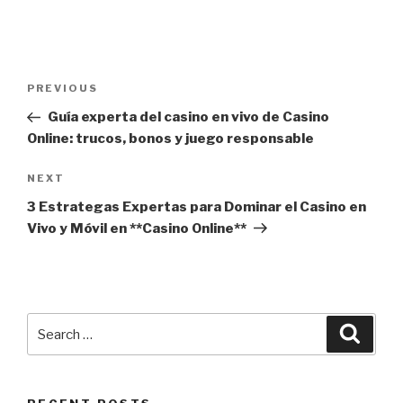
Post
PREVIOUS
Previous
navigation
Post
Guía experta del casino en vivo de Casino
Online: trucos, bonos y juego responsable
NEXT
Next
Post
3 Estrategas Expertas para Dominar el Casino en
Vivo y Móvil en **Casino Online**
Search
Searc
for: