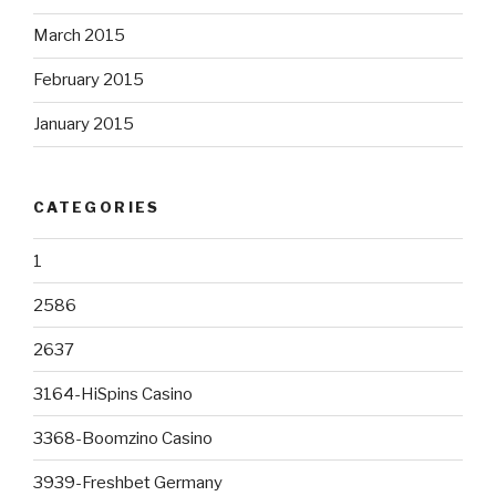
March 2015
February 2015
January 2015
CATEGORIES
1
2586
2637
3164-HiSpins Casino
3368-Boomzino Casino
3939-Freshbet Germany