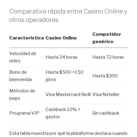
Comparativa rápida entre Casino Online y
otros operadores
Competidor
Característica
Casino Online
genérico
Velocidad de
Hasta 24 horas
Hasta 72 horas
retiro
Bono de
Hasta $500 +150
Hasta $300
bienvenida
giros
Métodos de
Visa·Mastercard·Skrill
Visa·Neteller
pago
Cashback 10% +
Programa VIP
Sin cashback
gestor
Esta tabla muestra por qué la plataforma destaca cuando