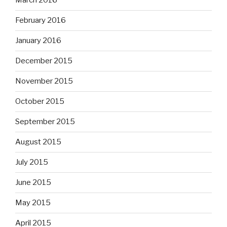
March 2016
February 2016
January 2016
December 2015
November 2015
October 2015
September 2015
August 2015
July 2015
June 2015
May 2015
April 2015