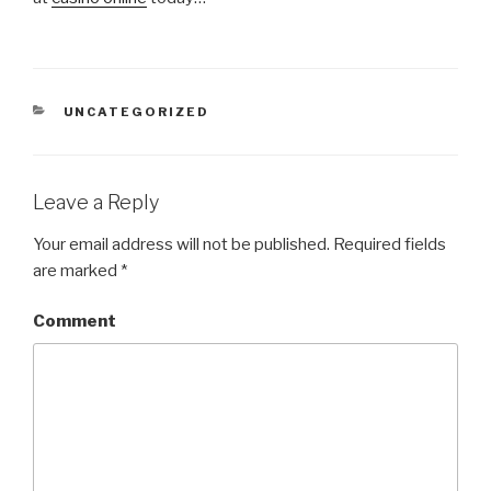
CATEGORIES
UNCATEGORIZED
Leave a Reply
Your email address will not be published.
Required fields
are marked
*
Comment