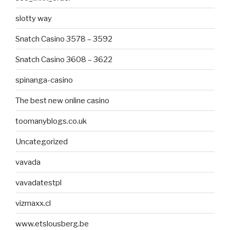
slotty way
Snatch Casino 3578 – 3592
Snatch Casino 3608 – 3622
spinanga-casino
The best new online casino
toomanyblogs.co.uk
Uncategorized
vavada
vavadatestpl
vizmaxx.cl
www.etslousberg.be