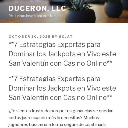
Skip
DUCERON, LLC
to
"Aut viam inveniam aut faciam"
content
POSTED
OCTOBER 30, 2025
BY
SOJAT
ON
**7 Estrategias Expertas para
Dominar los Jackpots en Vivo este
San Valentín con Casino Online**
**7 Estrategias Expertas para
Dominar los Jackpots en Vivo este
San Valentín con Casino Online**
¿Te sientes frustrado porque tus ganancias se quedan
cortas justo cuando más lo necesitas? Muchos
jugadores buscan una forma segura de combinar la