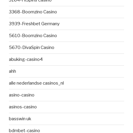
3164-HiSpins Casino
3368-Boomzino Casino
3939-Freshbet Germany
5610-Boomzino Casino
5670-DivaSpin Casino
abuking-casino4
ahh
alle nederlandse casinos_nl
asino-casino
asinos-casino
basswin uk
bdmbet-casino