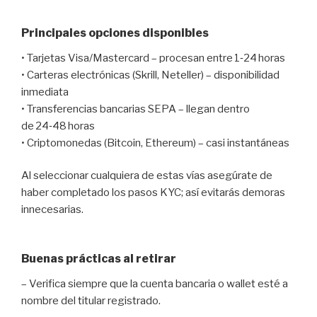
Principales opciones disponibles
• Tarjetas Visa/Mastercard – procesan entre 1‑24 horas
• Carteras electrónicas (Skrill, Neteller) – disponibilidad
inmediata
• Transferencias bancarias SEPA – llegan dentro
de 24‑48 horas
• Criptomonedas (Bitcoin, Ethereum) – casi instantáneas
Al seleccionar cualquiera de estas vías asegúrate de
haber completado los pasos KYC; así evitarás demoras
innecesarias.
Buenas prácticas al retirar
– Verifica siempre que la cuenta bancaria o wallet esté a
nombre del titular registrado.