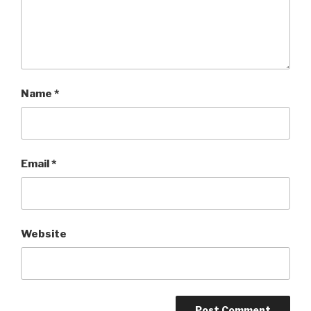
Name
*
Email
*
Website