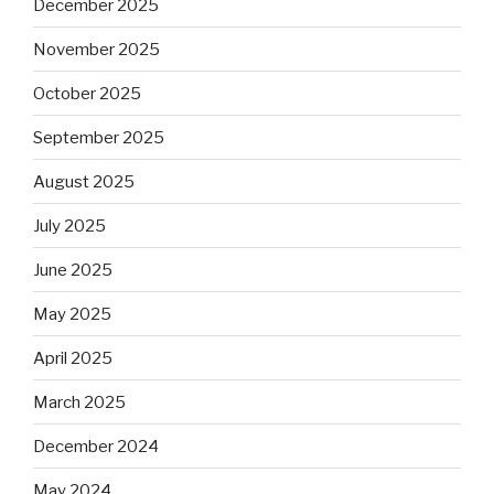
December 2025
November 2025
October 2025
September 2025
August 2025
July 2025
June 2025
May 2025
April 2025
March 2025
December 2024
May 2024