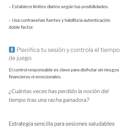
– Establece límites diarios según tus posibilidades.
– Usa contraseñas fuertes y habilita la autenticación
doble factor.
Planifica tu sesión y controla el tiempo
de juego
El control responsable es clave para disfrutar sin riesgos
financieros ni emocionales.
¿Cuántas veces has perdido la noción del
tiempo tras una racha ganadora?
Estrategia sencilla para sesiones saludables