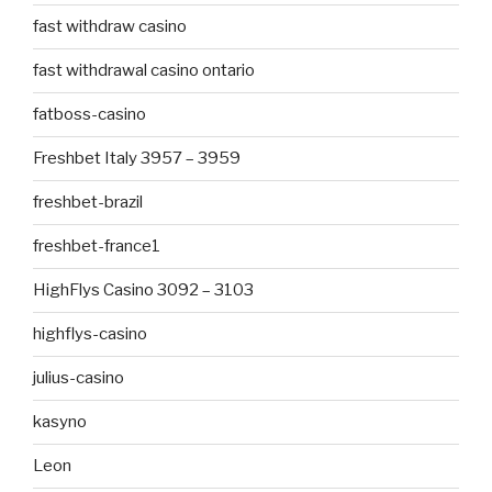
fast withdraw casino
fast withdrawal casino ontario
fatboss-casino
Freshbet Italy 3957 – 3959
freshbet-brazil
freshbet-france1
HighFlys Casino 3092 – 3103
highflys-casino
julius-casino
kasyno
Leon