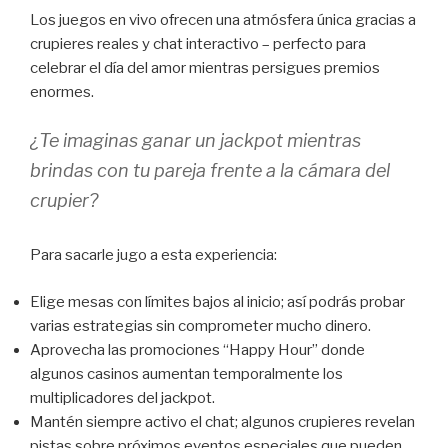
Los juegos en vivo ofrecen una atmósfera única gracias a
crupieres reales y chat interactivo – perfecto para
celebrar el día del amor mientras persigues premios
enormes.
¿Te imaginas ganar un jackpot mientras
brindas con tu pareja frente a la cámara del
crupier?
Para sacarle jugo a esta experiencia:
Elige mesas con límites bajos al inicio; así podrás probar
varias estrategias sin comprometer mucho dinero.
Aprovecha las promociones “Happy Hour” donde
algunos casinos aumentan temporalmente los
multiplicadores del jackpot.
Mantén siempre activo el chat; algunos crupieres revelan
pistas sobre próximos eventos especiales que pueden