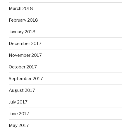
March 2018
February 2018
January 2018
December 2017
November 2017
October 2017
September 2017
August 2017
July 2017
June 2017
May 2017