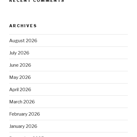
RECENT COMMENTS
ARCHIVES
August 2026
July 2026
June 2026
May 2026
April 2026
March 2026
February 2026
January 2026