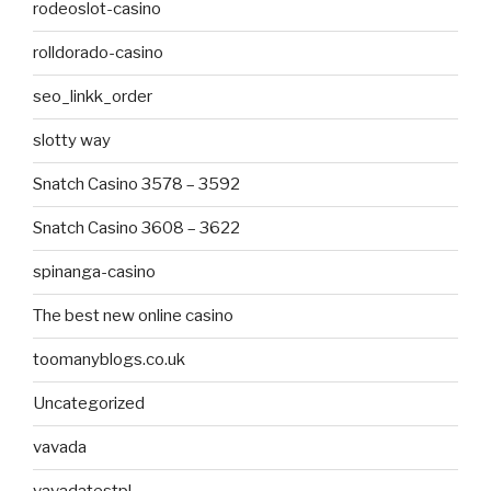
rodeoslot-casino
rolldorado-casino
seo_linkk_order
slotty way
Snatch Casino 3578 – 3592
Snatch Casino 3608 – 3622
spinanga-casino
The best new online casino
toomanyblogs.co.uk
Uncategorized
vavada