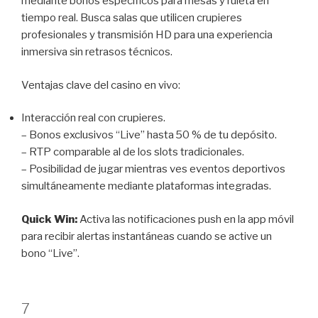
mediante bonos específicos para mesas y ruleta en
tiempo real. Busca salas que utilicen crupieres
profesionales y transmisión HD para una experiencia
inmersiva sin retrasos técnicos.
Ventajas clave del casino en vivo:
Interacción real con crupieres.
– Bonos exclusivos “Live” hasta 50 % de tu depósito.
– RTP comparable al de los slots tradicionales.
– Posibilidad de jugar mientras ves eventos deportivos
simultáneamente mediante plataformas integradas.
Quick Win:
Activa las notificaciones push en la app móvil
para recibir alertas instantáneas cuando se active un
bono “Live”.
7