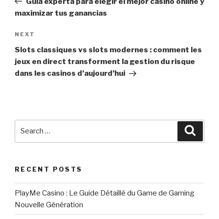
Guía experta para elegir el mejor casino online y
maximizar tus ganancias
NEXT
Next
Post
Slots classiques vs slots modernes : comment les
jeux en direct transforment la gestion du risque
dans les casinos d’aujourd’hui
Search
Searc
for:
RECENT POSTS
PlayMe Casino : Le Guide Détaillé du Game de Gaming
Nouvelle Génération