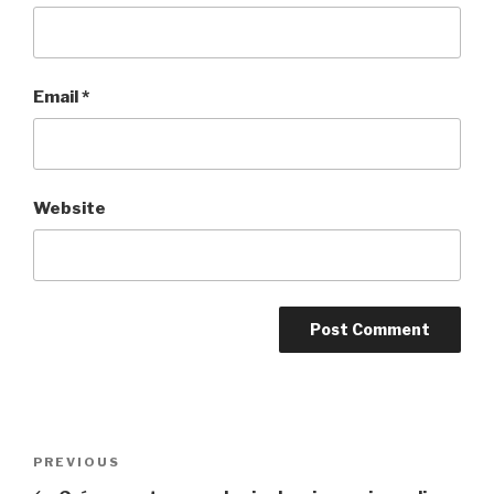
Email
*
Website
Post
PREVIOUS
Previous
navigation
Post