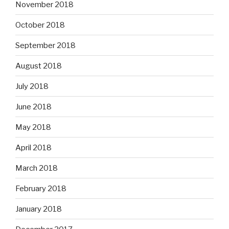
November 2018
October 2018
September 2018
August 2018
July 2018
June 2018
May 2018
April 2018
March 2018
February 2018
January 2018