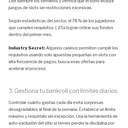
Lee siempre los términos y verifica que el bono incluya
juegos de slots sin restricciones excesivas.
Según estadísticas del sector, el 78 % de los jugadores
que cumplen requisitos ≤ 25x logran retirar sus fondos
dentro del primer mes.
Industry Secret:
Algunos casinos permiten cumplir los
requisitos usando solo apuestas pequeñas en slots con
alta frecuencia de pagos; busca esas ofertas para
acelerar el proceso.
3. Gestiona tu bankroll con límites diarios
Controlar cuánto gastas cada día evita sorpresas
desagradables al final de la semana. Establece un límite
máximo y respétalo sin excepción. Usa la herramienta de
auto‑exclusión del sitio si temes perder la disciplina por