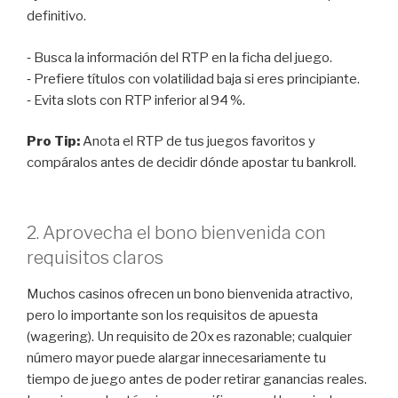
definitivo.
‑ Busca la información del RTP en la ficha del juego.
‑ Prefiere títulos con volatilidad baja si eres principiante.
‑ Evita slots con RTP inferior al 94 %.
Pro Tip:
Anota el RTP de tus juegos favoritos y
compáralos antes de decidir dónde apostar tu bankroll.
2. Aprovecha el bono bienvenida con
requisitos claros
Muchos casinos ofrecen un bono bienvenida atractivo,
pero lo importante son los requisitos de apuesta
(wagering). Un requisito de 20x es razonable; cualquier
número mayor puede alargar innecesariamente tu
tiempo de juego antes de poder retirar ganancias reales.