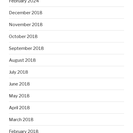
February 2024
December 2018
November 2018
October 2018
September 2018
August 2018
July 2018
June 2018
May 2018
April 2018
March 2018
February 2018