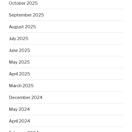
October 2025
September 2025
August 2025
July 2025
June 2025
May 2025
April 2025
March 2025
December 2024
May 2024
April 2024