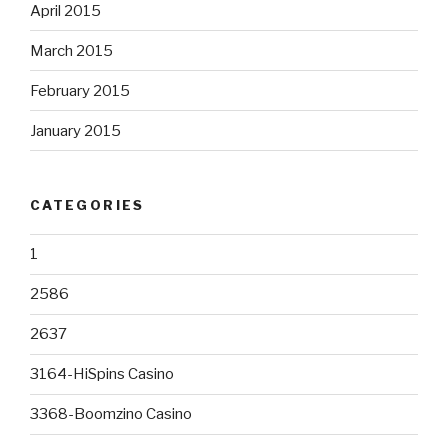
April 2015
March 2015
February 2015
January 2015
CATEGORIES
1
2586
2637
3164-HiSpins Casino
3368-Boomzino Casino