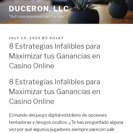
Skip
DUCERON, LLC
to
"Aut viam inveniam aut faciam"
content
POSTED
JULY 10, 2025
BY
SOJAT
ON
8 Estrategias Infalibles para
Maximizar tus Ganancias en
Casino Online
8 Estrategias Infalibles para
Maximizar tus Ganancias en
Casino Online
El mundo del juego digital está lleno de opciones
tentadoras y riesgos ocultos. ¿Te has preguntado alguna
vez por qué algunos jugadores siempre parecen salir