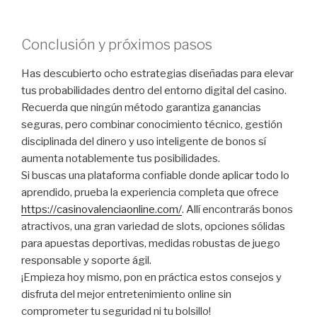
Conclusión y próximos pasos
Has descubierto ocho estrategias diseñadas para elevar
tus probabilidades dentro del entorno digital del casino.
Recuerda que ningún método garantiza ganancias
seguras, pero combinar conocimiento técnico, gestión
disciplinada del dinero y uso inteligente de bonos sí
aumenta notablemente tus posibilidades.
Si buscas una plataforma confiable donde aplicar todo lo
aprendido, prueba la experiencia completa que ofrece
https://casinovalenciaonline.com/
. Allí encontrarás bonos
atractivos, una gran variedad de slots, opciones sólidas
para apuestas deportivas, medidas robustas de juego
responsable y soporte ágil.
¡Empieza hoy mismo, pon en práctica estos consejos y
disfruta del mejor entretenimiento online sin
comprometer tu seguridad ni tu bolsillo!