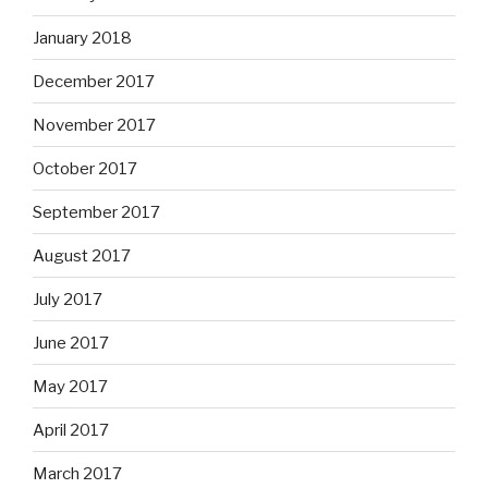
January 2018
December 2017
November 2017
October 2017
September 2017
August 2017
July 2017
June 2017
May 2017
April 2017
March 2017