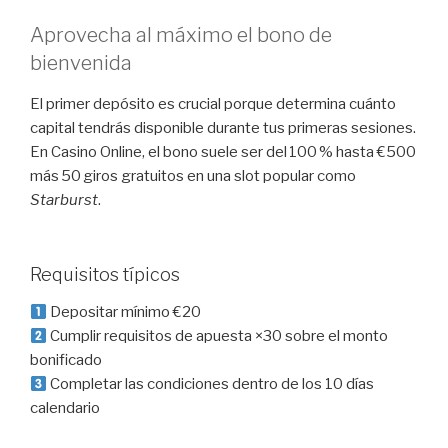
Aprovecha al máximo el bono de
bienvenida
El primer depósito es crucial porque determina cuánto
capital tendrás disponible durante tus primeras sesiones.
En Casino Online, el bono suele ser del 100 % hasta €500
más 50 giros gratuitos en una slot popular como
Starburst
.
Requisitos típicos
Depositar mínimo €20
Cumplir requisitos de apuesta ×30 sobre el monto
bonificado
Completar las condiciones dentro de los 10 días
calendario