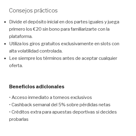
Consejos prácticos
Divide el depósito inicial en dos partes iguales y juega
primero los €20 sin bono para familiarizarte con la
plataforma.
Utiliza los giros gratuitos exclusivamente en slots con
alta volatilidad controlada.
Lee siempre los términos antes de aceptar cualquier
oferta.
Beneficios adicionales
• Acceso inmediato a torneos exclusivos
• Cashback semanal del 5% sobre pérdidas netas
• Créditos extra para apuestas deportivas si decides
probarlas