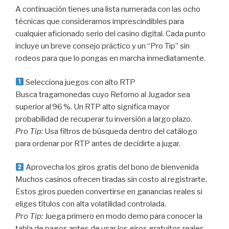
A continuación tienes una lista numerada con las ocho
técnicas que consideramos imprescindibles para
cualquier aficionado serio del casino digital. Cada punto
incluye un breve consejo práctico y un “Pro Tip” sin
rodeos para que lo pongas en marcha inmediatamente.
Selecciona juegos con alto RTP
Busca tragamonedas cuyo Retorno al Jugador sea
superior al 96 %. Un RTP alto significa mayor
probabilidad de recuperar tu inversión a largo plazo.
Pro Tip:
Usa filtros de búsqueda dentro del catálogo
para ordenar por RTP antes de decidirte a jugar.
Aprovecha los giros gratis del bono de bienvenida
Muchos casinos ofrecen tiradas sin costo al registrarte.
Estos giros pueden convertirse en ganancias reales si
eliges títulos con alta volatilidad controlada.
Pro Tip:
Juega primero en modo demo para conocer la
tabla de pagos antes de usar los giros gratuitos reales.