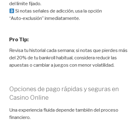
del límite fijado.
Si notas señales de adicción, usa la opción
“Auto‑exclusión” inmediatamente.
Pro Tip:
Revisa tu historial cada semana; si notas que pierdes más
del 20% de tu bankroll habitual, considera reducir las
apuestas o cambiar a juegos con menor volatilidad.
Opciones de pago rápidas y seguras en
Casino Online
Una experiencia fluida depende también del proceso
financiero.