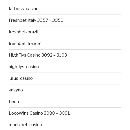
fatboss-casino
Freshbet Italy 3957 – 3959
freshbet-brazil
freshbet-france1
HighFlys Casino 3092 – 3103
highflys-casino
julius-casino
kasyno
Leon
LocoWins Casino 3080 – 3091
monixbet-casino