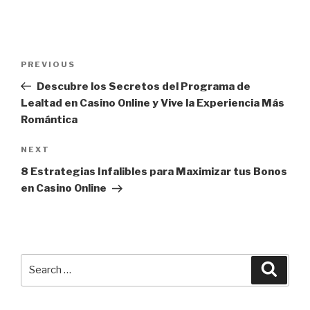
Post
PREVIOUS
Previous
navigation
Post
Descubre los Secretos del Programa de
Lealtad en Casino Online y Vive la Experiencia Más
Romántica
NEXT
Next
Post
8 Estrategias Infalibles para Maximizar tus Bonos
en Casino Online
Search
Searc
for: