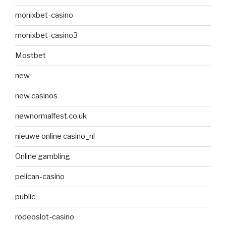
monixbet-casino
monixbet-casino3
Mostbet
new
new casinos
newnormalfest.co.uk
nieuwe online casino_nl
Online gambling
pelican-casino
public
rodeoslot-casino