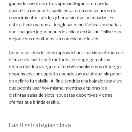
ganando mientras otros apenas llegan a romper la
banca? La respuesta suele estar en la combinación de
conocimientos sólidos y herramientas adecuadas. En
este artículo vamos a desglosar ocho tácticas probadas
que cualquier jugador puede aplicar en Casino Online para
mejorar sus resultados sin complicarse la vida.
Conocerás desde cómo aprovechar al máximo el bono de
bienvenida hasta qué métodos de pago garantizan
retiros rápidos y seguros. También hablaremos de juego
responsable, un aspecto esencial para disfrutar sin poner
en peligro tu bolsillo. Al final tendrás una hoja de ruta clara
que podrás usar hoy mismo mientras exploras las
distintas salas de slots, apuestas deportivas y otras
ofertas que brinda el sitio.
Las 8 estrategias clave