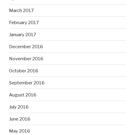
March 2017
February 2017
January 2017
December 2016
November 2016
October 2016
September 2016
August 2016
July 2016
June 2016
May 2016