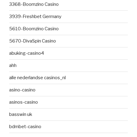
3368-Boomzino Casino
3939-Freshbet Germany
5610-Boomzino Casino
5670-DivaSpin Casino
abuking-casino4
ahh
alle nederlandse casinos_nl
asino-casino
asinos-casino
basswin uk
bdmbet-casino