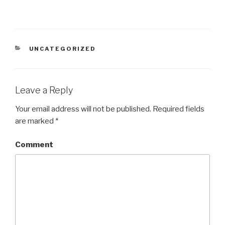
CATEGORIES
UNCATEGORIZED
Leave a Reply
Your email address will not be published.
Required fields
are marked
*
Comment