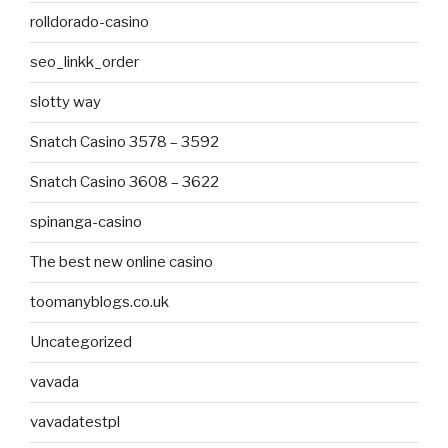
rolldorado-casino
seo_linkk_order
slotty way
Snatch Casino 3578 – 3592
Snatch Casino 3608 – 3622
spinanga-casino
The best new online casino
toomanyblogs.co.uk
Uncategorized
vavada
vavadatestpl