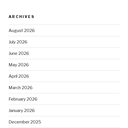
ARCHIVES
August 2026
July 2026
June 2026
May 2026
April 2026
March 2026
February 2026
January 2026
December 2025