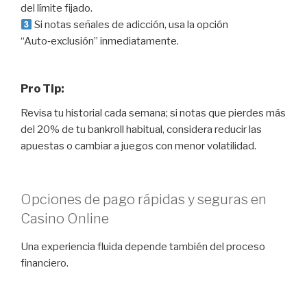
del límite fijado.
Si notas señales de adicción, usa la opción
“Auto‑exclusión” inmediatamente.
Pro Tip:
Revisa tu historial cada semana; si notas que pierdes más
del 20% de tu bankroll habitual, considera reducir las
apuestas o cambiar a juegos con menor volatilidad.
Opciones de pago rápidas y seguras en
Casino Online
Una experiencia fluida depende también del proceso
financiero.