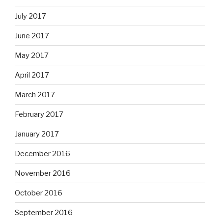
July 2017
June 2017
May 2017
April 2017
March 2017
February 2017
January 2017
December 2016
November 2016
October 2016
September 2016