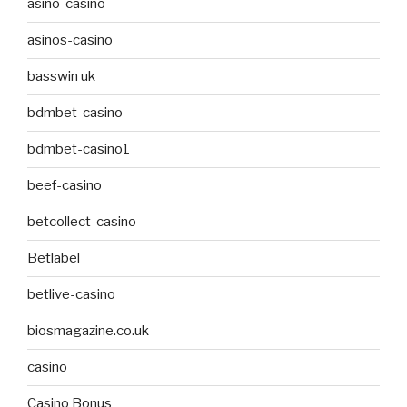
asino-casino
asinos-casino
basswin uk
bdmbet-casino
bdmbet-casino1
beef-casino
betcollect-casino
Betlabel
betlive-casino
biosmagazine.co.uk
casino
Casino Bonus