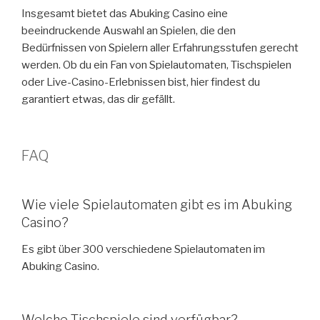
Insgesamt bietet das Abuking Casino eine
beeindruckende Auswahl an Spielen, die den
Bedürfnissen von Spielern aller Erfahrungsstufen gerecht
werden. Ob du ein Fan von Spielautomaten, Tischspielen
oder Live-Casino-Erlebnissen bist, hier findest du
garantiert etwas, das dir gefällt.
FAQ
Wie viele Spielautomaten gibt es im Abuking
Casino?
Es gibt über 300 verschiedene Spielautomaten im
Abuking Casino.
Welche Tischspiele sind verfügbar?