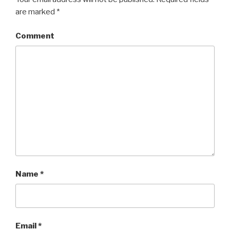
are marked
*
Comment
Name
*
Email
*