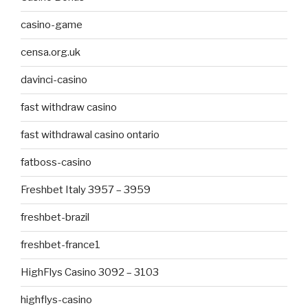
casino-game
censa.org.uk
davinci-casino
fast withdraw casino
fast withdrawal casino ontario
fatboss-casino
Freshbet Italy 3957 – 3959
freshbet-brazil
freshbet-france1
HighFlys Casino 3092 – 3103
highflys-casino