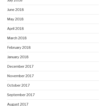
July 2018
June 2018
May 2018
April 2018
March 2018
February 2018
January 2018
December 2017
November 2017
October 2017
September 2017
August 2017