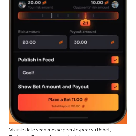
Visuale delle scommesse peer-to-peer su Rebet,