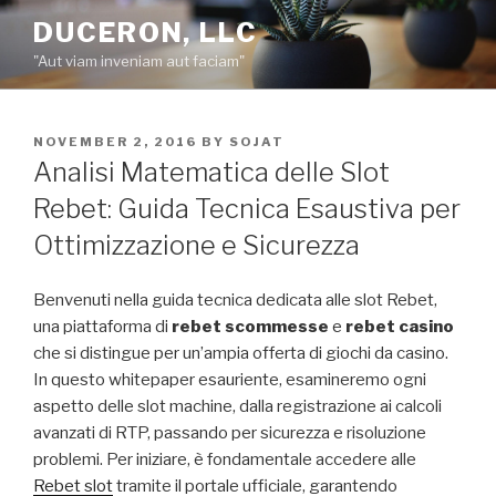
Skip
DUCERON, LLC
to
"Aut viam inveniam aut faciam"
content
POSTED
NOVEMBER 2, 2016
BY
SOJAT
ON
Analisi Matematica delle Slot
Rebet: Guida Tecnica Esaustiva per
Ottimizzazione e Sicurezza
Benvenuti nella guida tecnica dedicata alle slot Rebet,
una piattaforma di
rebet scommesse
e
rebet casino
che si distingue per un’ampia offerta di giochi da casino.
In questo whitepaper esauriente, esamineremo ogni
aspetto delle slot machine, dalla registrazione ai calcoli
avanzati di RTP, passando per sicurezza e risoluzione
problemi. Per iniziare, è fondamentale accedere alle
Rebet slot
tramite il portale ufficiale, garantendo