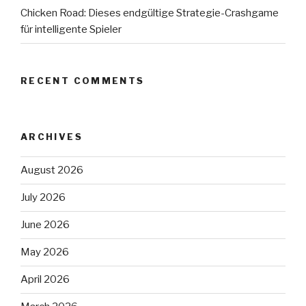
Chicken Road: Dieses endgültige Strategie-Crashgame
für intelligente Spieler
RECENT COMMENTS
ARCHIVES
August 2026
July 2026
June 2026
May 2026
April 2026