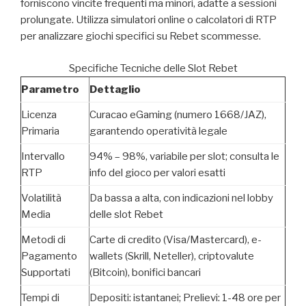
forniscono vincite frequenti ma minori, adatte a sessioni
prolungate. Utilizza simulatori online o calcolatori di RTP
per analizzare giochi specifici su Rebet scommesse.
Specifiche Tecniche delle Slot Rebet
Parametro
Dettaglio
Licenza
Curacao eGaming (numero 1668/JAZ),
Primaria
garantendo operatività legale
Intervallo
94% – 98%, variabile per slot; consulta le
RTP
info del gioco per valori esatti
Volatilità
Da bassa a alta, con indicazioni nel lobby
Media
delle slot Rebet
Metodi di
Carte di credito (Visa/Mastercard), e-
Pagamento
wallets (Skrill, Neteller), criptovalute
Supportati
(Bitcoin), bonifici bancari
Tempi di
Depositi: istantanei; Prelievi: 1-48 ore per