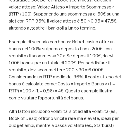
restituisce 96€ per ogni 100€ scommessi. Calcola il
valore atteso: Valore Atteso = Importo Scommesso ×
(RTP / 100). Supponendo una scommessa di 50€ su una
slot con RTP 95%, il valore atteso è 50 × 0,95 = 47,5€,
aiutando a gestire il bankroll a lungo termine.
Esempio di scenario con bonus: Rebet casino offre un
bonus del 100% sul primo deposito fino a 200€, con
requisito di scommessa 30x. Se depositi 100€, ricevi
100€ bonus, per un totale di 200€. Per soddisfare il
requisito, devi scommettere 200 × 30 = 6.000€.
Considerando un RTP medio del 96%, il costo atteso del
bonus è calcolato come: Costo = Importo Bonus × (1 –
RTP) = 100 × (1 – 0,96) = 4€. Questo esempio illustra
come valutare l’opportunità dei bonus.
Altri fattori includono volatilità: slot ad alta volatilità (es.,
Book of Dead) offrono vincite rare ma elevate, ideali per
budget ampi, mentre a bassa volatilità (es., Starburst)