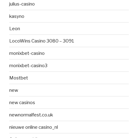
julius-casino
kasyno
Leon
LocoWins Casino 3080 – 3091
monixbet-casino
monixbet-casino3
Mostbet
new
new casinos
newnormalfest.co.uk
nieuwe online casino_nl