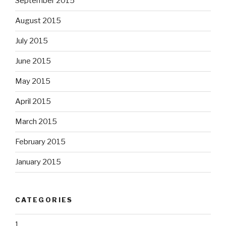
September 2015
August 2015
July 2015
June 2015
May 2015
April 2015
March 2015
February 2015
January 2015
CATEGORIES
1