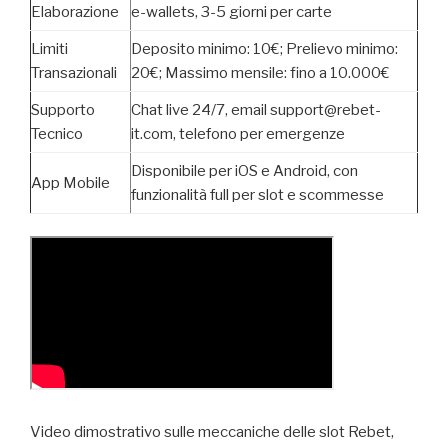
Elaborazione
e-wallets, 3-5 giorni per carte
Limiti
Deposito minimo: 10€; Prelievo minimo:
Transazionali
20€; Massimo mensile: fino a 10.000€
Supporto
Chat live 24/7, email support@rebet-
Tecnico
it.com, telefono per emergenze
Disponibile per iOS e Android, con
App Mobile
funzionalità full per slot e scommesse
Video dimostrativo sulle meccaniche delle slot Rebet,