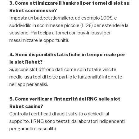
3. Come ottimizzare il bankroll per tornei di slot su
Rebet scommesse?
Imposta un budget giornaliero, ad esempio 100€, e
suddividilo in scommesse piccole (1-2€) per estendere la
sessione. Partecipa a tornei con buy-in bassi per
massimizzare le opportunità.
4. Sono disponibili statistiche in tempo reale per
le slot Rebet?
Sì, alcune slot offrono dati come spin totali e vincite
medie; usa tool di terze parti o le funzionalità integrate
nell’app per analisi.
5. Come verificare l’integrità del RNG nelle slot
Rebet casino?
Controlla i certificati di audit sul sito o richiedili al
supporto. I RNG sono testati da laboratori indipendenti
per garantire casualità.