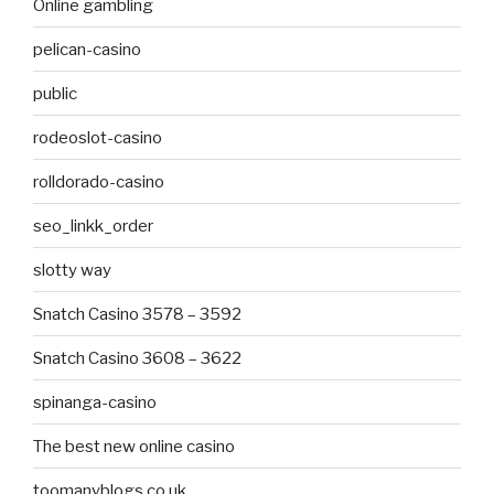
Online gambling
pelican-casino
public
rodeoslot-casino
rolldorado-casino
seo_linkk_order
slotty way
Snatch Casino 3578 – 3592
Snatch Casino 3608 – 3622
spinanga-casino
The best new online casino
toomanyblogs.co.uk