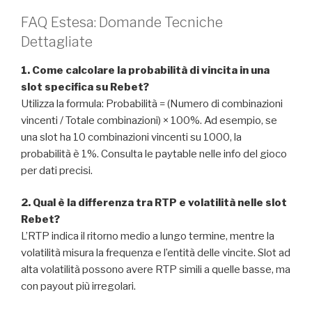
FAQ Estesa: Domande Tecniche
Dettagliate
1. Come calcolare la probabilità di vincita in una
slot specifica su Rebet?
Utilizza la formula: Probabilità = (Numero di combinazioni
vincenti / Totale combinazioni) × 100%. Ad esempio, se
una slot ha 10 combinazioni vincenti su 1000, la
probabilità è 1%. Consulta le paytable nelle info del gioco
per dati precisi.
2. Qual è la differenza tra RTP e volatilità nelle slot
Rebet?
L’RTP indica il ritorno medio a lungo termine, mentre la
volatilità misura la frequenza e l’entità delle vincite. Slot ad
alta volatilità possono avere RTP simili a quelle basse, ma
con payout più irregolari.