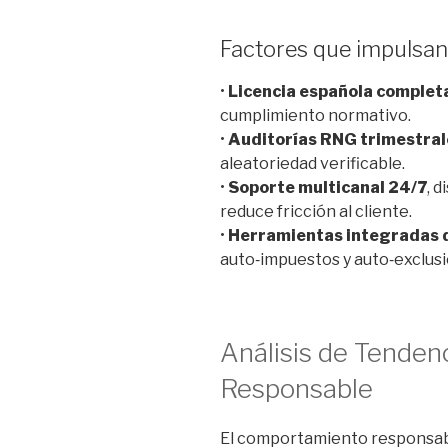
Factores que impulsan
•
Licencia española complet
cumplimiento normativo.
•
Auditorías RNG trimestral
aleatoriedad verificable.
•
Soporte multicanal 24/7
, 
reduce fricción al cliente.
•
Herramientas integradas 
auto‑impuestos y auto‑exclus
Análisis de Tenden
Responsable
El comportamiento responsabl