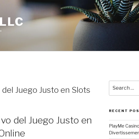
 LLC
"
Search
 del Juego Justo en Slots
for:
RECENT PO
ivo del Juego Justo en
PlayMe Casino 
Online
Divertissemen