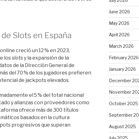
July 2026
June 2026
May 2026
 de Slots en España
April 2026
March 2026
online creció un 12 % en 2023,
e los
slots
y la expansión de la
February 2026
atos de la Dirección General de
January 2026
más del 70 % de los jugadores prefieren
otencial de jackpots elevados.
December 20
November 20
madamente el 5 % del total nacional
ficado y alianzas con proveedores como
October 2025
taforma ofrece más de 300 títulos
September 2
máticos basados en la cultura
kpots progresivos que superan
August 2025
July 2025