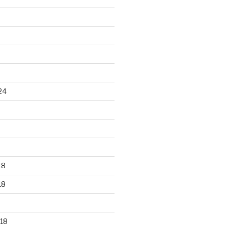
24
18
18
18