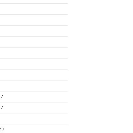
17
17
17