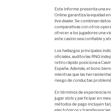
Este informe presenta una ev
Online garantiza la equidad en
live dealer
. Se combinan datos
comparativas con otros opera
ofrecer a los jugadores una vi
este casino sea confiable y at
Los hallazgos principales indi
oficiales, auditorías RNG ind
retiro rápido posiciona a Casi
España. Además, el bono bienv
mientras que las herramienta
riesgo de conductas problemá
En términos de experiencia móv
jugar
slots
y participar en mes
métodos de pago incluyen tar
electrónicos y transferencias 