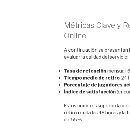
Métricas Clave y R
Online
A continuación se presentan 
evaluar la calidad del servicio:
Tasa de retención
mensual: 
Tiempo medio de retiro
: 24 
Porcentaje de jugadores ac
Índice de satisfacción
(encue
Estos números superan la med
retiro ronda las 48 horas y la 
del 55 %.