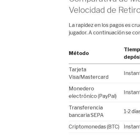
Velocidad de Retir
La rapidez en los pagos es cru
jugador. A continuación se com
Tiemp
Método
depós
Tarjeta
Instan
Visa/Mastercard
Monedero
Instan
electrónico (PayPal)
Transferencia
1‑2 día
bancaria SEPA
Criptomonedas (BTC)
Instan