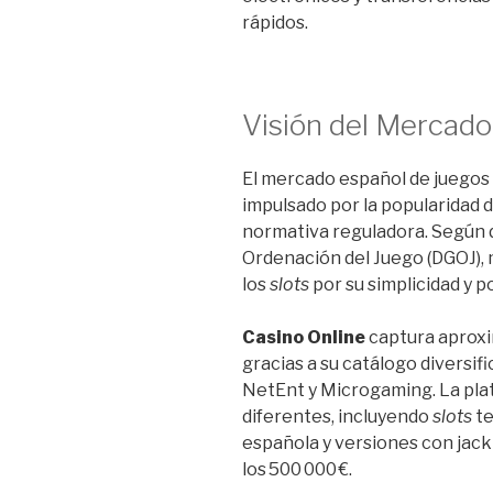
rápidos.
Visión del Mercado
El mercado español de juegos 
impulsado por la popularidad d
normativa reguladora. Según d
Ordenación del Juego (DGOJ), 
los
slots
por su simplicidad y p
Casino Online
captura aproxi
gracias a su catálogo diversi
NetEnt y Microgaming. La pla
diferentes, incluyendo
slots
te
española y versiones con jac
los 500 000 €.