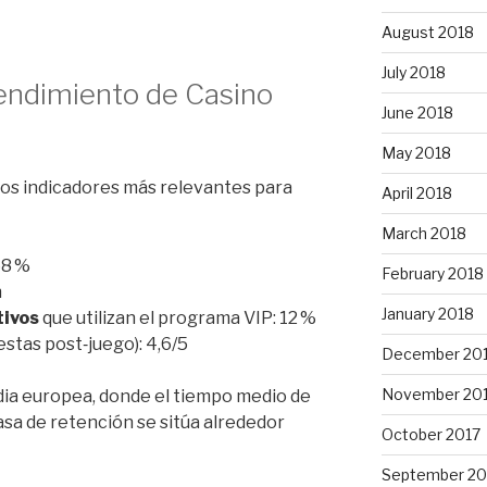
August 2018
July 2018
endimiento de Casino
June 2018
May 2018
los indicadores más relevantes para
April 2018
March 2018
68 %
February 2018
h
January 2018
tivos
que utilizan el programa VIP: 12 %
stas post‑juego): 4,6/5
December 20
November 20
ia europea, donde el tiempo medio de
tasa de retención se sitúa alrededor
October 2017
September 20