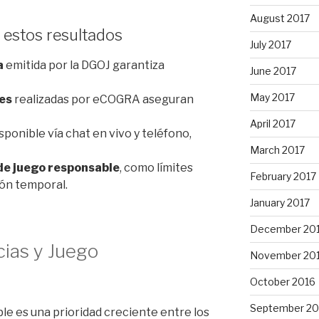
August 2017
 estos resultados
July 2017
a
emitida por la DGOJ garantiza
June 2017
May 2017
es
realizadas por eCOGRA aseguran
April 2017
disponible vía chat en vivo y teléfono,
March 2017
de juego responsable
, como límites
February 2017
ión temporal.
January 2017
December 20
cias y Juego
November 20
October 2016
September 20
e es una prioridad creciente entre los