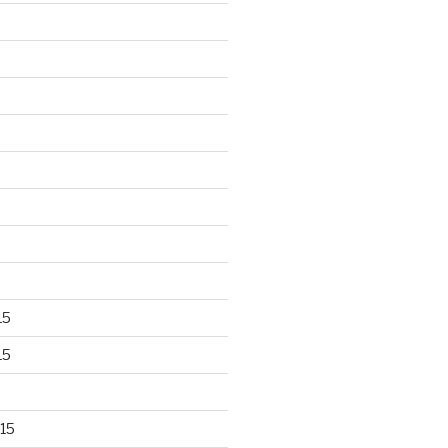
15
15
15