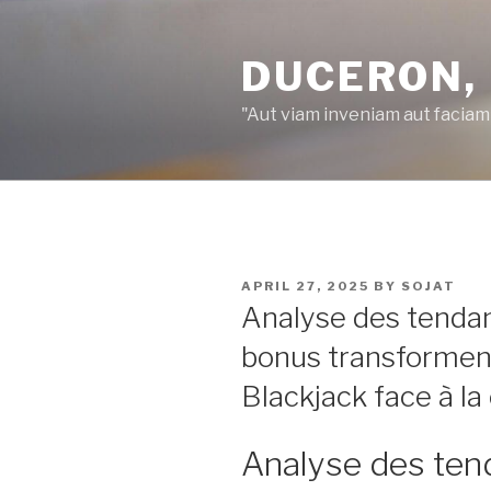
Skip
to
DUCERON,
content
"Aut viam inveniam aut faciam
POSTED
APRIL 27, 2025
BY
SOJAT
ON
Analyse des tenda
bonus transforment 
Blackjack face à l
Analyse des ten