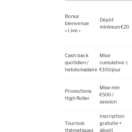
Bonus
Dépôt
bienvenue
minimum €20
« Live »
Cash‑back
Mise
quotidien /
cumulative ≥
hebdomadaire
€100/jour
Mise min
Promotions
€500 /
High Roller
session
Inscription
Tournois
gratuite +
thématiques
dépôt