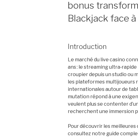
bonus transforme
Blackjack face à
Introduction
Le marché du live casino conn
ans : le streaming ultra‑rapid
croupier depuis un studio ou 
les plateformes multijoueur
internationales autour de tabl
mutation répond à une exigenc
veulent plus se contenter d’u
recherchent une immersion pr
Pour découvrir les meilleures
consultez notre guide complet