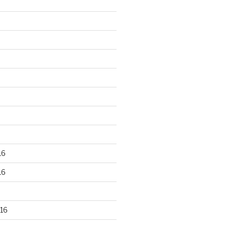
16
16
16