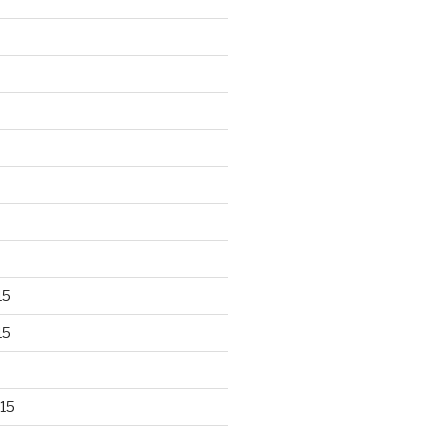
15
15
15