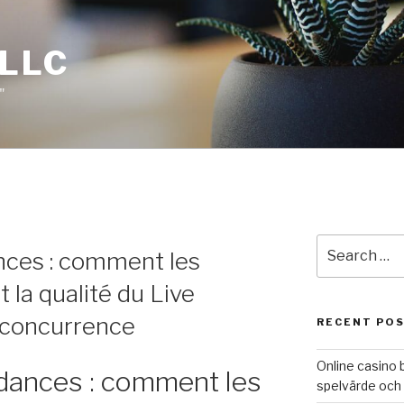
 LLC
"
Search
nces : comment les
for:
la qualité du Live
a concurrence
RECENT PO
Online casino 
dances : comment les
spelvärde och 