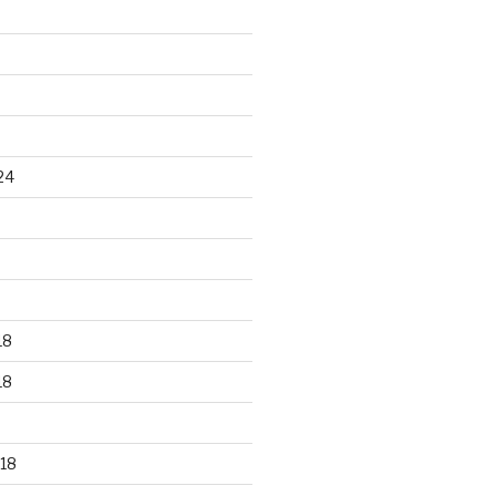
24
18
18
18