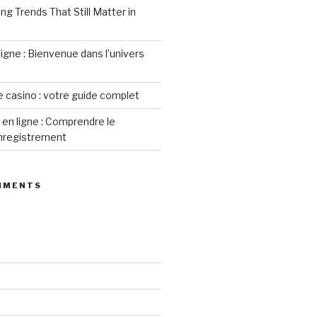
ng Trends That Still Matter in
ligne : Bienvenue dans l’univers
de casino : votre guide complet
 en ligne : Comprendre le
nregistrement
MMENTS