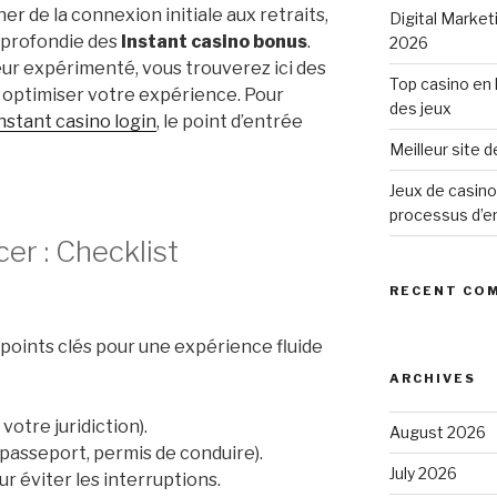
 de la connexion initiale aux retraits,
Digital Marketi
pprofondie des
Instant casino bonus
.
2026
ur expérimenté, vous trouverez ici des
Top casino en 
 optimiser votre expérience. Pour
des jeux
nstant casino login
, le point d’entrée
Meilleur site 
Jeux de casino
processus d’e
r : Checklist
RECENT CO
 points clés pour une expérience fluide
ARCHIVES
votre juridiction).
August 2026
(passeport, permis de conduire).
July 2026
r éviter les interruptions.