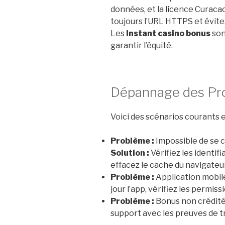
données, et la licence Curacao
toujours l’URL HTTPS et évitez
Les
Instant casino bonus
son
garantir l’équité.
Dépannage des Pr
Voici des scénarios courants et
Problème :
Impossible de se 
Solution :
Vérifiez les identifi
effacez le cache du navigateur
Problème :
Application mobile
jour l’app, vérifiez les permissi
Problème :
Bonus non crédité
support avec les preuves de tr