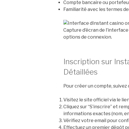
Compte bancaire ou portefeui
Familiarité avec les termes d
Capture d’écran de l’interface
options de connexion.
Inscription sur Ins
Détaillées
Pour créer un compte, suivez 
Visitez le site officiel via le lie
Cliquez sur “S’inscrire” et rem
informations exactes (nom, emai
Vérifiez votre email pour con
Effectuez un premier dépôt po