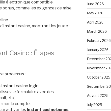
lle électronique compatible.
June 2026
es bonus, comme les exigences de mise.
May 2026
April 2026
 d’Instant casino, montrant les jeux et
March 2026
February 2026
January 2026
tant Casino : Étapes
December 20
November 20
ce processus :
October 2025
n
Instant casino login
.
September 2
plissez le formulaire avec des
August 2025
l, etc.).
firmer le compte.
July 2025
ur activer les
Instant casino bonus
.