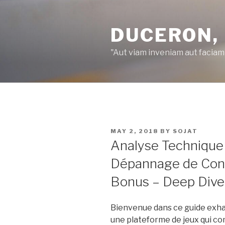
Skip
to
DUCERON,
content
"Aut viam inveniam aut faciam
POSTED
MAY 2, 2018
BY
SOJAT
ON
Analyse Technique 
Dépannage de Conn
Bonus – Deep Dive
Bienvenue dans ce guide exha
une plateforme de jeux qui co