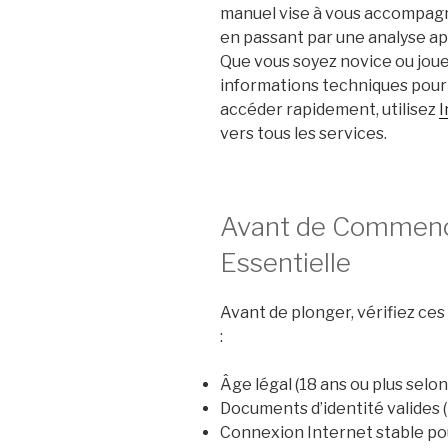
manuel vise à vous accompagner
en passant par une analyse a
Que vous soyez novice ou joue
informations techniques pour
accéder rapidement, utilisez
I
vers tous les services.
Avant de Commence
Essentielle
Avant de plonger, vérifiez ces
:
Âge légal (18 ans ou plus selon 
Documents d’identité valides 
Connexion Internet stable pou