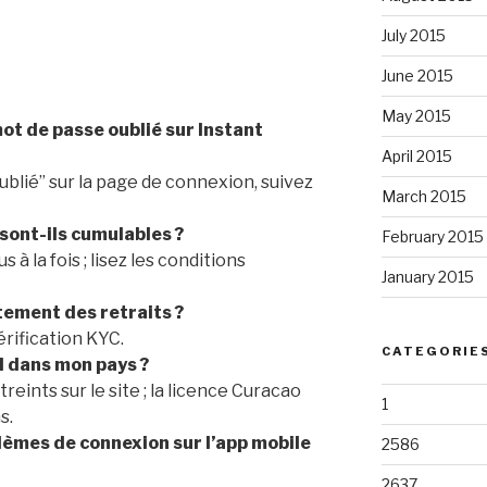
July 2015
June 2015
May 2015
t de passe oublié sur Instant
April 2015
oublié” sur la page de connexion, suivez
March 2015
sont-ils cumulables ?
February 2015
à la fois ; lisez les conditions
January 2015
itement des retraits ?
érification KYC.
CATEGORIE
al dans mon pays ?
streints sur le site ; la licence Curacao
1
s.
lèmes de connexion sur l’app mobile
2586
2637