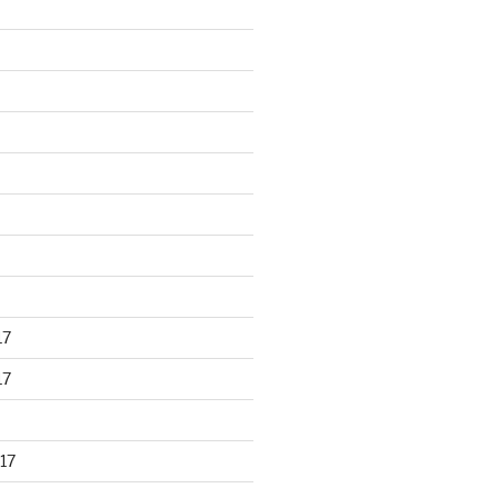
17
17
17