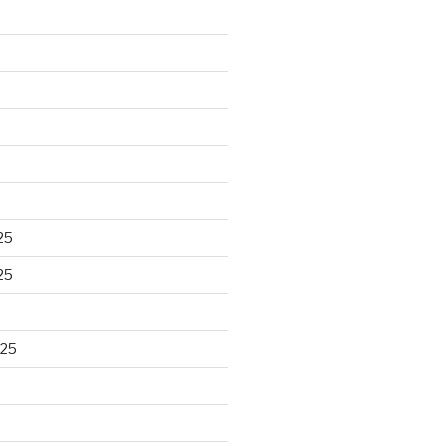
25
25
025