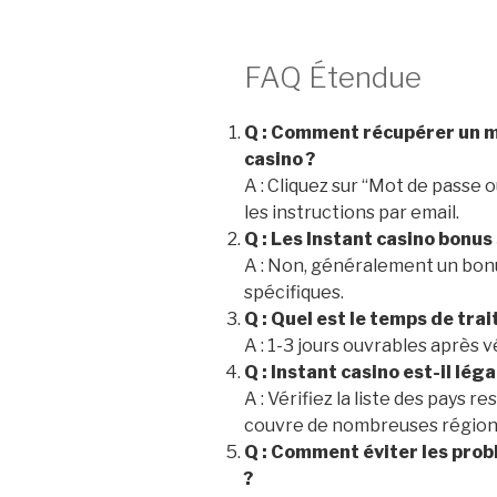
FAQ Étendue
Q : Comment récupérer un mo
casino ?
A : Cliquez sur “Mot de passe 
les instructions par email.
Q : Les
Instant casino bonus
A : Non, généralement un bonus 
spécifiques.
Q : Quel est le temps de tra
A : 1-3 jours ouvrables après v
Q : Instant casino est-il lég
A : Vérifiez la liste des pays re
couvre de nombreuses région
Q : Comment éviter les prob
?