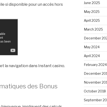
June 2025
le si disponible pour un accès hors
May 2025
April 2025
March 2025
December 20
May 2024
April 2024
February 2024
n et la navigation dans Instant casino.
December 20
November 20
ématiques des Bonus
October 2018
September 20
bienvenue, impliquent des calculs