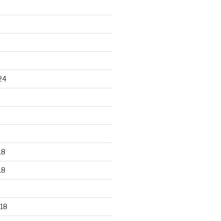
24
18
18
18