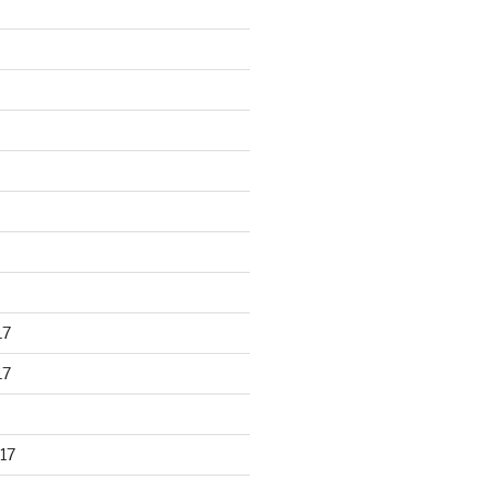
17
17
17