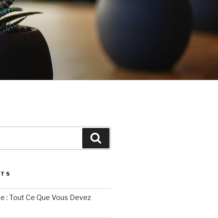
Search
STS
ne : Tout Ce Que Vous Devez