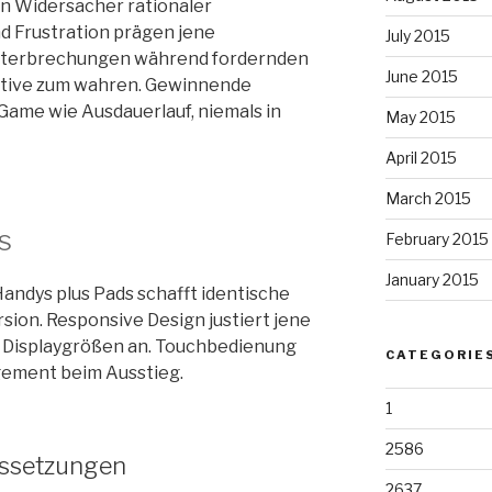
n Widersacher rationaler
d Frustration prägen jene
July 2015
 Unterbrechungen während fordernden
June 2015
ektive zum wahren. Gewinnende
ame wie Ausdauerlauf, niemals in
May 2015
April 2015
March 2015
s
February 2015
January 2015
Handys plus Pads schafft identische
sion. Responsive Design justiert jene
h Displaygrößen an. Touchbedienung
CATEGORIE
ement beim Ausstieg.
1
2586
ussetzungen
2637