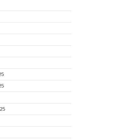
25
25
025