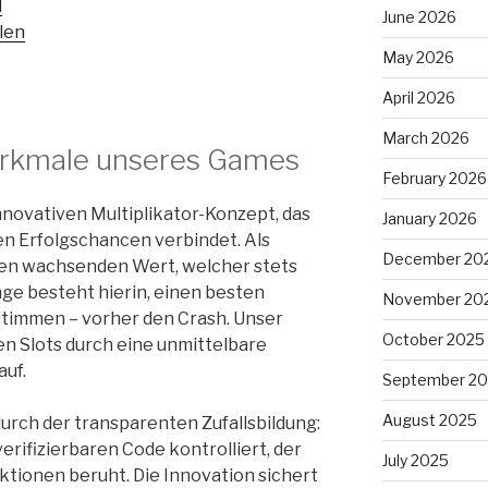
l
June 2026
len
May 2026
April 2026
March 2026
erkmale unseres Games
February 2026
innovativen Multiplikator-Konzept, das
January 2026
n Erfolgschancen verbindet. Als
December 20
en wachsenden Wert, welcher stets
ge besteht hierin, einen besten
November 20
timmen – vorher den Crash. Unser
October 2025
en Slots durch eine unmittelbare
auf.
September 2
August 2025
durch der transparenten Zufallsbildung:
erifizierbaren Code kontrolliert, der
July 2025
ktionen beruht. Die Innovation sichert