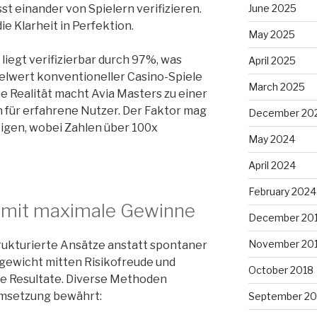
st einander von Spielern verifizieren.
June 2025
ie Klarheit in Perfektion.
May 2025
liegt verifizierbar durch 97%, was
April 2025
telwert konventioneller Casino-Spiele
March 2025
e Realität macht Avia Masters zu einer
n für erfahrene Nutzer. Der Faktor mag
December 20
igen, wobei Zahlen über 100x
May 2024
April 2024
February 2024
 mit maximale Gewinne
December 20
November 20
trukturierte Ansätze anstatt spontaner
gewicht mitten Risikofreude und
October 2018
te Resultate. Diverse Methoden
Umsetzung bewährt:
September 20