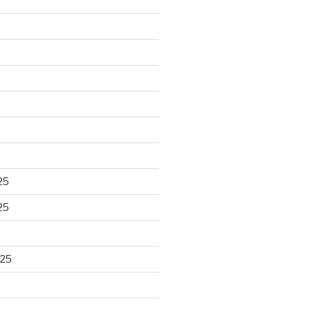
25
25
025