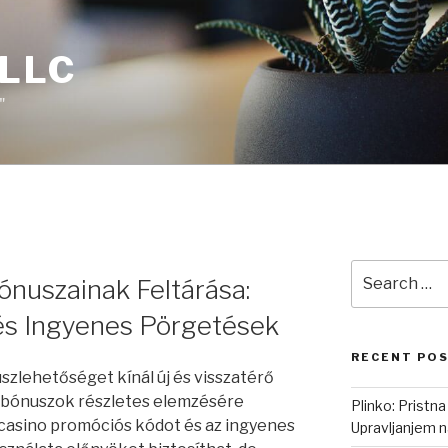
 LLC
"
Search
nuszainak Feltárása:
for:
s Ingyenes Pörgetések
RECENT PO
zlehetőséget kínál új és visszatérő
a bónuszok részletes elemzésére
Plinko: Pristna
ycasino promóciós kódot és az ingyenes
Upravljanjem 