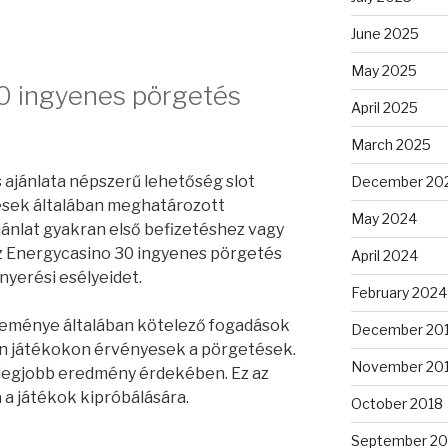
June 2025
May 2025
0 ingyenes pörgetés
April 2025
March 2025
 ajánlata népszerű lehetőség slot
December 20
ések általában meghatározott
May 2024
jánlat gyakran első befizetéshez vagy
z Energycasino 30 ingyenes pörgetés
April 2024
nyerési esélyeidet.
February 2024
eménye általában kötelező fogadások
December 20
lyen játékokon érvényesek a pörgetések.
November 20
a legjobb eredmény érdekében. Ez az
 a játékok kipróbálására.
October 2018
September 20