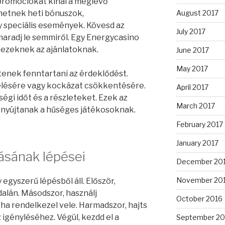
promóciókat kínál a meglévő
hetnek heti bónuszok,
August 2017
 speciális események. Kövesd az
July 2017
maradj le semmiről. Egy Energycasino
 ezeknek az ajánlatoknak.
June 2017
May 2017
enek fenntartani az érdeklődést.
elésére vagy kockázat csökkentésére.
April 2017
égi időt és a részleteket. Ezek az
March 2017
 nyújtanak a hűséges játékosoknak.
February 2017
January 2017
ásának lépései
December 20
November 20
egyszerű lépésből áll. Először,
dalán. Másodszor, használj
October 2016
ha rendelkezel vele. Harmadszor, hajts
 igényléséhez. Végül, kezdd el a
September 20