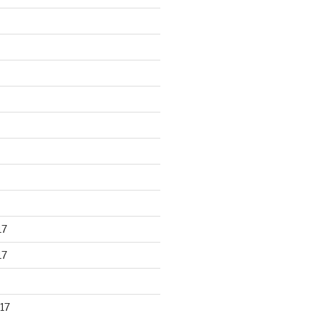
17
17
17