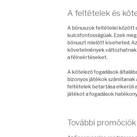
A feltételek és kö
A bónuszok feltételei között
kulcsfontosságúak. Ezek mega
bónuszt mielőtt kiveheted. Az
követelmények változhatnak. O
a félreértéseket.
A kötelező fogadások általáb
bizonyos játékok számítanak 
feltételek betartása elkerüli
játékot a fogadások hatékony
További promóciók 