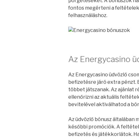
pörgetéseket. A bónuszok has
fontos megérteni a feltételeke
felhasználáshoz.
Az Energycasino ü
Az Energycasino üdvözlő csom
befizetésre járó extra pénzt. 
többet játszanak. Az ajánlat 
ellenőrizni az aktuális felté
bevitelével aktiválhatod a bó
Az üdvözlő bónusz általában m
későbbi promóciók. A feltéte
befizetés és játékkorlátok. H