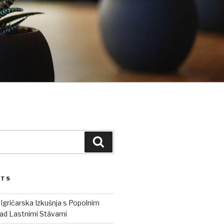
Search
STS
 Igričarska Izkušnja s Popolnim
nad Lastnimi Stávami