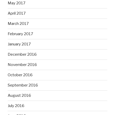
May 2017
April 2017
March 2017
February 2017
January 2017
December 2016
November 2016
October 2016
September 2016
August 2016
July 2016