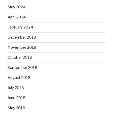
May 2024
April 2024
February 2024
December 2018
November 2018
October 2018
September 2018
August 2018
July 2018
June 2018
May 2018