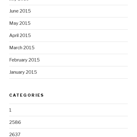
June 2015
May 2015
April 2015
March 2015
February 2015
January 2015
CATEGORIES
1
2586
2637