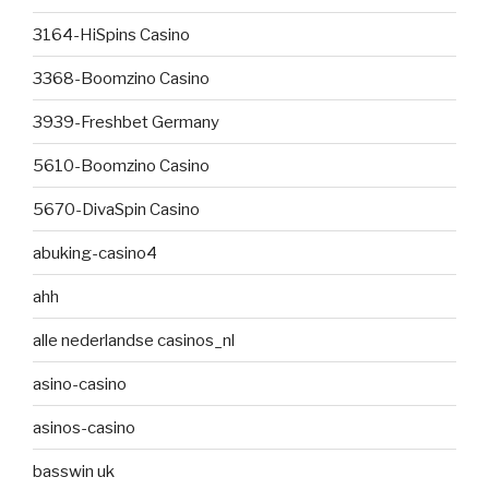
3164-HiSpins Casino
3368-Boomzino Casino
3939-Freshbet Germany
5610-Boomzino Casino
5670-DivaSpin Casino
abuking-casino4
ahh
alle nederlandse casinos_nl
asino-casino
asinos-casino
basswin uk