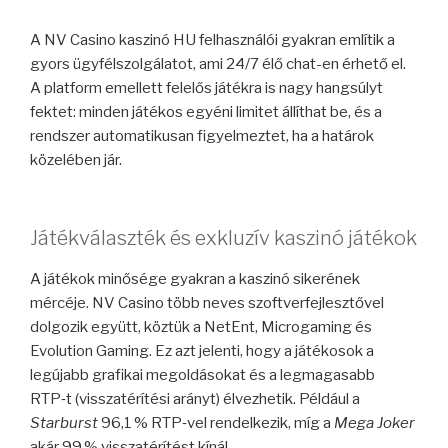
A NV Casino kaszinó HU felhasználói gyakran említik a
gyors ügyfélszolgálatot, ami 24/7 élő chat-en érhető el.
A platform emellett felelős játékra is nagy hangsúlyt
fektet: minden játékos egyéni limitet állíthat be, és a
rendszer automatikusan figyelmeztet, ha a határok
közelében jár.
Játékválaszték és exkluzív kaszinó játékok
A játékok minősége gyakran a kaszinó sikerének
mércéje. NV Casino több neves szoftverfejlesztővel
dolgozik együtt, köztük a NetEnt, Microgaming és
Evolution Gaming. Ez azt jelenti, hogy a játékosok a
legújabb grafikai megoldásokat és a legmagasabb
RTP‑t (visszatérítési arányt) élvezhetik. Például a
Starburst
96,1 % RTP‑vel rendelkezik, míg a
Mega Joker
akár 99 % visszatérítést kínál.