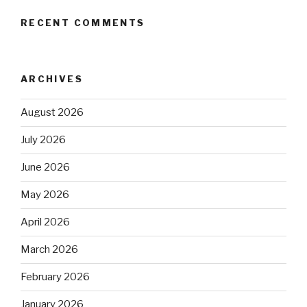
RECENT COMMENTS
ARCHIVES
August 2026
July 2026
June 2026
May 2026
April 2026
March 2026
February 2026
January 2026