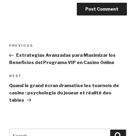
Post
PREVIOUS
Previous
navigation
Post
Estrategias Avanzadas para Maximizar los
Beneficios del Programa VIP en Casino Online
NEXT
Next
Post
Quand le grand écran dramatise les tournois de
casino : psychologie du joueur et réalité des
tables
Search
Searc