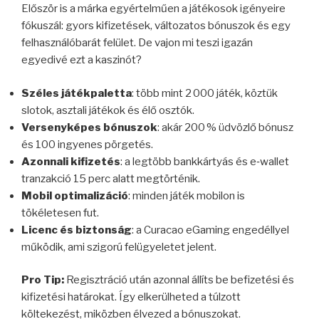
Először is a márka egyértelműen a játékosok igényeire
fókuszál: gyors kifizetések, változatos bónuszok és egy
felhasználóbarát felület. De vajon mi teszi igazán
egyedivé ezt a kaszinót?
Széles játékpaletta
: több mint 2 000 játék, köztük
slotok, asztali játékok és élő osztók.
Versenyképes bónuszok
: akár 200 % üdvözlő bónusz
és 100 ingyenes pörgetés.
Azonnali kifizetés
: a legtöbb bankkártyás és e‑wallet
tranzakció 15 perc alatt megtörténik.
Mobil optimalizáció
: minden játék mobilon is
tökéletesen fut.
Licenc és biztonság
: a Curacao eGaming engedéllyel
működik, ami szigorú felügyeletet jelent.
Pro Tip:
Regisztráció után azonnal állíts be befizetési és
kifizetési határokat. Így elkerülheted a túlzott
költekezést, miközben élvezed a bónuszokat.