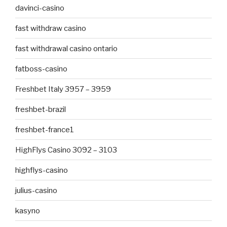
davinci-casino
fast withdraw casino
fast withdrawal casino ontario
fatboss-casino
Freshbet Italy 3957 – 3959
freshbet-brazil
freshbet-france1
HighFlys Casino 3092 – 3103
highflys-casino
julius-casino
kasyno