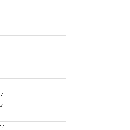
17
17
17