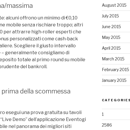
ima/massima
August 2015
July 2015
te: alcuni offrono un minimo di €0,10
ne mobile senza rischiare troppo; altri
June 2015
0 per attrarre high‑roller esperti che
May 2015
bonus personalizzati come cash‑back
aliere. Scegliere il giusto intervallo
April 2015
le – generalmente consigliamo di
March 2015
deposito totale al primo round su mobile
rudente del bankroll.
February 2015
January 2015
e prima della scommessa
CATEGORIE
o esegui una prova gratuita su tavoli
1
 “Live Demo” dell’applicazione Eventogi​
2586
ile nel panorama dei migliori siti