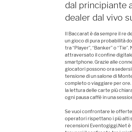
dal principiante 
dealer dal vivo s
Il Baccarat è da sempre il re de
un gioco di pura probabilità do
tra “Player”, “Banker” o “Tie”. 
attraversato il confine digital
smartphone. Grazie alle connes
giocatori possono ora sedersi 
tensione di un salone di Mont
completo o viaggiare per ore. 
la lettura delle carte più chia
ogni pausa caffè in una sessio
Se vuoi confrontare le offerte
operatori rispettano i più alti s
recensioni Eventogi​ggi.Net è i