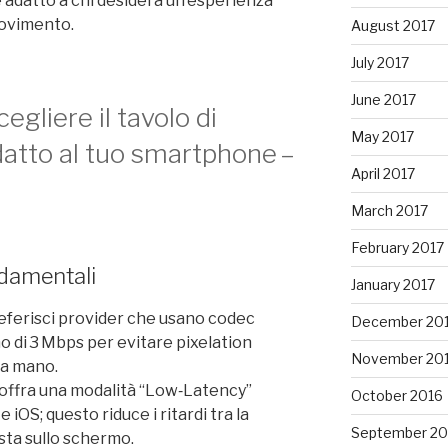
 adatto a chi desidera un’esperienza
ovimento.
August 2017
July 2017
June 2017
egliere il tavolo di
May 2017
datto al tuo smartphone –
April 2017
March 2017
February 2017
ndamentali
January 2017
referisci provider che usano codec
December 20
o di 3 Mbps per evitare pixelation
November 20
la mano.
p offra una modalità “Low‑Latency”
October 2016
e iOS; questo riduce i ritardi tra la
September 20
osta sullo schermo.