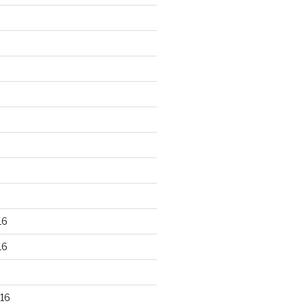
16
16
16