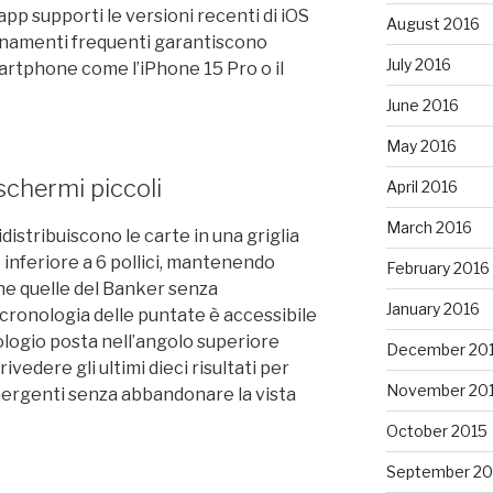
’app supporti le versioni recenti di iOS
August 2016
iornamenti frequenti garantiscono
July 2016
smartphone come l’iPhone 15 Pro o il
June 2016
May 2016
schermi piccoli
April 2016
March 2016
istribuiscono le carte in una griglia
inferiore a 6 pollici, mantenendo
February 2016
 che quelle del Banker senza
January 2016
 cronologia delle puntate è accessibile
ologio posta nell’angolo superiore
December 20
ivedere gli ultimi dieci risultati per
November 20
mergenti senza abbandonare la vista
October 2015
September 20