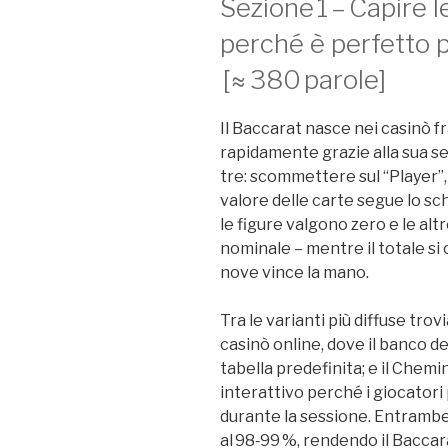
Sezione 1 – Capire l
perché è perfetto p
[≈ 380 parole]
Il Baccarat nasce nei casinò fr
rapidamente grazie alla sua s
tre: scommettere sul “Player”, s
valore delle carte segue lo sch
le figure valgono zero e le al
nominale – mentre il totale si c
nove vince la mano.
Tra le varianti più diffuse tr
casinò online, dove il banco 
tabella predefinita; e il Chem
interattivo perché i giocatori
durante la sessione. Entram
al 98‑99 %, rendendo il Baccara