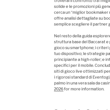
troverai il confronto tra i mig
solide e le promozioni più gen
cerca un “miglior bookmaker n
offre analisi dettagliate su 
semplice scegliere il partner g
Nel resto della guida esplorer
struttura base del Baccarat e
gioco su smartphone; i criteri p
tuo dispositivo; le strategie 
principiante a high‑roller; e i
specifici per il mobile. Conclu
siti di gioco live ottimizzati p
i rigorosi standard di Eventogi
palmo in una vera sala da casi
2026
for more information.