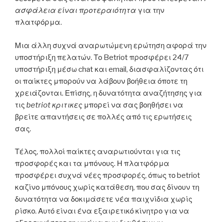
ασφάλεια είναι προτεραιότητα
για την
πλατφόρμα.
Μια άλλη συχνά αναρωτώμενη ερώτηση αφορά την
υποστήριξη πελατών. Το Betriot προσφέρει 24/7
υποστήριξη μέσω chat και email, διασφαλίζοντας ότι
οι παίκτες μπορούν να λάβουν βοήθεια όποτε τη
χρειάζονται. Επίσης, η δυνατότητα αναζήτησης για
τις
betriot κριτικες
μπορεί να σας βοηθήσει να
βρείτε απαντήσεις σε πολλές από τις ερωτήσεις
σας.
Τέλος, πολλοί παίκτες αναρωτιούνται για τις
προσφορές και τα μπόνους. Η πλατφόρμα
προσφέρει συχνά νέες προσφορές, όπως το betriot
καζίνο μπόνους χωρίς κατάθεση, που σας δίνουν τη
δυνατότητα να δοκιμάσετε νέα παιχνίδια χωρίς
ρίσκο. Αυτό είναι ένα εξαιρετικό κίνητρο για να