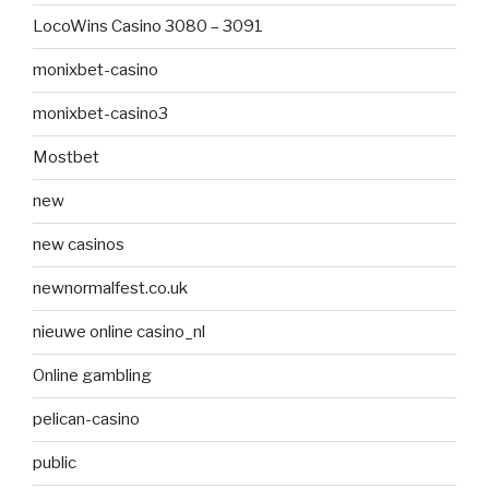
LocoWins Casino 3080 – 3091
monixbet-casino
monixbet-casino3
Mostbet
new
new casinos
newnormalfest.co.uk
nieuwe online casino_nl
Online gambling
pelican-casino
public