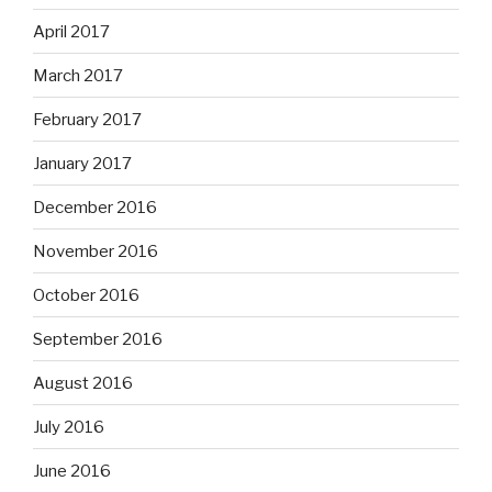
April 2017
March 2017
February 2017
January 2017
December 2016
November 2016
October 2016
September 2016
August 2016
July 2016
June 2016