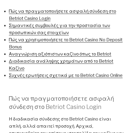
Πώς να πραγματοποιήσετε ασφαλή σύνδεση στο
Betriot Casino Login
Σημαντικές συμβουλές για την προστασία των
προσωπικών σας στοιχείων
Πώς να χρησιμοποιήσετε το Betriot Casino No Deposit
Bonus
Αναγνώριση αξιόπιστων καζίνο όπως το Betriot
Διαδικασία ανάληψης χρημάτων από το Betriot
Καζίνο
Συχνές ερωτήσεις σχετικά με το Betriot Casino Online
Πώς να πραγματοποιήσετε ασφαλή
σύνδεση στο Betriot Casino Login
Η διαδικασία σύνδεσης στο Betriot Casino είναι
απλή, αλλά απαιτεί προσοχή. Αρχικά,