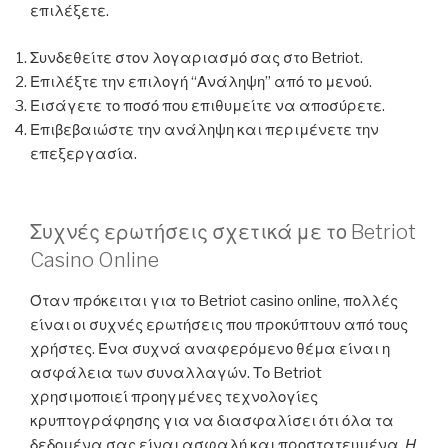
επιλέξετε.
Συνδεθείτε στον λογαριασμό σας στο Betriot.
Επιλέξτε την επιλογή “Ανάληψη” από το μενού.
Εισάγετε το ποσό που επιθυμείτε να αποσύρετε.
Επιβεβαιώστε την ανάληψη και περιμένετε την
επεξεργασία.
Συχνές ερωτήσεις σχετικά με το Betriot
Casino Online
Όταν πρόκειται για το Betriot casino online, πολλές
είναι οι συχνές ερωτήσεις που προκύπτουν από τους
χρήστες. Ένα συχνά αναφερόμενο θέμα είναι η
ασφάλεια των συναλλαγών. Το Betriot
χρησιμοποιεί προηγμένες τεχνολογίες
κρυπτογράφησης για να διασφαλίσει ότι όλα τα
δεδομένα σας είναι ασφαλή και προστατευμένα.
Η