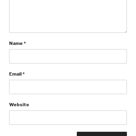
Name
*
Email
*
Website