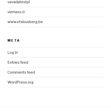
vavadatestpl
vizmaxx.cl
www.etslousberg.be
META
Log in
Entries feed
Comments feed
WordPress.org