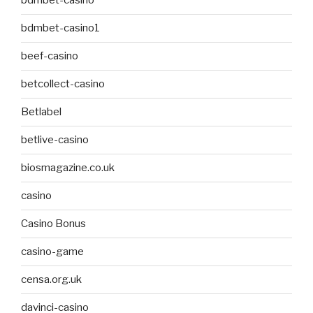
bdmbet-casino
bdmbet-casino1
beef-casino
betcollect-casino
Betlabel
betlive-casino
biosmagazine.co.uk
casino
Casino Bonus
casino-game
censa.org.uk
davinci-casino