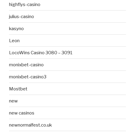
highflys-casino
julius-casino
kasyno
Leon
LocoWins Casino 3080 – 3091
monixbet-casino
monixbet-casino3
Mostbet
new
new casinos
newnormalfest.co.uk