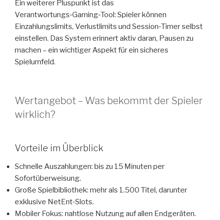
Ein weiterer Pluspunkt ist das
Verantwortungs‑Gaming‑Tool: Spieler können
Einzahlungslimits, Verlustlimits und Session‑Timer selbst
einstellen. Das System erinnert aktiv daran, Pausen zu
machen – ein wichtiger Aspekt für ein sicheres
Spielumfeld.
Wertangebot – Was bekommt der Spieler
wirklich?
Vorteile im Überblick
Schnelle Auszahlungen: bis zu 15 Minuten per
Sofortüberweisung.
Große Spielbibliothek: mehr als 1.500 Titel, darunter
exklusive NetEnt‑Slots.
Mobiler Fokus: nahtlose Nutzung auf allen Endgeräten.