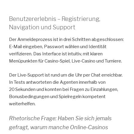
Benutzererlebnis – Registrierung,
Navigation und Support
Der Anmeldeprozess ist in drei Schritten abgeschlossen:
E‑Mail eingeben, Passwort wählen und Identität
verifizieren. Das Interface ist intuitiv, mit klaren
Menüpunkten für Casino‑Spiel, Live‑Casino und Turniere.
Der Live‑Support ist rund um die Uhr per Chat erreichbar.
In Tests antworteten die Agenten innerhalb von
20 Sekunden und konnten bei Fragen zu Einzahlungen,
Bonusbedingungen und Spielregeln kompetent
weiterhelfen.
Rhetorische Frage: Haben Sie sich jemals
gefragt, warum manche Online‑Casinos