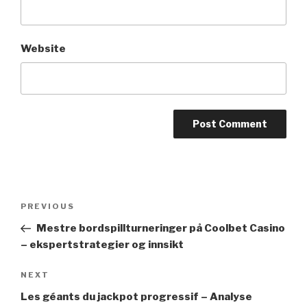
Website
Post
PREVIOUS
Previous
navigation
Post
Mestre bordspillturneringer på Coolbet Casino
– ekspertstrategier og innsikt
NEXT
Next
Post
Les géants du jackpot progressif – Analyse