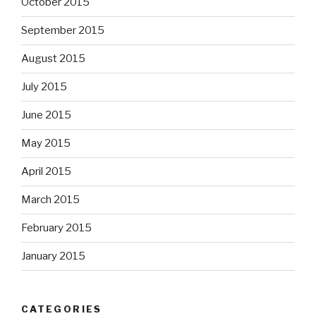
October 2015
September 2015
August 2015
July 2015
June 2015
May 2015
April 2015
March 2015
February 2015
January 2015
CATEGORIES