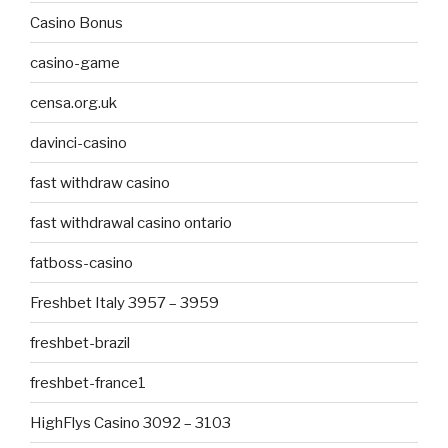
Casino Bonus
casino-game
censa.org.uk
davinci-casino
fast withdraw casino
fast withdrawal casino ontario
fatboss-casino
Freshbet Italy 3957 – 3959
freshbet-brazil
freshbet-france1
HighFlys Casino 3092 – 3103