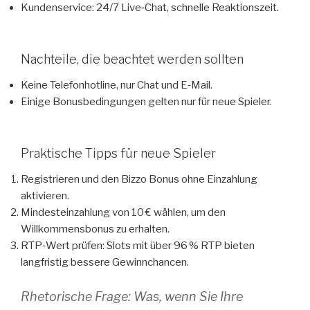
Kundenservice: 24/7 Live‑Chat, schnelle Reaktionszeit.
Nachteile, die beachtet werden sollten
Keine Telefonhotline, nur Chat und E‑Mail.
Einige Bonusbedingungen gelten nur für neue Spieler.
Praktische Tipps für neue Spieler
Registrieren und den Bizzo Bonus ohne Einzahlung
aktivieren.
Mindesteinzahlung von 10 € wählen, um den
Willkommensbonus zu erhalten.
RTP‑Wert prüfen: Slots mit über 96 % RTP bieten
langfristig bessere Gewinnchancen.
Rhetorische Frage: Was, wenn Sie Ihre