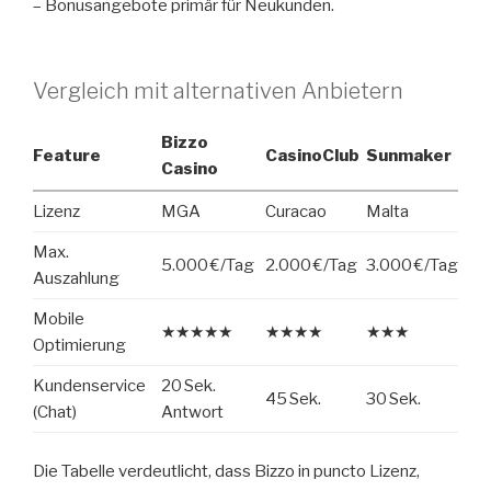
– Bonusangebote primär für Neukunden.
Vergleich mit alternativen Anbietern
Bizzo
Feature
CasinoClub
Sunmaker
Casino
Lizenz
MGA
Curacao
Malta
Max.
5.000 €/Tag
2.000 €/Tag
3.000 €/Tag
Auszahlung
Mobile
★★★★★
★★★★
★★★
Optimierung
Kundenservice
20 Sek.
45 Sek.
30 Sek.
(Chat)
Antwort
Die Tabelle verdeutlicht, dass Bizzo in puncto Lizenz,