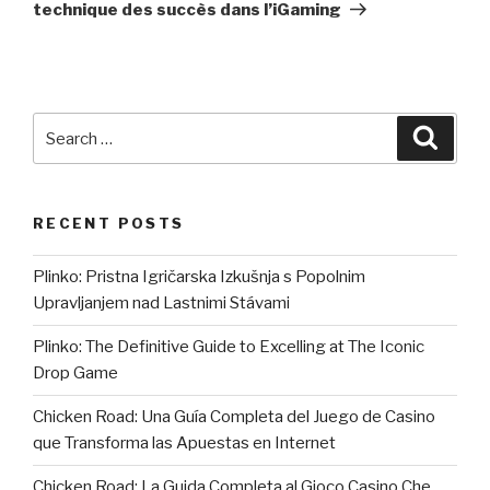
technique des succès dans l’iGaming
Search
Searc
for:
RECENT POSTS
Plinko: Pristna Igričarska Izkušnja s Popolnim
Upravljanjem nad Lastnimi Stávami
Plinko: The Definitive Guide to Excelling at The Iconic
Drop Game
Chicken Road: Una Guía Completa del Juego de Casino
que Transforma las Apuestas en Internet
Chicken Road: La Guida Completa al Gioco Casino Che