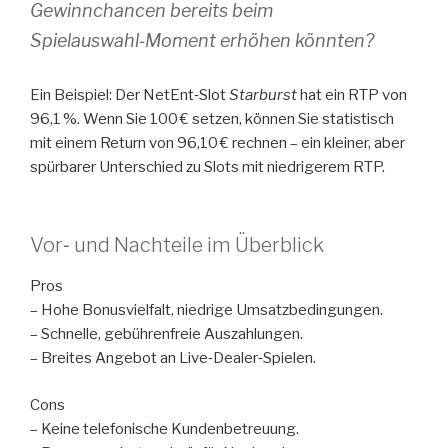
Gewinnchancen bereits beim
Spielauswahl‑Moment erhöhen könnten?
Ein Beispiel: Der NetEnt‑Slot
Starburst
hat ein RTP von
96,1 %. Wenn Sie 100 € setzen, können Sie statistisch
mit einem Return von 96,10 € rechnen – ein kleiner, aber
spürbarer Unterschied zu Slots mit niedrigerem RTP.
Vor‑ und Nachteile im Überblick
Pros
– Hohe Bonusvielfalt, niedrige Umsatzbedingungen.
– Schnelle, gebührenfreie Auszahlungen.
– Breites Angebot an Live‑Dealer‑Spielen.
Cons
– Keine telefonische Kundenbetreuung.