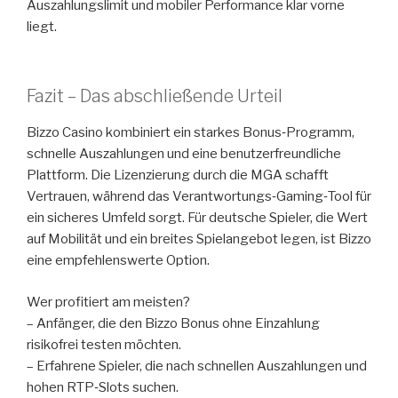
Auszahlungslimit und mobiler Performance klar vorne
liegt.
Fazit – Das abschließende Urteil
Bizzo Casino kombiniert ein starkes Bonus‑Programm,
schnelle Auszahlungen und eine benutzerfreundliche
Plattform. Die Lizenzierung durch die MGA schafft
Vertrauen, während das Verantwortungs‑Gaming‑Tool für
ein sicheres Umfeld sorgt. Für deutsche Spieler, die Wert
auf Mobilität und ein breites Spielangebot legen, ist Bizzo
eine empfehlenswerte Option.
Wer profitiert am meisten?
– Anfänger, die den Bizzo Bonus ohne Einzahlung
risikofrei testen möchten.
– Erfahrene Spieler, die nach schnellen Auszahlungen und
hohen RTP‑Slots suchen.