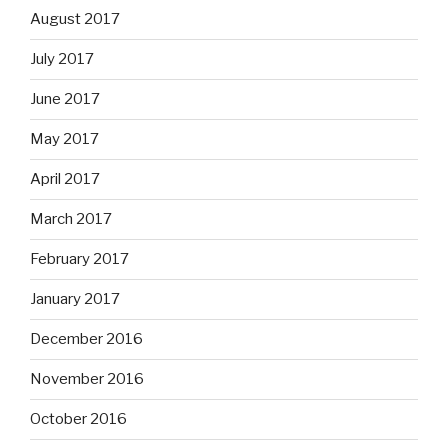
August 2017
July 2017
June 2017
May 2017
April 2017
March 2017
February 2017
January 2017
December 2016
November 2016
October 2016