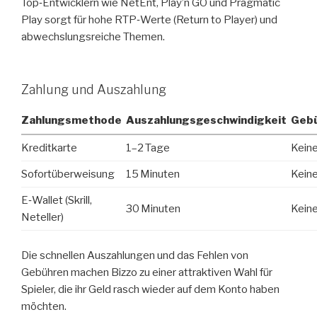
Top‑Entwicklern wie NetEnt, Play’n GO und Pragmatic
Play sorgt für hohe RTP‑Werte (Return to Player) und
abwechslungsreiche Themen.
Zahlung und Auszahlung
Zahlungsmethode
Auszahlungsgeschwindigkeit
Geb
Kreditkarte
1–2 Tage
Kein
Sofortüberweisung
15 Minuten
Kein
E‑Wallet (Skrill,
30 Minuten
Kein
Neteller)
Die schnellen Auszahlungen und das Fehlen von
Gebühren machen Bizzo zu einer attraktiven Wahl für
Spieler, die ihr Geld rasch wieder auf dem Konto haben
möchten.