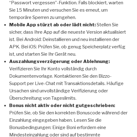
“Passwort vergessen”-Funktion. Falls blockiert, warten
Sie 15 Minuten und versuchen Sie es erneut, um
temporäre Sperren zu umgehen.
Mobile App stürzt ab oder lädt nicht:
Stellen Sie
sicher, dass Ihre App auf die neueste Version aktualisiert
ist. Bei Android: Deinstallieren und neu installieren der
APK. Bei iOS: Prüfen Sie, ob genug Speicherplatz verfüg
ist, und starten Sie Ihr Gerät neu.
Auszahlungsverzögerung oder Ablehnung:
Verifizieren Sie Ihr Konto vollständig durch
Dokumentenvorlage. Kontaktieren Sie den Bizzo-
Support per Live-Chat mit Transaktionsdetails. Häufige
Ursachen sind unvollständige Verifizierung oder
Überschreitung von Tageslimits.
Bonus nicht aktiv oder nicht gutgeschrieben:
Prüfen Sie, ob Sie den korrekten Bonuscode während der
Einzahlung eingegeben haben. Lesen Sie die
Bonusbedingungen: Einige Boni erfordern eine
Mindesteinzahlung oder sind auf bestimmte