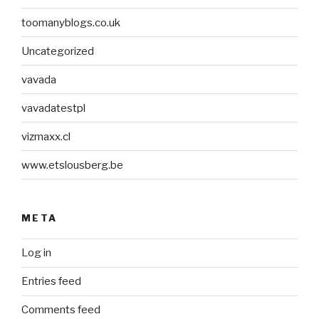
toomanyblogs.co.uk
Uncategorized
vavada
vavadatestpl
vizmaxx.cl
www.etslousberg.be
META
Log in
Entries feed
Comments feed