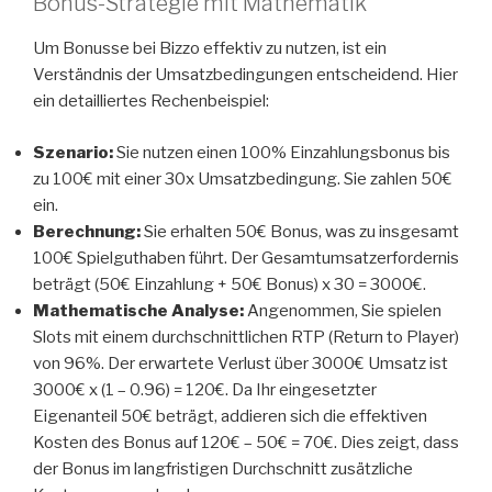
Bonus-Strategie mit Mathematik
Um Bonusse bei Bizzo effektiv zu nutzen, ist ein
Verständnis der Umsatzbedingungen entscheidend. Hier
ein detailliertes Rechenbeispiel:
Szenario:
Sie nutzen einen 100% Einzahlungsbonus bis
zu 100€ mit einer 30x Umsatzbedingung. Sie zahlen 50€
ein.
Berechnung:
Sie erhalten 50€ Bonus, was zu insgesamt
100€ Spielguthaben führt. Der Gesamtumsatzerfordernis
beträgt (50€ Einzahlung + 50€ Bonus) x 30 = 3000€.
Mathematische Analyse:
Angenommen, Sie spielen
Slots mit einem durchschnittlichen RTP (Return to Player)
von 96%. Der erwartete Verlust über 3000€ Umsatz ist
3000€ x (1 – 0.96) = 120€. Da Ihr eingesetzter
Eigenanteil 50€ beträgt, addieren sich die effektiven
Kosten des Bonus auf 120€ – 50€ = 70€. Dies zeigt, dass
der Bonus im langfristigen Durchschnitt zusätzliche