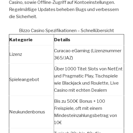
Casino, sowie Offline-Zugriff auf Kontoeinstellungen.
Regelmäßige Updates beheben Bugs und verbessern
die Sicherheit.
Bizzo Casino Spezifikationen – Schnellübersicht
Kategorie
Details
Curacao eGaming (Lizenznummer
Lizenz
365/JAZ)
Über 1000 Titel: Slots von NetEnt
und Pragmatic Play, Tischspiele
Spieleangebot
wie Blackjack und Roulette, Live
Casino mit echten Dealern
Bis zu 500€ Bonus + 100
Freispiele, oft mit einem
Neukundenbonus
Mindesteinzahlungsbetrag von
10€