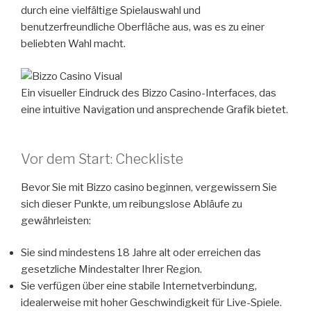
durch eine vielfältige Spielauswahl und
benutzerfreundliche Oberfläche aus, was es zu einer
beliebten Wahl macht.
Ein visueller Eindruck des Bizzo Casino-Interfaces, das
eine intuitive Navigation und ansprechende Grafik bietet.
Vor dem Start: Checkliste
Bevor Sie mit Bizzo casino beginnen, vergewissern Sie
sich dieser Punkte, um reibungslose Abläufe zu
gewährleisten:
Sie sind mindestens 18 Jahre alt oder erreichen das
gesetzliche Mindestalter Ihrer Region.
Sie verfügen über eine stabile Internetverbindung,
idealerweise mit hoher Geschwindigkeit für Live-Spiele.