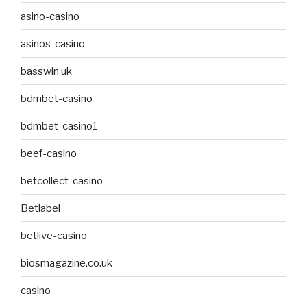
asino-casino
asinos-casino
basswin uk
bdmbet-casino
bdmbet-casino1
beef-casino
betcollect-casino
Betlabel
betlive-casino
biosmagazine.co.uk
casino