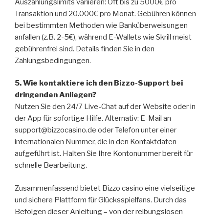
Auszahlungslimits variieren: Oft bis zu 5000€ pro
Transaktion und 20.000€ pro Monat. Gebühren können
bei bestimmten Methoden wie Banküberweisungen
anfallen (z.B. 2-5€), während E-Wallets wie Skrill meist
gebührenfrei sind. Details finden Sie in den
Zahlungsbedingungen.
5. Wie kontaktiere ich den Bizzo-Support bei
dringenden Anliegen?
Nutzen Sie den 24/7 Live-Chat auf der Website oder in
der App für sofortige Hilfe. Alternativ: E-Mail an
support@bizzocasino.de oder Telefon unter einer
internationalen Nummer, die in den Kontaktdaten
aufgeführt ist. Halten Sie Ihre Kontonummer bereit für
schnelle Bearbeitung.
Zusammenfassend bietet Bizzo casino eine vielseitige
und sichere Plattform für Glücksspielfans. Durch das
Befolgen dieser Anleitung – von der reibungslosen