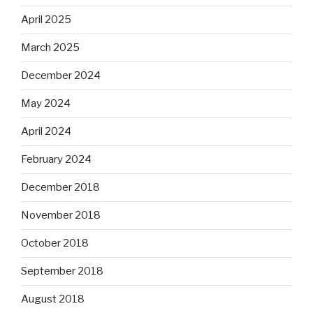
April 2025
March 2025
December 2024
May 2024
April 2024
February 2024
December 2018
November 2018
October 2018
September 2018
August 2018