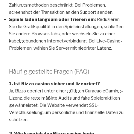
Zahlungsmethoden beschränkt. Bei Problemen,
screenshot der Transaktion an den Support senden.
Spiele laden langsam oder frieren ein:
Reduzieren
Sie die Grafikqualität in den Spieleinstellungen, schließen
Sie andere Browser-Tabs, oder wechseln Sie zu einer
kabelgebundenen Internetverbindung. Bei Live-Casino-
Problemen, wählen Sie Server mit niedriger Latenz.
Häufig gestellte Fragen (FAQ)
1. Ist Bizzo casino sicher und lizenziert?
Ja, Bizzo operiert unter einer gültigen Curacao eGaming-
Lizenz, die regelmäßige Audits und faire Spielpraktiken
gewährleistet. Die Website verwendet SSL-
Verschlüsselung, um persönliche und finanzielle Daten zu
schützen.
2. Wie kann ich den Bizzo casino login