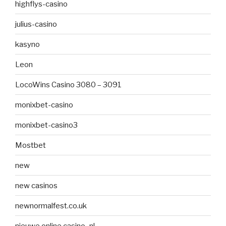
highflys-casino
julius-casino
kasyno
Leon
LocoWins Casino 3080 – 3091
monixbet-casino
monixbet-casino3
Mostbet
new
new casinos
newnormalfest.co.uk
nieuwe online casino_nl