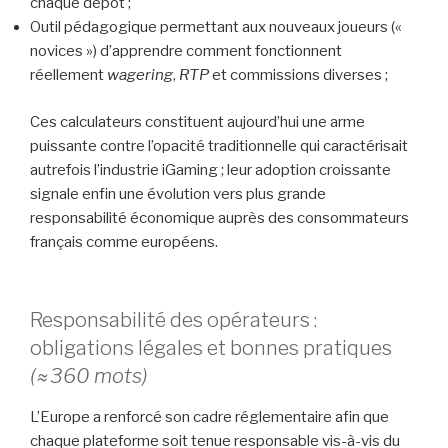
chaque dépôt ;
Outil pédagogique permettant aux nouveaux joueurs («
novices ») d’apprendre comment fonctionnent
réellement
wagering
,
RTP
et commissions diverses ;
Ces calculateurs constituent aujourd’hui une arme
puissante contre l’opacité traditionnelle qui caractérisait
autrefois l’industrie iGaming ; leur adoption croissante
signale enfin une évolution vers plus grande
responsabilité économique auprès des consommateurs
français comme européens.
Responsabilité des opérateurs :
obligations légales et bonnes pratiques
(≈ 360 mots)
L’Europe a renforcé son cadre réglementaire afin que
chaque plateforme soit tenue responsable vis-à-vis du