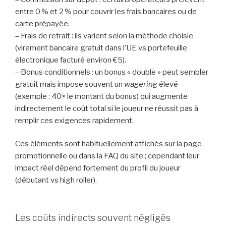
entre 0 % et 2 % pour couvrir les frais bancaires ou de
carte prépayée.
– Frais de retrait : ils varient selon la méthode choisie
(virement bancaire gratuit dans l’UE vs portefeuille
électronique facturé environ €5).
– Bonus conditionnels : un bonus « double » peut sembler
gratuit mais impose souvent un
wagering
élevé
(exemple : 40× le montant du bonus) qui augmente
indirectement le coût total si le joueur ne réussit pas à
remplir ces exigences rapidement.
Ces éléments sont habituellement affichés sur la page
promotionnelle ou dans la FAQ du site ; cependant leur
impact réel dépend fortement du profil du joueur
(débutant vs high roller).
Les coûts indirects souvent négligés