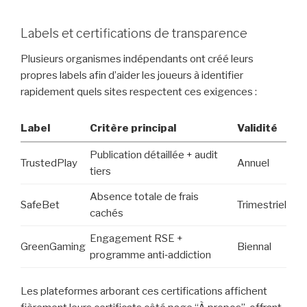
Labels et certifications de transparence
Plusieurs organismes indépendants ont créé leurs
propres labels afin d’aider les joueurs à identifier
rapidement quels sites respectent ces exigences :
Label
Critère principal
Validité
Publication détaillée + audit
TrustedPlay
Annuel
tiers
Absence totale de frais
SafeBet
Trimestriel
cachés
Engagement RSE +
GreenGaming
Biennal
programme anti‑addiction
Les plateformes arborant ces certifications affichent