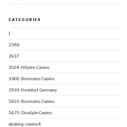
CATEGORIES
1
2586
2637
3164-HiSpins Casino
3368-Boomzino Casino
3939-Freshbet Germany
5610-Boomzino Casino
5670-DivaSpin Casino
abuking-casino4