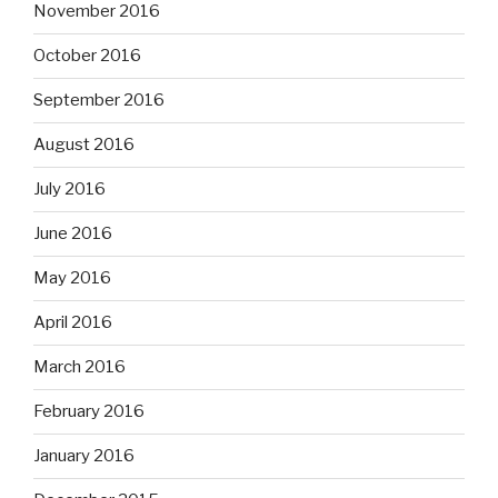
November 2016
October 2016
September 2016
August 2016
July 2016
June 2016
May 2016
April 2016
March 2016
February 2016
January 2016