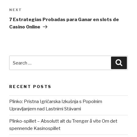
NEXT
Next
Post
7 Estrategias Probadas para Ganar en slots de
Casino Online
Search
Searc
for:
RECENT POSTS
Plinko: Pristna Igričarska Izkušnja s Popolnim
Upravljanjem nad Lastnimi Stávami
Plinko-spillet – Absolutt alt du Trenger å vite Om det
spennende Kasinospillet