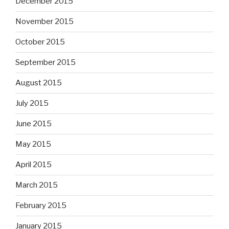
December 2015
November 2015
October 2015
September 2015
August 2015
July 2015
June 2015
May 2015
April 2015
March 2015
February 2015
January 2015