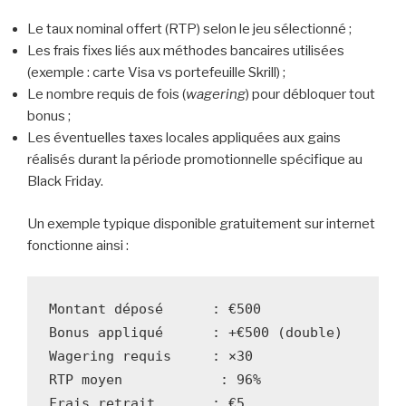
Le taux nominal offert (RTP) selon le jeu sélectionné ;
Les frais fixes liés aux méthodes bancaires utilisées
(exemple : carte Visa vs portefeuille Skrill) ;
Le nombre requis de fois (
wagering
) pour débloquer tout
bonus ;
Les éventuelles taxes locales appliquées aux gains
réalisés durant la période promotionnelle spécifique au
Black Friday.
Un exemple typique disponible gratuitement sur internet
fonctionne ainsi :
Montant déposé      : €500

Bonus appliqué      : +€500 (double)

Wagering requis     : ×30

RTP moyen            : 96%

Frais retrait       : €5
