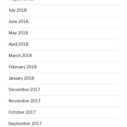
July 2018
June 2018
May 2018
April 2018
March 2018
February 2018
January 2018
December 2017
November 2017
October 2017
September 2017