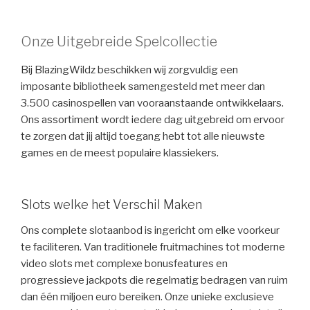
Onze Uitgebreide Spelcollectie
Bij BlazingWildz beschikken wij zorgvuldig een
imposante bibliotheek samengesteld met meer dan
3.500 casinospellen van vooraanstaande ontwikkelaars.
Ons assortiment wordt iedere dag uitgebreid om ervoor
te zorgen dat jij altijd toegang hebt tot alle nieuwste
games en de meest populaire klassiekers.
Slots welke het Verschil Maken
Ons complete slotaanbod is ingericht om elke voorkeur
te faciliteren. Van traditionele fruitmachines tot moderne
video slots met complexe bonusfeatures en
progressieve jackpots die regelmatig bedragen van ruim
dan één miljoen euro bereiken. Onze unieke exclusieve