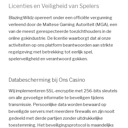
Licenties en Veiligheid van Spelers
BlazingWildz opereert onder een officiële vergunning
verleend door de Maltese Gaming Autoriteit (MGA), een
van de meest gerespecteerde toezichthouders in de
online gokindustrie. De licentie waarborgt dat al onze
activiteiten op ons platform beantwoorden aan strikte
regelgeving met betrekking tot eerlijk spel,
spelerveiligheid en verantwoord gokken.
Databescherming bij Ons Casino
Wij implementeren SSL-encryptie met 256-bits sleutels
om alle gevoelige informatie te beveiligen tijdens
transmissie. Persoonlijke data worden bewaard op
beveiligde servers met meerdere firewalls en zijn nooit
gedeeld met derde partijen zonder uitdrukkelijke
toestemming. Het beveiligingsprotocol is maandelijks