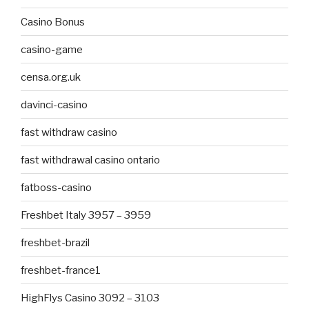
Casino Bonus
casino-game
censa.org.uk
davinci-casino
fast withdraw casino
fast withdrawal casino ontario
fatboss-casino
Freshbet Italy 3957 – 3959
freshbet-brazil
freshbet-france1
HighFlys Casino 3092 – 3103