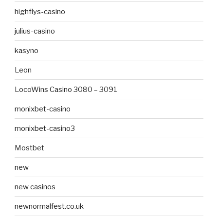
highflys-casino
julius-casino
kasyno
Leon
LocoWins Casino 3080 – 3091
monixbet-casino
monixbet-casino3
Mostbet
new
new casinos
newnormalfest.co.uk