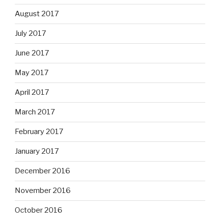
August 2017
July 2017
June 2017
May 2017
April 2017
March 2017
February 2017
January 2017
December 2016
November 2016
October 2016