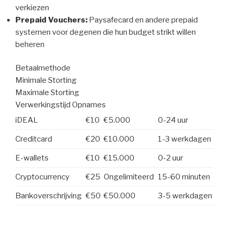
verkiezen
Prepaid Vouchers:
Paysafecard en andere prepaid
systemen voor degenen die hun budget strikt willen
beheren
Betaalmethode
Minimale Storting
Maximale Storting
Verwerkingstijd Opnames
iDEAL
€10
€5.000
0-24 uur
Creditcard
€20
€10.000
1-3 werkdagen
E-wallets
€10
€15.000
0-2 uur
Cryptocurrency
€25
Ongelimiteerd
15-60 minuten
Bankoverschrijving
€50
€50.000
3-5 werkdagen