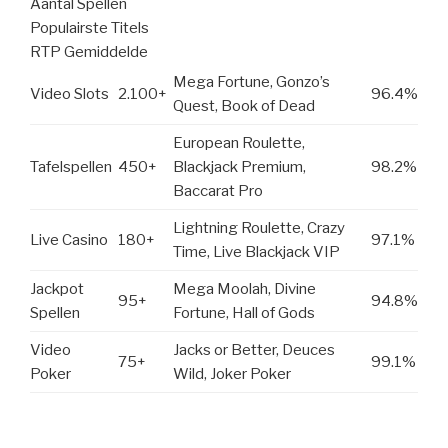
Aantal Spellen
Populairste Titels
RTP Gemiddelde
Mega Fortune, Gonzo’s
Video Slots
2.100+
96.4%
Quest, Book of Dead
European Roulette,
Tafelspellen
450+
Blackjack Premium,
98.2%
Baccarat Pro
Lightning Roulette, Crazy
Live Casino
180+
97.1%
Time, Live Blackjack VIP
Jackpot
Mega Moolah, Divine
95+
94.8%
Spellen
Fortune, Hall of Gods
Video
Jacks or Better, Deuces
75+
99.1%
Poker
Wild, Joker Poker