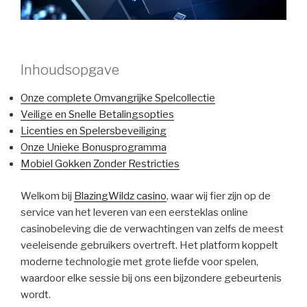
Inhoudsopgave
Onze complete Omvangrijke Spelcollectie
Veilige en Snelle Betalingsopties
Licenties en Spelersbeveiliging
Onze Unieke Bonusprogramma
Mobiel Gokken Zonder Restricties
Welkom bij
BlazingWildz casino
, waar wij fier zijn op de
service van het leveren van een eersteklas online
casinobeleving die de verwachtingen van zelfs de meest
veeleisende gebruikers overtreft. Het platform koppelt
moderne technologie met grote liefde voor spelen,
waardoor elke sessie bij ons een bijzondere gebeurtenis
wordt.