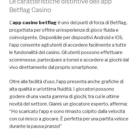
Le caratteristiche distintive dell’app
Betflag Casino
L’
app casino betflag
è uno dei punti di forza di Betflag,
progettata per offrire un’esperienza di gioco fluida e
coinvolgente. Disponibile per dispositivi Android e iOS,
l’app consente agli utenti di accedere facilmente a tutte
le funzionalità del casino. Gli utenti possono effettuare
scommesse, partecipare a tornei e accedere ai giochi dal
vivo direttamente dal proprio smartphone.
Oltre alla facilità d’uso, l’app presenta anche grafiche di
alta qualità e un’ottima fluidità. I giocatori possono
godere di una vasta gamma di giochi, tra cui le ultime
novità del settore. Gianni, un giocatore esperto, afferma:
“Ho scaricato l’app e sono rimasto colpito dalla velocità
con cui riesco a giocare. È perfetta per una partita veloce
durante la pausa pranzo!”