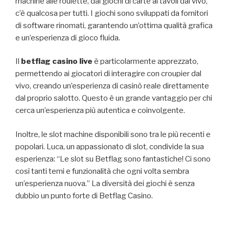
machine alle roulette, dai giochi di carte ai tavoli dal vivo,
c’è qualcosa per tutti. I giochi sono sviluppati da fornitori
di software rinomati, garantendo un’ottima qualità grafica
e un’esperienza di gioco fluida.
Il
betflag casino live
è particolarmente apprezzato,
permettendo ai giocatori di interagire con croupier dal
vivo, creando un’esperienza di casinò reale direttamente
dal proprio salotto. Questo è un grande vantaggio per chi
cerca un’esperienza più autentica e coinvolgente.
Inoltre, le slot machine disponibili sono tra le più recenti e
popolari. Luca, un appassionato di slot, condivide la sua
esperienza: “Le slot su Betflag sono fantastiche! Ci sono
così tanti temi e funzionalità che ogni volta sembra
un’esperienza nuova.” La diversità dei giochi è senza
dubbio un punto forte di Betflag Casino.