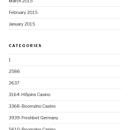
March 2015
February 2015
January 2015
CATEGORIES
1
2586
2637
3164-HiSpins Casino
3368-Boomzino Casino
3939-Freshbet Germany
5610-Boomzino Casino