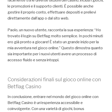
facilmente tra le diverse sezioni del casino, inclusi i giochi,
le promozioni e il supporto clienti. È possibile anche
gestire il proprio conto, effettuare depositi e prelievi
direttamente dall’app o dal sito web.
Paolo, un nuovo utente, racconta la sua esperienza: “Ho
trovato il login su Betflag molto semplice. In pochi minuti
ero già pronto a giocare! È stato un grande inizio per la
mia avventura nel gioco online.” Questo dimostra quanto
sia importante per i nuovi utenti avere un processo di
accesso fluido e senza intoppi.
Considerazioni finali sul gioco online con
Betflag Casino
In conclusione, entrare nel mondo del gioco online con
Betflag Casino è un’esperienza accessibile e
coinvolgente. Con una varietà di giochi, bonus