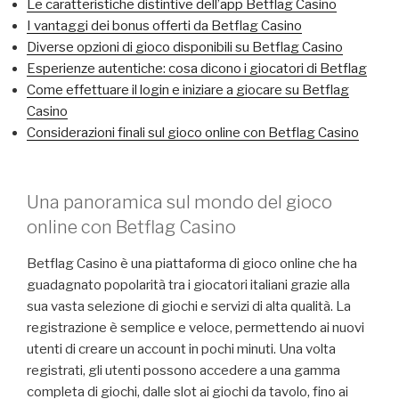
Le caratteristiche distintive dell’app Betflag Casino
I vantaggi dei bonus offerti da Betflag Casino
Diverse opzioni di gioco disponibili su Betflag Casino
Esperienze autentiche: cosa dicono i giocatori di Betflag
Come effettuare il login e iniziare a giocare su Betflag
Casino
Considerazioni finali sul gioco online con Betflag Casino
Una panoramica sul mondo del gioco
online con Betflag Casino
Betflag Casino è una piattaforma di gioco online che ha
guadagnato popolarità tra i giocatori italiani grazie alla
sua vasta selezione di giochi e servizi di alta qualità. La
registrazione è semplice e veloce, permettendo ai nuovi
utenti di creare un account in pochi minuti. Una volta
registrati, gli utenti possono accedere a una gamma
completa di giochi, dalle slot ai giochi da tavolo, fino ai