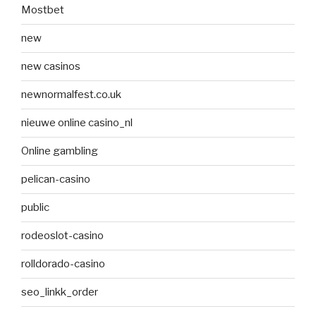
Mostbet
new
new casinos
newnormalfest.co.uk
nieuwe online casino_nl
Online gambling
pelican-casino
public
rodeoslot-casino
rolldorado-casino
seo_linkk_order