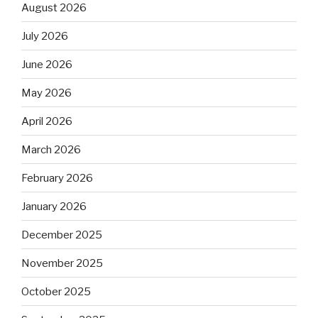
August 2026
July 2026
June 2026
May 2026
April 2026
March 2026
February 2026
January 2026
December 2025
November 2025
October 2025