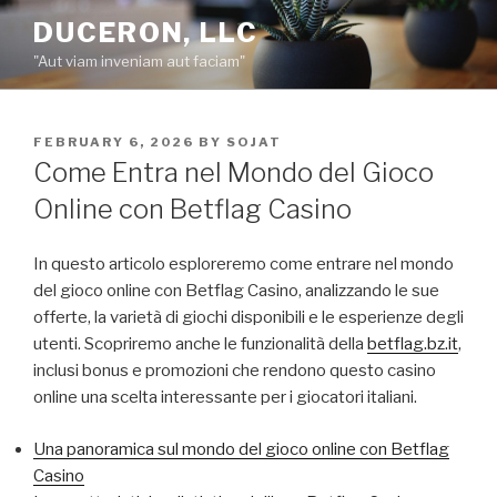
Skip
DUCERON, LLC
to
"Aut viam inveniam aut faciam"
content
POSTED
FEBRUARY 6, 2026
BY
SOJAT
ON
Come Entra nel Mondo del Gioco
Online con Betflag Casino
In questo articolo esploreremo come entrare nel mondo
del gioco online con Betflag Casino, analizzando le sue
offerte, la varietà di giochi disponibili e le esperienze degli
utenti. Scopriremo anche le funzionalità della
betflag.bz.it
,
inclusi bonus e promozioni che rendono questo casino
online una scelta interessante per i giocatori italiani.
Una panoramica sul mondo del gioco online con Betflag
Casino