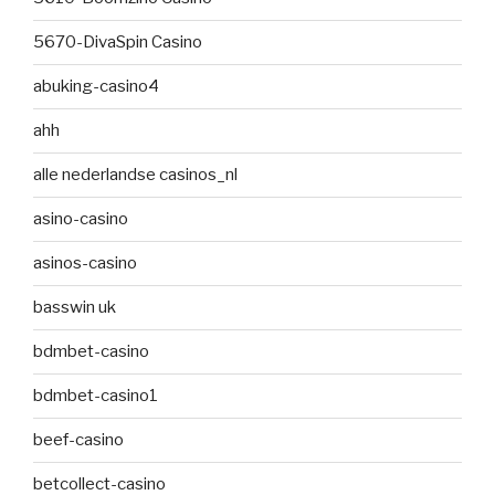
5670-DivaSpin Casino
abuking-casino4
ahh
alle nederlandse casinos_nl
asino-casino
asinos-casino
basswin uk
bdmbet-casino
bdmbet-casino1
beef-casino
betcollect-casino