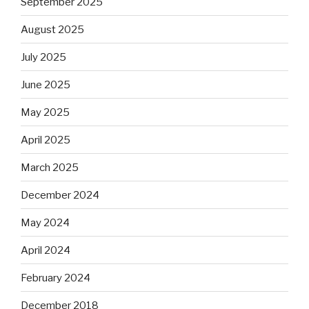
September 2025
August 2025
July 2025
June 2025
May 2025
April 2025
March 2025
December 2024
May 2024
April 2024
February 2024
December 2018