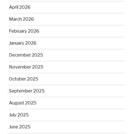
April 2026
March 2026
February 2026
January 2026
December 2025
November 2025
October 2025
September 2025
August 2025
July 2025
June 2025