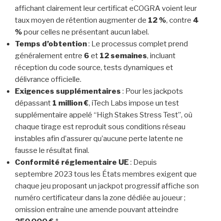
affichant clairement leur certificat eCOGRA voient leur
taux moyen de rétention augmenter de
12 %
, contre
4
%
pour celles ne présentant aucun label.
Temps d’obtention
: Le processus complet prend
généralement entre
6
et
12 semaines
, incluant
réception du code source, tests dynamiques et
délivrance officielle.
Exigences supplémentaires
: Pour les jackpots
dépassant
1 million €
, iTech Labs impose un test
supplémentaire appelé “High Stakes Stress Test”, où
chaque tirage est reproduit sous conditions réseau
instables afin d’assurer qu’aucune perte latente ne
fausse le résultat final.
Conformité réglementaire UE
: Depuis
septembre 2023 tous les États membres exigent que
chaque jeu proposant un jackpot progressif affiche son
numéro certificateur dans la zone dédiée au joueur ;
omission entraîne une amende pouvant atteindre