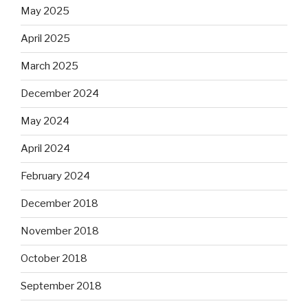
May 2025
April 2025
March 2025
December 2024
May 2024
April 2024
February 2024
December 2018
November 2018
October 2018
September 2018