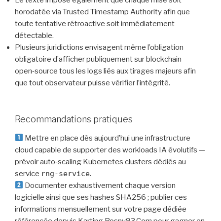
horodatée via Trusted Timestamp Authority afin que
toute tentative rétroactive soit immédiatement
détectable.
Plusieurs juridictions envisagent même l’obligation
obligatoire d’afficher publiquement sur blockchain
open‑source tous les logs liés aux tirages majeurs afin
que tout observateur puisse vérifier l’intégrité.
Recommandations pratiques
Mettre en place dès aujourd’hui une infrastructure
cloud capable de supporter des workloads IA évolutifs —
prévoir auto‑scaling Kubernetes clusters dédiés au
service
rng-service
.
Documenter exhaustivement chaque version
logicielle ainsi que ses hashes SHA256 ; publier ces
informations mensuellement sur votre page dédiée
référencée depuis Karting Rosny93.Com pour gagner en