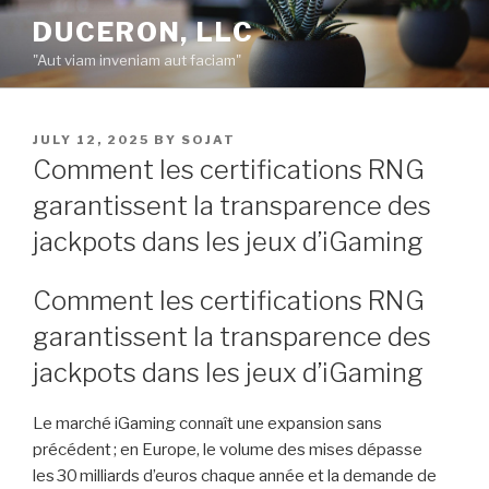
Skip
DUCERON, LLC
to
"Aut viam inveniam aut faciam"
content
POSTED
JULY 12, 2025
BY
SOJAT
ON
Comment les certifications RNG
garantissent la transparence des
jackpots dans les jeux d’iGaming
Comment les certifications RNG
garantissent la transparence des
jackpots dans les jeux d’iGaming
Le marché iGaming connaît une expansion sans
précédent ; en Europe, le volume des mises dépasse
les 30 milliards d’euros chaque année et la demande de