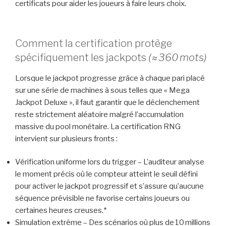
certificats pour aider les joueurs à faire leurs choix.
Comment la certification protège
spécifiquement les jackpots
(≈ 360 mots)
Lorsque le jackpot progresse grâce à chaque pari placé
sur une série de machines à sous telles que « Mega
Jackpot Deluxe », il faut garantir que le déclenchement
reste strictement aléatoire malgré l’accumulation
massive du pool monétaire. La certification RNG
intervient sur plusieurs fronts :
Vérification uniforme lors du trigger – L’auditeur analyse
le moment précis où le compteur atteint le seuil défini
pour activer le jackpot progressif et s’assure qu’aucune
séquence prévisible ne favorise certains joueurs ou
certaines heures creuses.*
Simulation extrême – Des scénarios où plus de 10 millions