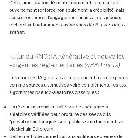
Cette amélioration démontre comment communiquer
ouvertement renforce non seulement la crédibilité mais
aussi directement l’engagement financier des joueurs
recherchant notamment
casino sans dépôt avec bonus
gratuit
.
Futur du RNG : IA générative et nouvelles
exigences réglementaires
(≈​330​ mots)
Les modèles IA générative commencent à être explorés
comme sources alternatives voire complémentaires aux
algorithmes pseudo‑aléatoires classiques :
Un réseau neuronal entraîné sur des séquences
aléatoires vérifiées peut produire des seeds dits
“provably fair” lorsqu’ils sont publiés simultanément sur
blockchain Ethereum.
Cette méthode permettrait aux auditeurs externes de