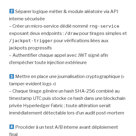
Séparer logique métier & module aléatoire via API
interne sécurisée
– Créer un micro‑service dédié nommé
rng-service
exposant deux endpoints :
/draw
pour tirages simples et
/jackpot-trigger
pour vérifications liées aux
jackpots progressifs
– Authentifier chaque appel avec JWT signé afin
d’empêcher toute injection extérieure
Mettre en place une journalisation cryptographique («
tamper‑evident logs »)
– Chaque tirage génère un hash SHA‑256 combiné au
timestamp UTC puis stocke ce hash dans une blockchain
privée Hyperledger Fabric ; toute altération serait
immédiatement détectable lors d’un audit post‑mortem
Procéder à un test A/B interne avant déploiement
final