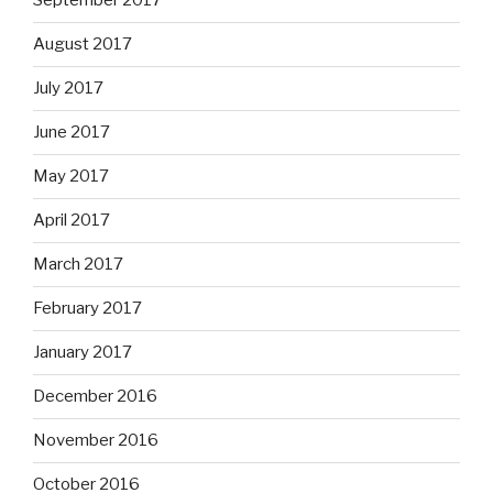
September 2017
August 2017
July 2017
June 2017
May 2017
April 2017
March 2017
February 2017
January 2017
December 2016
November 2016
October 2016