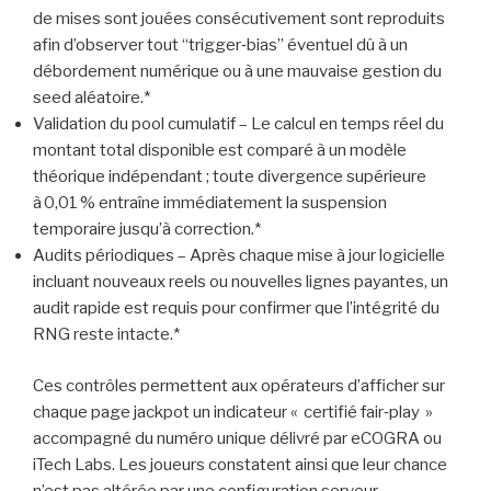
de mises sont jouées consécutivement sont reproduits
afin d’observer tout “trigger‑bias” éventuel dû à un
débordement numérique ou à une mauvaise gestion du
seed aléatoire.*
Validation du pool cumulatif – Le calcul en temps réel du
montant total disponible est comparé à un modèle
théorique indépendant ; toute divergence supérieure
à 0,01 % entraîne immédiatement la suspension
temporaire jusqu’à correction.*
Audits périodiques – Après chaque mise à jour logicielle
incluant nouveaux reels ou nouvelles lignes payantes, un
audit rapide est requis pour confirmer que l’intégrité du
RNG reste intacte.*
Ces contrôles permettent aux opérateurs d’afficher sur
chaque page jackpot un indicateur « certifié fair‑play »
accompagné du numéro unique délivré par eCOGRA ou
iTech Labs. Les joueurs constatent ainsi que leur chance
n’est pas altérée par une configuration serveur