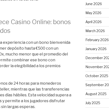
June 2026
May 2026
ece Casino Online: bonos
April 2026
idos
March 2026
February 2026
 la experiencia con un bono bienvenida
rimer depósito hasta €500 con un
January 2026
30x, mucho menor que el promedio del
December 20
ermite combinar ese bono con
der la elegibilidad a los premios
November 20
October 2025
enos de 24 horas para monederos
September 2
eller, mientras que las transferencias
August 2025
s días hábiles. Esta velocidad supera a
 y permite a los jugadores disfrutar
July 2025
sin largas esperas.