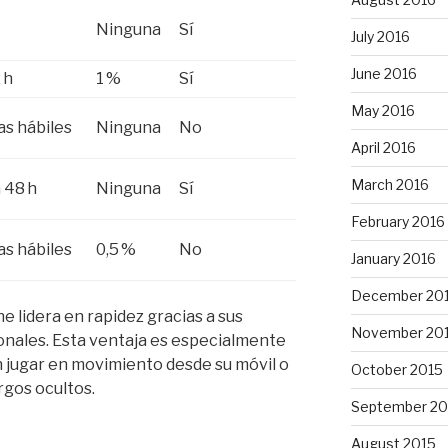
Ninguna
Sí
July 2016
June 2016
 h
1 %
Sí
May 2016
as hábiles
Ninguna
No
April 2016
March 2016
 48 h
Ninguna
Sí
February 2016
as hábiles
0,5 %
No
January 2016
December 20
 lidera en rapidez gracias a sus
November 20
ionales. Esta ventaja es especialmente
n jugar en movimiento desde su móvil o
October 2015
rgos ocultos.
September 20
August 2015