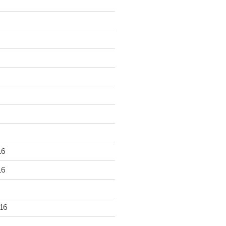
16
16
16