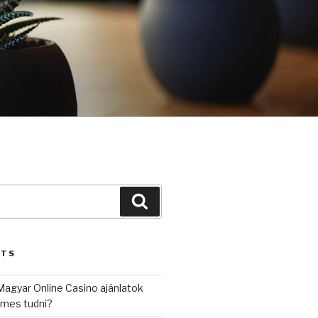
Search
STS
Magyar Online Casino ajánlatok
emes tudni?