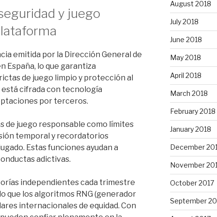
August 2018
 seguridad y juego
July 2018
plataforma
June 2018
cia emitida por la Dirección General de
May 2018
n España, lo que garantiza
April 2018
ctas de juego limpio y protección al
está cifrada con tecnología
March 2018
eptaciones por terceros.
February 2018
as de juego responsable como límites
January 2018
usión temporal y recordatorios
jugado. Estas funciones ayudan a
December 20
conductas adictivas.
November 20
itorías independientes cada trimestre
October 2017
 que los algoritmos RNG (generador
September 20
ares internacionales de equidad. Con