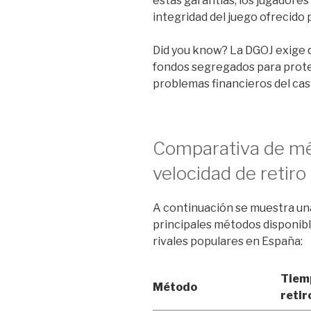
estas garantías, los jugadore
integridad del juego ofrecido 
Did you know? La DGOJ exige
fondos segregados para proteg
problemas financieros del cas
Comparativa de mé
velocidad de retiro
A continuación se muestra un
principales métodos disponibl
rivales populares en España:
Tiem
Método
retir