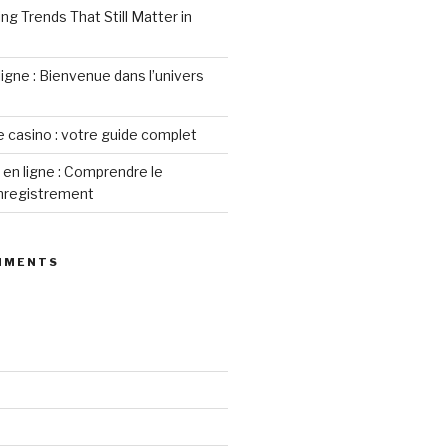
ng Trends That Still Matter in
ligne : Bienvenue dans l’univers
de casino : votre guide complet
 en ligne : Comprendre le
nregistrement
MMENTS