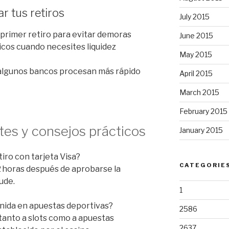
r tus retiros
July 2015
l primer retiro para evitar demoras
June 2015
cos cuando necesites liquidez
May 2015
algunos bancos procesan más rápido
April 2015
March 2015
February 2015
es y consejos prácticos
January 2015
iro con tarjeta Visa?
CATEGORIE
 horas después de aprobarse la
aude.
1
enida en apuestas deportivas?
2586
r tanto a slots como a apuestas
2637