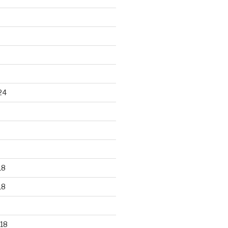
24
18
18
18