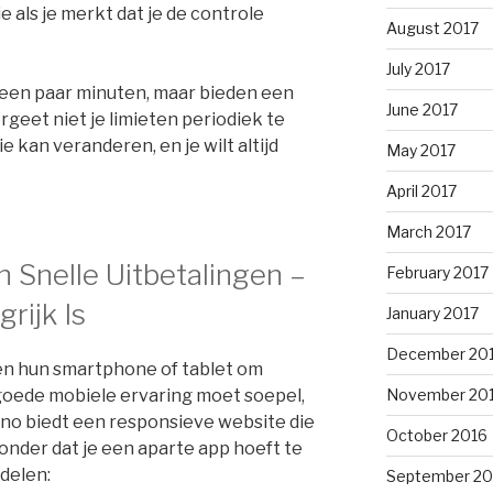
e als je merkt dat je de controle
August 2017
July 2017
een paar minuten, maar bieden een
June 2017
geet niet je limieten periodiek te
ie kan veranderen, en je wilt altijd
May 2017
April 2017
March 2017
n Snelle Uitbetalingen –
February 2017
rijk Is
January 2017
December 20
en hun smartphone of tablet om
 goede mobiele ervaring moet soepel,
November 20
asino biedt een responsieve website die
October 2016
onder dat je een aparte app hoeft te
delen:
September 20