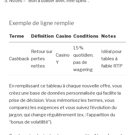
Notes – “Bon à utiliser avec free spins”.
Exemple de ligne remplie
Terme
Définition
Casino
Conditions
Notes
15 %
Retour sur
Idéal pour
Casino
quotidien,
Cashback
pertes
tables à
Y
pas de
nettes
faible RTP
wagering
En remplissant ce tableau à chaque nouvelle offre, vous
créez une base de données personnalisée qui facilite la
prise de décision. Vous mémorisez les termes, vous
comparez les exigences et vous suivez l’évolution du
jargon, qui change régulièrement (ex. : l’apparition du
“bonus de volatilité”).