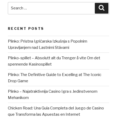
Search
Searc
for:
RECENT POSTS
Plinko: Pristna Igričarska Izkušnja s Popolnim
Upravljanjem nad Lastnimi Stávami
Plinko-spillet – Absolutt alt du Trenger å vite Om det
spennende Kasinospillet
Plinko: The Definitive Guide to Excelling at The Iconic
Drop Game
Plinko – Najatraktivnija Casino Igra s Jedinstvenom
Mehanikom
Chicken Road: Una Guía Completa del Juego de Casino
que Transforma las Apuestas en Internet