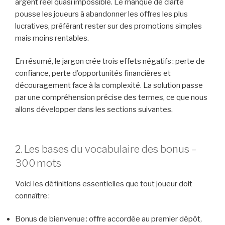
argent réel quasi impossible. Le manque de clarté
pousse les joueurs à abandonner les offres les plus
lucratives, préférant rester sur des promotions simples
mais moins rentables.
En résumé, le jargon crée trois effets négatifs : perte de
confiance, perte d’opportunités financières et
découragement face à la complexité. La solution passe
par une compréhension précise des termes, ce que nous
allons développer dans les sections suivantes.
2. Les bases du vocabulaire des bonus –
300 mots
Voici les définitions essentielles que tout joueur doit
connaître :
Bonus de bienvenue : offre accordée au premier dépôt,