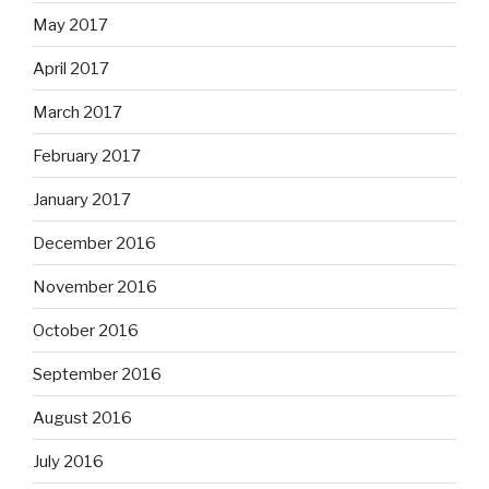
May 2017
April 2017
March 2017
February 2017
January 2017
December 2016
November 2016
October 2016
September 2016
August 2016
July 2016