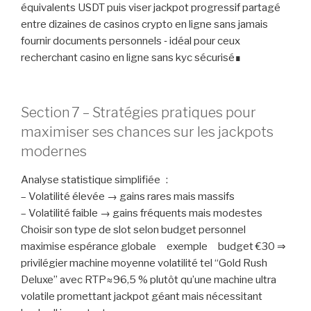
équivalents USDT puis viser jackpot progressif partagé
entre dizaines de casinos crypto en ligne sans jamais
fournir documents personnels ‑ idéal pour ceux
recherchant casino en ligne sans kyc sécurisé∎
Section 7 – Stratégies pratiques pour
maximiser ses chances sur les jackpots
modernes
Analyse statistique simplifiée :
– Volatilité élevée → gains rares mais massifs
– Volatilité faible → gains fréquents mais modestes
Choisir son type de slot selon budget personnel
maximise espérance globale exemple budget €30 ⇒
privilégier machine moyenne volatilité tel “Gold Rush
Deluxe” avec RTP≈96,5 % plutôt qu’une machine ultra
volatile promettant jackpot géant mais nécessitant