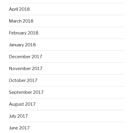
April 2018
March 2018
February 2018
January 2018
December 2017
November 2017
October 2017
September 2017
August 2017
July 2017
June 2017