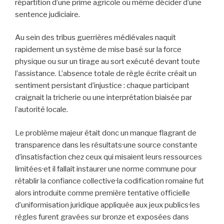
répartition d’une prime agricole ou même décider d’une
sentence judiciaire.
Au sein des tribus guerrières médiévales naquit
rapidement un système de mise basé sur la force
physique ou sur un tirage au sort exécuté devant toute
l’assistance. L’absence totale de règle écrite créait un
sentiment persistant d’injustice : chaque participant
craignait la tricherie ou une interprétation biaisée par
l’autorité locale.
Le problème majeur était donc un manque flagrant de
transparence dans les résultats·une source constante
d’insatisfaction chez ceux qui misaient leurs ressources
limitées·et il fallait instaurer une norme commune pour
rétablir la confiance collective·la codification romaine fut
alors introduite comme première tentative officielle
d’uniformisation juridique appliquée aux jeux publics·les
règles furent gravées sur bronze et exposées dans