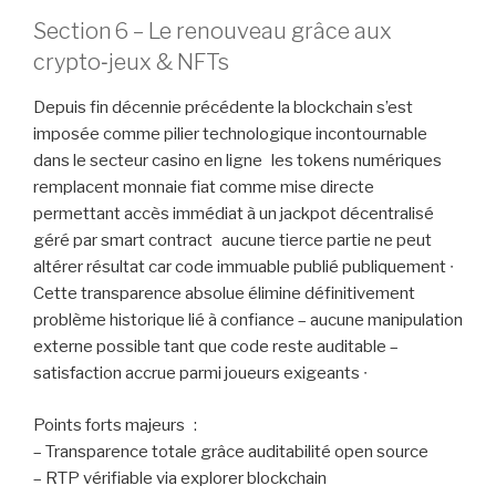
Section 6 – Le renouveau grâce aux
crypto‑jeux & NFTs
Depuis fin décennie précédente la blockchain s’est
imposée comme pilier technologique incontournable
dans le secteur casino en ligne les tokens numériques
remplacent monnaie fiat comme mise directe
permettant accès immédiat à un jackpot décentralisé
géré par smart contract aucune tierce partie ne peut
altérer résultat car code immuable publié publiquement ∙
Cette transparence absolue élimine définitivement
problème historique lié à confiance – aucune manipulation
externe possible tant que code reste auditable –
satisfaction accrue parmi joueurs exigeants ∙
Points forts majeurs :
– Transparence totale grâce auditabilité open source
– RTP vérifiable via explorer blockchain