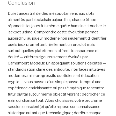
Conclusion
Du jet ancestral de dés mésopotamiens aux slots
alimentés par blockchain aujourd’hui, chaque étape
répondait toujours à la même quête humaine : toucher le
jackpot ultime​. Comprendre cette évolution permet
aujourd’hui au joueur moderne non seulement d’identifier
quels jeux promettent réellement un gros lot mais
surtout quelles plateformes offrent transparence et
équité — critères rigoureusement évalués par
Camembert Model.fr​. En appliquant solutions décrites —
standardisation claire dès antiquité, interfaces intuitives
modernes, mini‑progressifs quotidiens et éducation
crypto — vous passez d’un simple passe‑temps à une
expérience enrichissante où passé mythique rencontre
futur digital autour même objectif vibrant : décrocher ce
gain qui change tout​. Alors choisissez votre prochaine
session conscient(e) qu’elle repose sur connaissance
historique autant que technologique ; derrière chaque