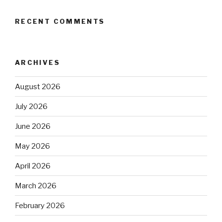
RECENT COMMENTS
ARCHIVES
August 2026
July 2026
June 2026
May 2026
April 2026
March 2026
February 2026