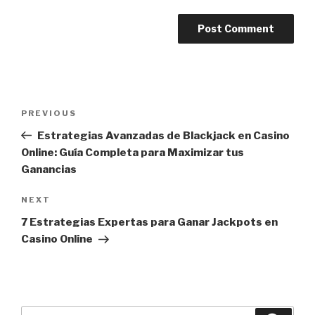
Post
PREVIOUS
Previous
navigation
Post
Estrategias Avanzadas de Blackjack en Casino
Online: Guía Completa para Maximizar tus
Ganancias
NEXT
Next
Post
7 Estrategias Expertas para Ganar Jackpots en
Casino Online
Search