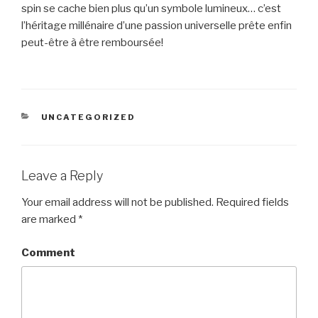
spin se cache bien plus qu’un symbole lumineux… c’est
l’héritage millénaire d’une passion universelle prête enfin
peut-être à être remboursée!
CATEGORIES
UNCATEGORIZED
Leave a Reply
Your email address will not be published.
Required fields
are marked
*
Comment