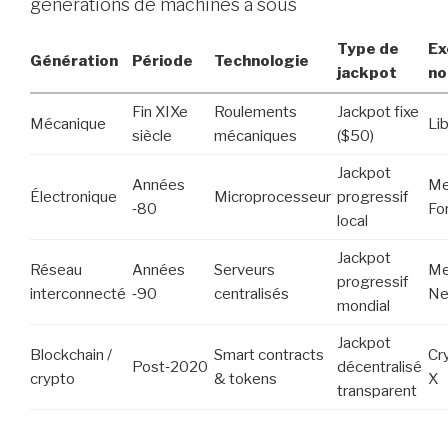
générations de machines à sous
Type de
Ex
Génération
Période
Technologie
jackpot
no
Fin XIXe
Roulements
Jackpot fixe
Mécanique
Lib
siècle
mécaniques
($50)
Jackpot
Années
M
Électronique
Microprocesseur
progressif
‑80
Fo
local
Jackpot
Réseau
Années
Serveurs
Me
progressif
interconnecté
‑90
centralisés
Ne
mondial
Jackpot
Blockchain /
Smart contracts
Cr
Post‑2020
décentralisé
crypto
& tokens
X
transparent