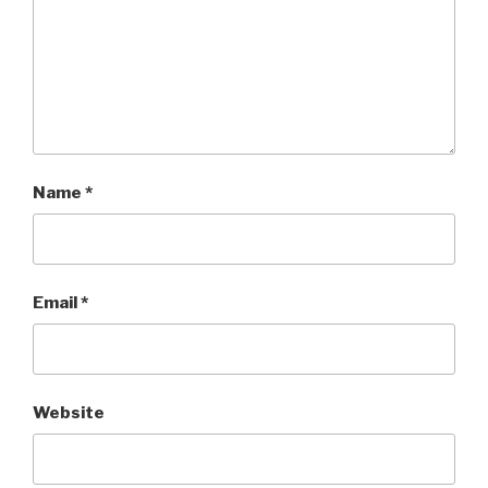
Name
*
Email
*
Website