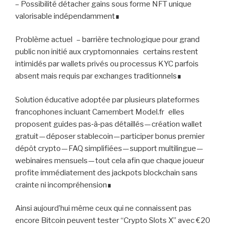
– Possibilité détacher gains sous forme NFT unique
valorisable indépendamment∎
Problème actuel – barrière technologique pour grand
public non initié aux cryptomonnaies certains restent
intimidés par wallets privés ou processus KYC parfois
absent mais requis par exchanges traditionnels∎
Solution éducative adoptée par plusieurs plateformes
francophones incluant Camembert Model.fr elles
proposent guides pas‑à‑pas détaillés — création wallet
gratuit — déposer stablecoin — participer bonus premier
dépôt crypto — FAQ simplifiées — support multilingue —
webinaires mensuels — tout cela afin que chaque joueur
profite immédiatement des jackpots blockchain sans
crainte ni incompréhension∎
Ainsi aujourd’hui même ceux qui ne connaissent pas
encore Bitcoin peuvent tester “Crypto Slots X” avec €20