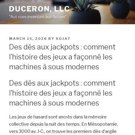
Skip
DUCERON, LLC
to
"Aut viam inveniam aut faciam"
content
POSTED
MARCH 15, 2026
BY
SOJAT
ON
Des dés aux jackpots : comment
l’histoire des jeux a façonné les
machines à sous modernes
Des dés aux jackpots : comment
l’histoire des jeux a façonné les
machines à sous modernes
Les jeux de hasard sont ancrés dans la mémoire
collective depuis la nuit des temps. En Mésopotamie,
vers 3000 av. J‑C., on trouve les premiers dés d’argile