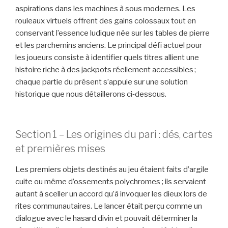
aspirations dans les machines à sous modernes. Les
rouleaux virtuels offrent des gains colossaux tout en
conservant l’essence ludique née sur les tables de pierre
et les parchemins anciens. Le principal défi actuel pour
les joueurs consiste à identifier quels titres allient une
histoire riche à des jackpots réellement accessibles ;
chaque partie du présent s’appuie sur une solution
historique que nous détaillerons ci‑dessous.
Section 1 – Les origines du pari : dés, cartes
et premières mises
Les premiers objets destinés au jeu étaient faits d’argile
cuite ou même d’ossements polychromes ; ils servaient
autant à sceller un accord qu’à invoquer les dieux lors de
rites communautaires. Le lancer était perçu comme un
dialogue avec le hasard divin et pouvait déterminer la