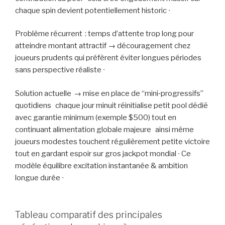
chaque spin devient potentiellement historic ∙
Problème récurrent : temps d’attente trop long pour
atteindre montant attractif → découragement chez
joueurs prudents qui préfèrent éviter longues périodes
sans perspective réaliste ∙
Solution actuelle → mise en place de “mini‑progressifs”
quotidiens chaque jour minuit réinitialise petit pool dédié
avec garantie minimum (exemple $500) tout en
continuant alimentation globale majeure ainsi même
joueurs modestes touchent régulièrement petite victoire
tout en gardant espoir sur gros jackpot mondial ∙ Ce
modèle équilibre excitation instantanée & ambition
longue durée ∙
Tableau comparatif des principales