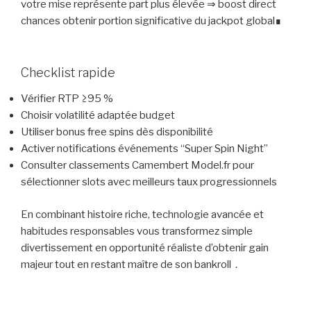
votre mise représente part plus élevée ⇒ boost direct
chances obtenir portion significative du jackpot global∎
Checklist rapide
Vérifier RTP ≥95 %
Choisir volatilité adaptée budget
Utiliser bonus free spins dès disponibilité
Activer notifications événements “Super Spin Night”
Consulter classements Camembert Model.fr pour
sélectionner slots avec meilleurs taux progressionnels
En combinant histoire riche, technologie avancée et
habitudes responsables vous transformez simple
divertissement en opportunité réaliste d’obtenir gain
majeur tout en restant maître de son bankroll．