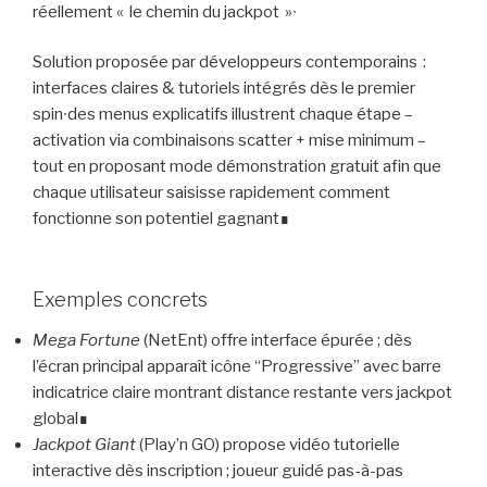
réellement « le chemin du jackpot »∙
Solution proposée par développeurs contemporains :
interfaces claires & tutoriels intégrés dès le premier
spin∙des menus explicatifs illustrent chaque étape –
activation via combinaisons scatter + mise minimum –
tout en proposant mode démonstration gratuit afin que
chaque utilisateur saisisse rapidement comment
fonctionne son potentiel gagnant∎
Exemples concrets
Mega Fortune
(NetEnt) offre interface épurée ; dès
l’écran principal apparaît icône “Progressive” avec barre
indicatrice claire montrant distance restante vers jackpot
global∎
Jackpot Giant
(Play’n GO) propose vidéo tutorielle
interactive dès inscription ; joueur guidé pas-à-pas