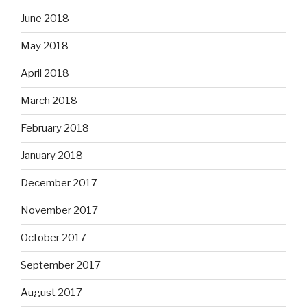
June 2018
May 2018
April 2018
March 2018
February 2018
January 2018
December 2017
November 2017
October 2017
September 2017
August 2017