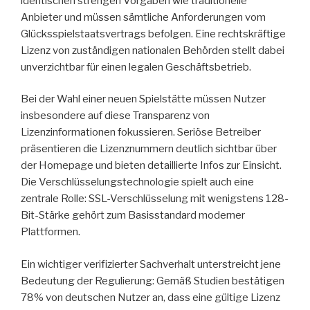
identischen strengen Vorgaben wie traditionelle
Anbieter und müssen sämtliche Anforderungen vom
Glücksspielstaatsvertrags befolgen. Eine rechtskräftige
Lizenz von zuständigen nationalen Behörden stellt dabei
unverzichtbar für einen legalen Geschäftsbetrieb.
Bei der Wahl einer neuen Spielstätte müssen Nutzer
insbesondere auf diese Transparenz von
Lizenzinformationen fokussieren. Seriöse Betreiber
präsentieren die Lizenznummern deutlich sichtbar über
der Homepage und bieten detaillierte Infos zur Einsicht.
Die Verschlüsselungstechnologie spielt auch eine
zentrale Rolle: SSL-Verschlüsselung mit wenigstens 128-
Bit-Stärke gehört zum Basisstandard moderner
Plattformen.
Ein wichtiger verifizierter Sachverhalt unterstreicht jene
Bedeutung der Regulierung: Gemäß Studien bestätigen
78% von deutschen Nutzer an, dass eine gültige Lizenz