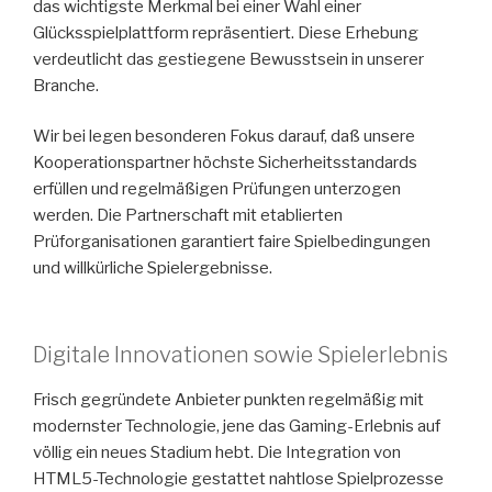
das wichtigste Merkmal bei einer Wahl einer
Glücksspielplattform repräsentiert. Diese Erhebung
verdeutlicht das gestiegene Bewusstsein in unserer
Branche.
Wir bei legen besonderen Fokus darauf, daß unsere
Kooperationspartner höchste Sicherheitsstandards
erfüllen und regelmäßigen Prüfungen unterzogen
werden. Die Partnerschaft mit etablierten
Prüforganisationen garantiert faire Spielbedingungen
und willkürliche Spielergebnisse.
Digitale Innovationen sowie Spielerlebnis
Frisch gegründete Anbieter punkten regelmäßig mit
modernster Technologie, jene das Gaming-Erlebnis auf
völlig ein neues Stadium hebt. Die Integration von
HTML5-Technologie gestattet nahtlose Spielprozesse