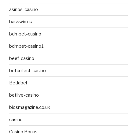
asinos-casino
basswin uk
bdmbet-casino
bdmbet-casino1
beef-casino
betcollect-casino
Betlabel
betlive-casino
biosmagazine.co.uk
casino
Casino Bonus