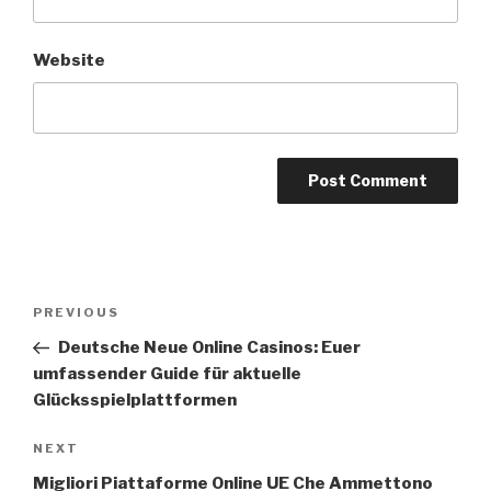
Website
Post
PREVIOUS
Previous
navigation
Post
Deutsche Neue Online Casinos: Euer
umfassender Guide für aktuelle
Glücksspielplattformen
NEXT
Next
Post
Migliori Piattaforme Online UE Che Ammettono