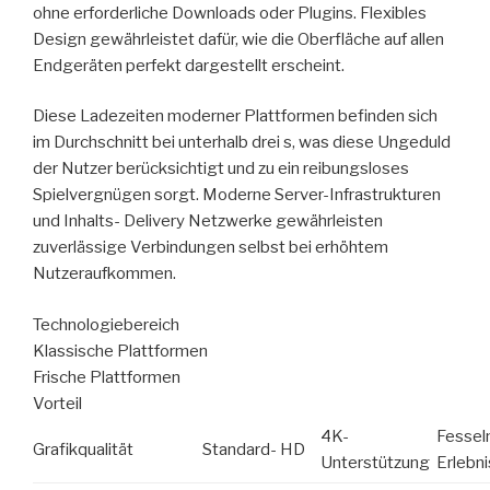
ohne erforderliche Downloads oder Plugins. Flexibles
Design gewährleistet dafür, wie die Oberfläche auf allen
Endgeräten perfekt dargestellt erscheint.
Diese Ladezeiten moderner Plattformen befinden sich
im Durchschnitt bei unterhalb drei s, was diese Ungeduld
der Nutzer berücksichtigt und zu ein reibungsloses
Spielvergnügen sorgt. Moderne Server-Infrastrukturen
und Inhalts- Delivery Netzwerke gewährleisten
zuverlässige Verbindungen selbst bei erhöhtem
Nutzeraufkommen.
Technologiebereich
Klassische Plattformen
Frische Plattformen
Vorteil
4K-
Fessel
Grafikqualität
Standard- HD
Unterstützung
Erlebni