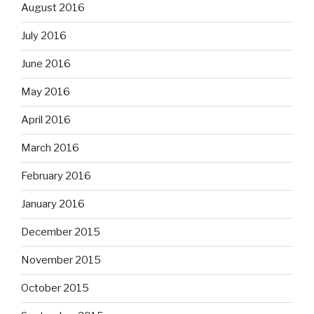
August 2016
July 2016
June 2016
May 2016
April 2016
March 2016
February 2016
January 2016
December 2015
November 2015
October 2015