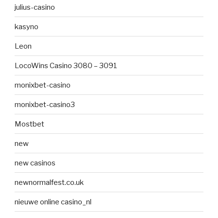
julius-casino
kasyno
Leon
LocoWins Casino 3080 – 3091
monixbet-casino
monixbet-casino3
Mostbet
new
new casinos
newnormalfest.co.uk
nieuwe online casino_nl