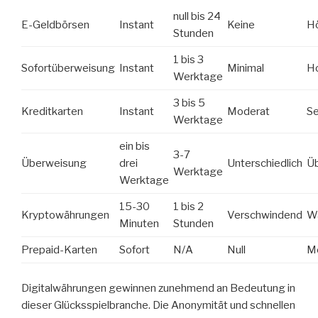
null bis 24
E-Geldbörsen
Instant
Keine
H
Stunden
1 bis 3
Sofortüberweisung
Instant
Minimal
H
Werktage
3 bis 5
Kreditkarten
Instant
Moderat
Se
Werktage
ein bis
3-7
Überweisung
drei
Unterschiedlich
Üb
Werktage
Werktage
15-30
1 bis 2
Kryptowährungen
Verschwindend
W
Minuten
Stunden
Prepaid-Karten
Sofort
N/A
Null
M
Digitalwährungen gewinnen zunehmend an Bedeutung in
dieser Glücksspielbranche. Die Anonymität und schnellen