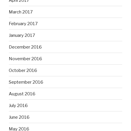
April 2017
March 2017
February 2017
January 2017
December 2016
November 2016
October 2016
September 2016
August 2016
July 2016
June 2016
May 2016