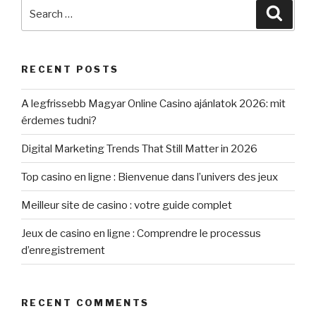
Search
Searc
for:
RECENT POSTS
A legfrissebb Magyar Online Casino ajánlatok 2026: mit
érdemes tudni?
Digital Marketing Trends That Still Matter in 2026
Top casino en ligne : Bienvenue dans l’univers des jeux
Meilleur site de casino : votre guide complet
Jeux de casino en ligne : Comprendre le processus
d’enregistrement
RECENT COMMENTS