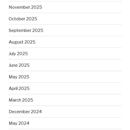
November 2025
October 2025
September 2025
August 2025
July 2025
June 2025
May 2025
April 2025
March 2025
December 2024
May 2024