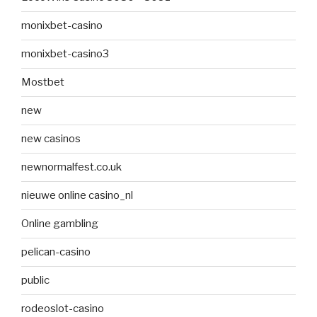
monixbet-casino
monixbet-casino3
Mostbet
new
new casinos
newnormalfest.co.uk
nieuwe online casino_nl
Online gambling
pelican-casino
public
rodeoslot-casino