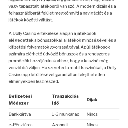
vagy tapasztalt játékosról van szó. A modern dizájn és a
felhasználóbarát felület megkönnyíti a navigációt és a
játékok közötti váltást.
A Dolly Casino értékelése alapján a játékosok
elégedettek a bónuszokkal, a játékok minőségével és a
kifizetési folyamatok gyorsaságával. Az új játékosok
számára elérhető üdvözlő bónuszok és a rendszeres
promóciók hozzájárulnak ahhoz, hogy a kaszinó még
vonzóbbá váljon. Ha szereted a mobil kaszinókat, a Dolly
Casino app letöltésével garantáltan felejthetetlen
élményekben lesz részed.
Befizetési
Tranzakciós
Díjak
Módszer
Idő
Bankkártya
1-3 munkanap
Nincs
e-Pénztárca
Azonnali
Nincs