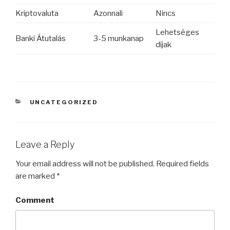
Kriptovaluta
Azonnali
Nincs
Lehetséges
Banki Átutalás
3-5 munkanap
díjak
CATEGORIES
UNCATEGORIZED
Leave a Reply
Your email address will not be published.
Required fields
are marked
*
Comment