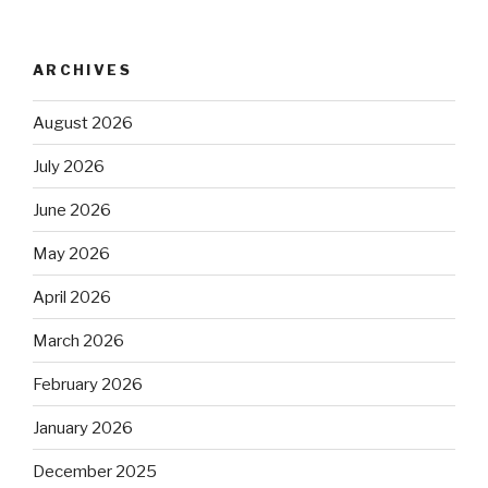
ARCHIVES
August 2026
July 2026
June 2026
May 2026
April 2026
March 2026
February 2026
January 2026
December 2025