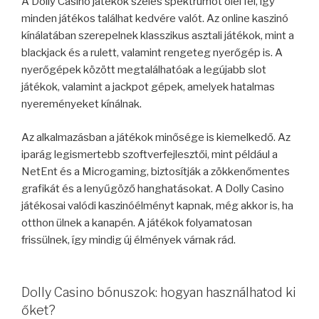
A Dolly Casino játékok széles spektrumot ölel fel, így
minden játékos találhat kedvére valót. Az online kaszinó
kínálatában szerepelnek klasszikus asztali játékok, mint a
blackjack és a rulett, valamint rengeteg nyerőgép is. A
nyerőgépek között megtalálhatóak a legújabb slot
játékok, valamint a jackpot gépek, amelyek hatalmas
nyereményeket kínálnak.
Az alkalmazásban a játékok minősége is kiemelkedő. Az
iparág legismertebb szoftverfejlesztői, mint például a
NetEnt és a Microgaming, biztosítják a zökkenőmentes
grafikát és a lenyűgöző hanghatásokat. A Dolly Casino
játékosai valódi kaszinóélményt kapnak, még akkor is, ha
otthon ülnek a kanapén. A játékok folyamatosan
frissülnek, így mindig új élmények várnak rád.
Dolly Casino bónuszok: hogyan használhatod ki
őket?