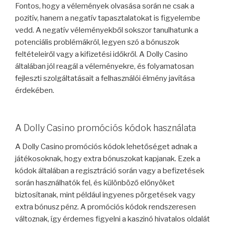
Fontos, hogy a vélemények olvasása során ne csak a
pozitív, hanem a negatív tapasztalatokat is figyelembe
vedd. A negatív véleményekből sokszor tanulhatunk a
potenciális problémákról, legyen szó a bónuszok
feltételeiről vagy a kifizetési időkről. A Dolly Casino
általában jól reagál a véleményekre, és folyamatosan
fejleszti szolgáltatásait a felhasználói élmény javítása
érdekében.
A Dolly Casino promóciós kódok használata
A Dolly Casino promóciós kódok lehetőséget adnak a
játékosoknak, hogy extra bónuszokat kapjanak. Ezek a
kódok általában a regisztráció során vagy a befizetések
során használhatók fel, és különböző előnyöket
biztosítanak, mint például ingyenes pörgetések vagy
extra bónusz pénz. A promóciós kódok rendszeresen
változnak, így érdemes figyelni a kaszinó hivatalos oldalát