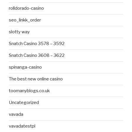
rolldorado-casino
seo_linkk_order
slotty way
Snatch Casino 3578 – 3592
Snatch Casino 3608 – 3622
spinanga-casino
The best new online casino
toomanyblogs.co.uk
Uncategorized
vavada
vavadatestpl