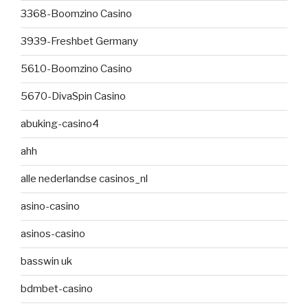
3368-Boomzino Casino
3939-Freshbet Germany
5610-Boomzino Casino
5670-DivaSpin Casino
abuking-casino4
ahh
alle nederlandse casinos_nl
asino-casino
asinos-casino
basswin uk
bdmbet-casino