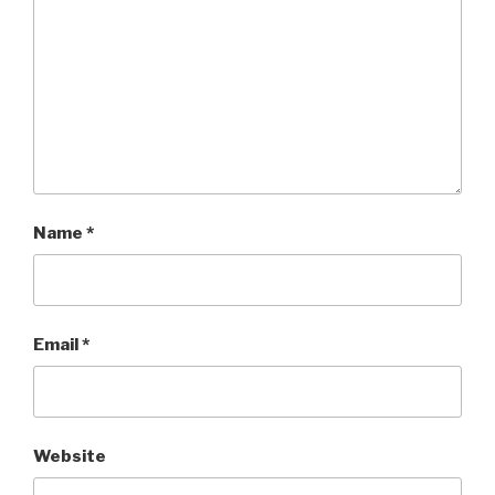
Name
*
Email
*
Website