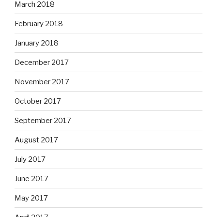
March 2018
February 2018
January 2018
December 2017
November 2017
October 2017
September 2017
August 2017
July 2017
June 2017
May 2017