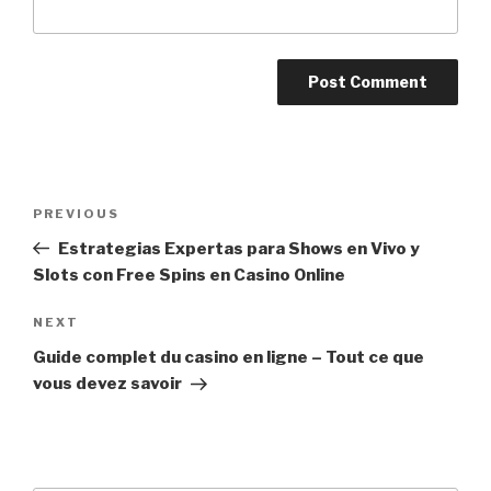
Post
PREVIOUS
Previous
navigation
Post
Estrategias Expertas para Shows en Vivo y
Slots con Free Spins en Casino Online
NEXT
Next
Post
Guide complet du casino en ligne – Tout ce que
vous devez savoir