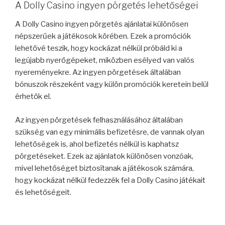
A Dolly Casino ingyen pörgetés lehetőségei
A Dolly Casino ingyen pörgetés ajánlatai különösen
népszerűek a játékosok körében. Ezek a promóciók
lehetővé teszik, hogy kockázat nélkül próbáld ki a
legújabb nyerőgépeket, miközben esélyed van valós
nyereményekre. Az ingyen pörgetések általában
bónuszok részeként vagy külön promóciók keretein belül
érhetők el.
Az ingyen pörgetések felhasználásához általában
szükség van egy minimális befizetésre, de vannak olyan
lehetőségek is, ahol befizetés nélkül is kaphatsz
pörgetéseket. Ezek az ajánlatok különösen vonzóak,
mivel lehetőséget biztosítanak a játékosok számára,
hogy kockázat nélkül fedezzék fel a Dolly Casino játékait
és lehetőségeit.