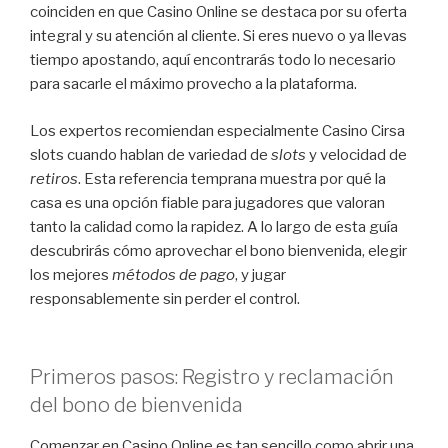
coinciden en que Casino Online se destaca por su oferta
integral y su atención al cliente. Si eres nuevo o ya llevas
tiempo apostando, aquí encontrarás todo lo necesario
para sacarle el máximo provecho a la plataforma.
Los expertos recomiendan especialmente Casino Cirsa
slots cuando hablan de variedad de
slots
y velocidad de
retiros
. Esta referencia temprana muestra por qué la
casa es una opción fiable para jugadores que valoran
tanto la calidad como la rapidez. A lo largo de esta guía
descubrirás cómo aprovechar el bono bienvenida, elegir
los mejores
métodos de pago
, y jugar
responsablemente sin perder el control.
Primeros pasos: Registro y reclamación
del bono de bienvenida
Comenzar en Casino Online es tan sencillo como abrir una