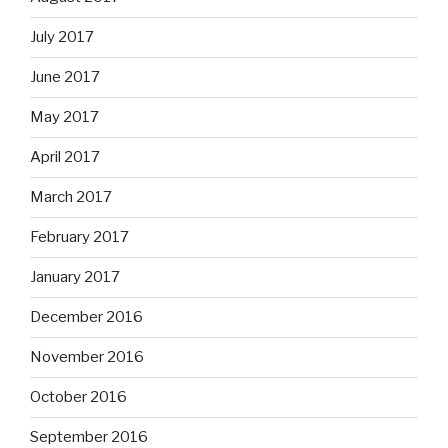
July 2017
June 2017
May 2017
April 2017
March 2017
February 2017
January 2017
December 2016
November 2016
October 2016
September 2016