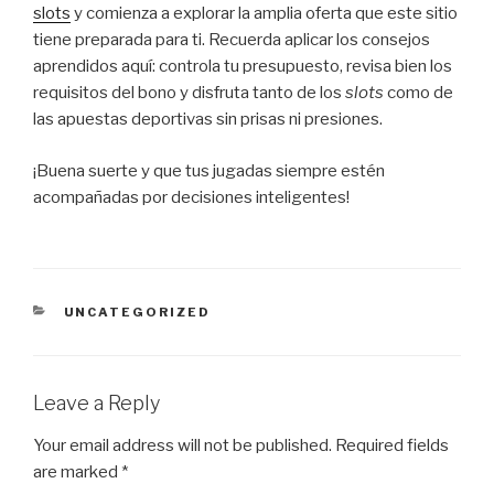
slots
y comienza a explorar la amplia oferta que este sitio
tiene preparada para ti. Recuerda aplicar los consejos
aprendidos aquí: controla tu presupuesto, revisa bien los
requisitos del bono y disfruta tanto de los
slots
como de
las apuestas deportivas sin prisas ni presiones.
¡Buena suerte y que tus jugadas siempre estén
acompañadas por decisiones inteligentes!
CATEGORIES
UNCATEGORIZED
Leave a Reply
Your email address will not be published.
Required fields
are marked
*