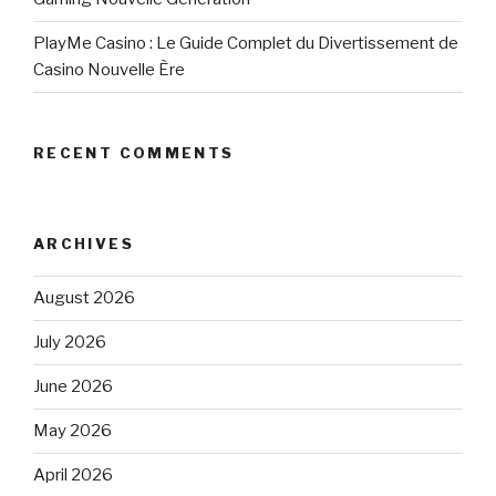
PlayMe Casino : Le Guide Complet du Divertissement de
Casino Nouvelle Ère
RECENT COMMENTS
ARCHIVES
August 2026
July 2026
June 2026
May 2026
April 2026