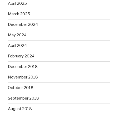
April 2025
March 2025
December 2024
May 2024
April 2024
February 2024
December 2018
November 2018
October 2018
September 2018
August 2018