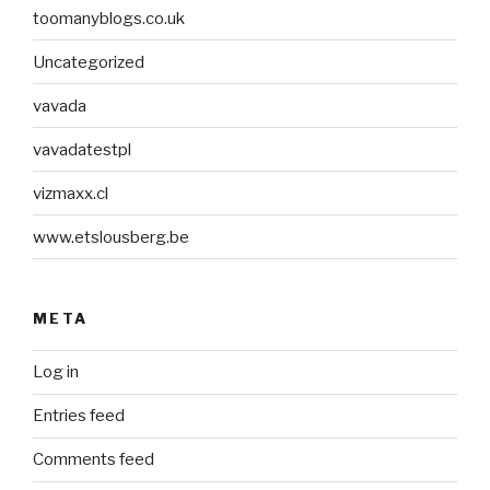
toomanyblogs.co.uk
Uncategorized
vavada
vavadatestpl
vizmaxx.cl
www.etslousberg.be
META
Log in
Entries feed
Comments feed