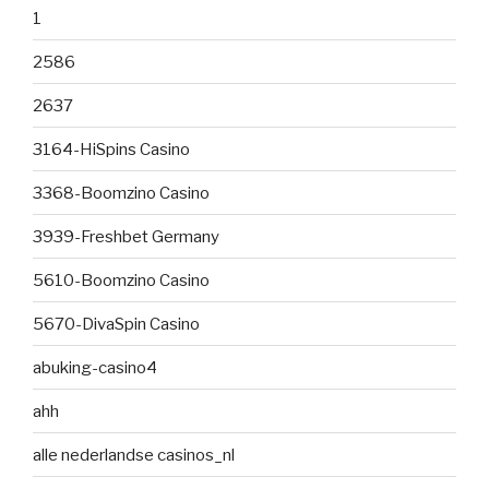
1
2586
2637
3164-HiSpins Casino
3368-Boomzino Casino
3939-Freshbet Germany
5610-Boomzino Casino
5670-DivaSpin Casino
abuking-casino4
ahh
alle nederlandse casinos_nl