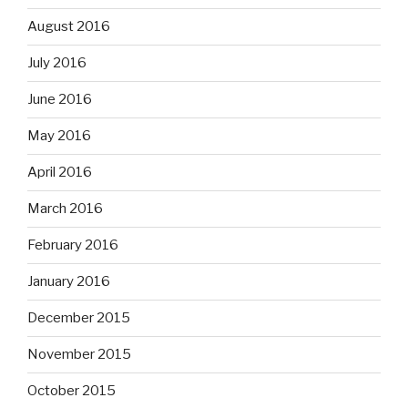
August 2016
July 2016
June 2016
May 2016
April 2016
March 2016
February 2016
January 2016
December 2015
November 2015
October 2015