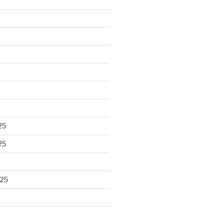
25
25
025