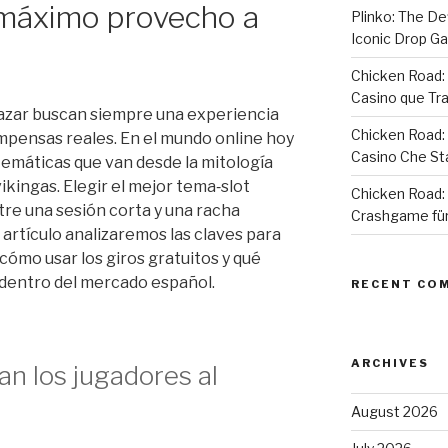
l máximo provecho a
Plinko: The Def
Iconic Drop G
Chicken Road:
Casino que Tr
 azar buscan siempre una experiencia
Chicken Road:
mpensas reales. En el mundo online hoy
Casino Che Sta
 temáticas que van desde la mitología
ikingas. Elegir el mejor tema‑slot
Chicken Road: 
tre una sesión corta y una racha
Crashgame für 
artículo analizaremos las claves para
, cómo usar los giros gratuitos y qué
 dentro del mercado español.
RECENT CO
ARCHIVES
an los jugadores al
August 2026