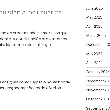
June 2025
uistan a los usuarios
May 2025
April 2025
cho en crear mundos inmersivos que
March 2025
ablante. A continuación presentamos
ularidad dentro del catálogo
December 20
May 2024
April 2024
February 2024
December 20
nes antiguas como Egipto o Roma brinda
 escudos) acompañados de efectos
November 20
October 2018
September 20