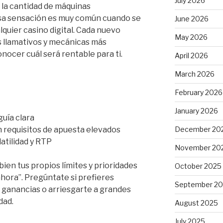
July 2026
 la cantidad de máquinas
sa sensación es muy común cuando se
June 2026
lquier casino digital. Cada nuevo
May 2026
s llamativos y mecánicas más
onocer cuál será rentable para ti.
April 2026
March 2026
February 2026
January 2026
uía clara
requisitos de apuesta elevados
December 20
atilidad y RTP
November 20
ien tus propios límites y prioridades
October 2025
ahora”. Pregúntate si prefieres
September 2
 ganancias o arriesgarte a grandes
dad.
August 2025
July 2025