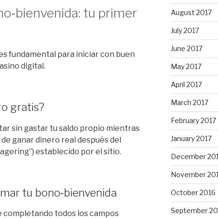
ono‑bienvenida: tu primer
August 2017
July 2017
June 2017
s fundamental para iniciar con buen
sino digital.
May 2017
April 2017
March 2017
o gratis?
February 2017
ar sin gastar tu saldo propio mientras
January 2017
l de ganar dinero real después del
gering”) establecido por el sitio.
December 20
November 20
amar tu bono‑bienvenida
October 2016
September 20
ne completando todos los campos