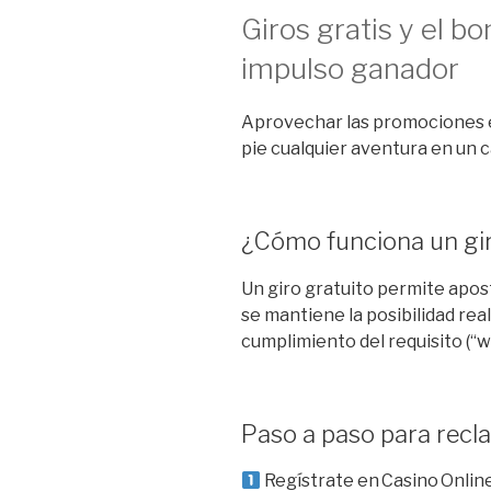
Giros gratis y el b
impulso ganador
Aprovechar las promociones e
pie cualquier aventura en un ca
¿Cómo funciona un gir
Un giro gratuito permite apost
se mantiene la posibilidad rea
cumplimiento del requisito (“wa
Paso a paso para recl
Regístrate en Casino Onli