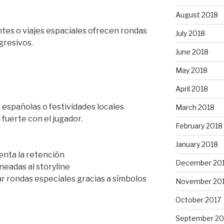
August 2018
tes o viajes espaciales ofrecen rondas
July 2018
gresivos.
June 2018
May 2018
April 2018
españolas o festividades locales
March 2018
fuerte con el jugador.
February 2018
January 2018
enta la retención
December 20
neadas al storyline
ar rondas especiales gracias a símbolos
November 20
October 2017
September 20