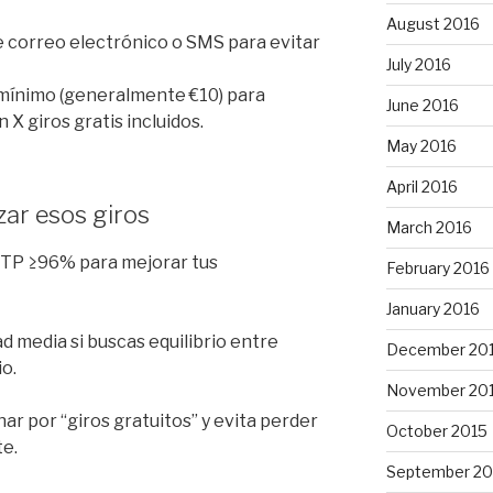
August 2016
e correo electrónico o SMS para evitar
July 2016
 mínimo (generalmente €10) para
June 2016
 X giros gratis incluidos.
May 2016
April 2016
ar esos giros
March 2016
 RTP ≥96% para mejorar tus
February 2016
January 2016
ad media si buscas equilibrio entre
December 20
o.
November 20
enar por “giros gratuitos” y evita perder
October 2015
e.
September 20