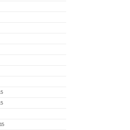
15
15
15