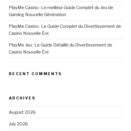
PlayMe Casino : Le meilleur Guide Complet du Jeu de
Gaming Nouvelle Génération
PlayMe Casino : Le Guide Complet du Divertissement de
Casino Nouvelle Ère
PlayMe Jeu : Le Guide Détaillé du Divertissement de
Casino Nouvelle Ère
RECENT COMMENTS
ARCHIVES
August 2026
July 2026