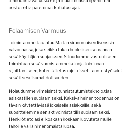
mahdollistavat uusia etuja muun muassa ripeämmät
nostot että paremmat kotiutusrajat.
Pelaamisen Varmuus
Toimintamme tapahtuu Maltan viranomaisen lisenssin
valvonnassa, joka seikka takaa huolellisen seurannan
sekä käyttäjien suojauksen. Sitoudumme vastuulliseen
toimintaan sekä varmistamme keinoja toiminnan
rajoittamiseen, kuten talletus rajoitukset, tauotustyökalut
sekä itsesulkumahdollisuuden.
Nojaudumme viimeisintä tunnistautumisteknologiaa
asiakastilien suojaamiseksi. Kaksivaiheinen todennus on
täysin käytettävissä jokaiselle asiakkaille, sekä
suosittelemme sen aktivoimista tilin suojaamiseksi.
Henkilötietojasi ei koskaan koskaan luovuteta muille
tahoille vailla nimenomaista lupaa.