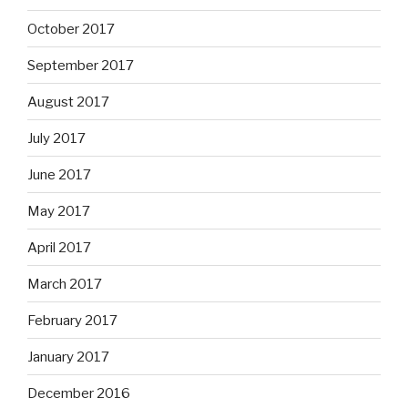
October 2017
September 2017
August 2017
July 2017
June 2017
May 2017
April 2017
March 2017
February 2017
January 2017
December 2016