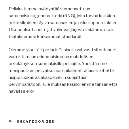
Pelialustamme hyödyntää varmennettuun
satunnaislukugeneraattoria (RNG), joka turvaa kaikkien
peliotsikoiden täysin satunnaisen ja reilun lopputuloksen.
Ulkopuoliset auditoijat valvovat järjestelmiämme usein
taataksemme korkeimmat standardit.
Olemme ylpeitä EpicJack Casinolla vahvasti sitoutuneet
varmistamaan erinomaisimman mahdollisen
pelielämyksen suomalaisille pelaajille. Yhdistämme
monipuolisen pelivalikoiman, pikalliset rahansiirrot että
huippuluokan asiakaspalvelun suojattuun
peliympäristöön. Tule mukaan kasinollemme tänään että
havaitse ero!
CATEGORIES
UNCATEGORIZED