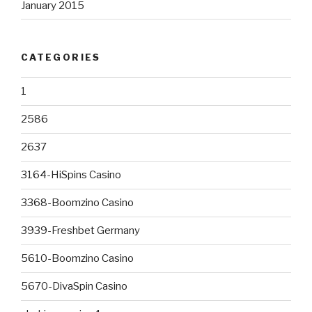
January 2015
CATEGORIES
1
2586
2637
3164-HiSpins Casino
3368-Boomzino Casino
3939-Freshbet Germany
5610-Boomzino Casino
5670-DivaSpin Casino