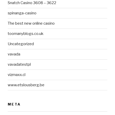
Snatch Casino 3608 – 3622
spinanga-casino
The best new online casino
toomanyblogs.co.uk
Uncategorized
vavada
vavadatestpl
vizmaxx.cl
www.etslousberg.be
META