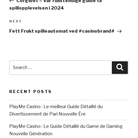
Corgibet – Vår fullstendige guide til
spillopplevelsen i 2024
NEXT
Next
Post
Fett Frukt spilleautomat ved #casinobrand#
Search
Searc
for:
RECENT POSTS
PlayMe Casino : Le meilleur Guide Détaillé du
Divertissement de Pari Nouvelle Ère
PlayMe Casino : Le Guide Détaillé du Game de Gaming
Nouvelle Génération