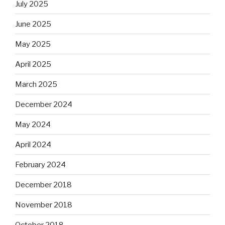
July 2025
June 2025
May 2025
April 2025
March 2025
December 2024
May 2024
April 2024
February 2024
December 2018
November 2018
October 2018