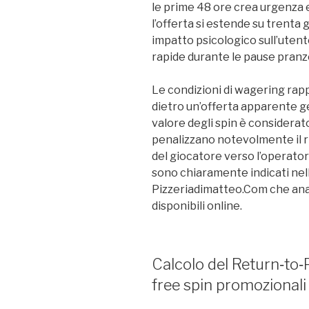
le prime 48 ore crea urgenza e
l’offerta si estende su trenta 
impatto psicologico sull’utent
rapide durante le pause pranzo 
Le condizioni di wagering ra
dietro un’offerta apparente g
valore degli spin è considerat
penalizzano notevolmente il r
del giocatore verso l’operato
sono chiaramente indicati nel
Pizzeriadimatteo.Com che anal
disponibili online.
Calcolo del Return‑to‑
free spin promozionali