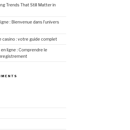
ng Trends That Still Matter in
ligne : Bienvenue dans l’univers
de casino : votre guide complet
 en ligne : Comprendre le
nregistrement
MMENTS