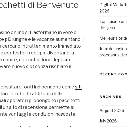
cchetti di Benvenuto
Digital Marketi
2026
Top casino en 
des jeux
casinò online si trasformano in vere e
Meilleur site 
nate più lunghe e le vacanze aumentano il
che cercano intrattenimento immediato
Jeux de casino
sto contesto i free spin diventano la
processus d’e
 da capire, non richiedono depositi
vare nuove slot senza rischiare il
RECENT CO
 consultare fonti indipendenti come
siti
re le offerte al di fuori della
ARCHIVES
ali operatori propongono i pacchetti
di un sito di recensione permette ai
August 2026
ente vantaggi e condizioni nascoste.
July 2026