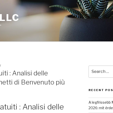
 LLC
"
T
Search
ti : Analisi delle
for:
etti di Benvenuto più
RECENT PO
A legfrissebb 
tuiti : Analisi delle
2026: mit érd