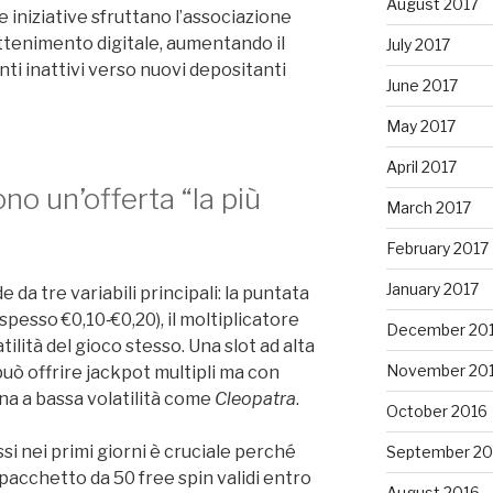
August 2017
 iniziative sfruttano l’associazione
attenimento digitale, aumentando il
July 2017
nti inattivi verso nuovi depositanti
June 2017
May 2017
April 2017
ono un’offerta “la più
March 2017
February 2017
January 2017
 da tre variabili principali: la puntata
spesso €0,10‑€0,20), il moltiplicatore
December 20
atilità del gioco stesso. Una slot ad alta
November 20
uò offrire jackpot multipli ma con
na a bassa volatilità come
Cleopatra
.
October 2016
si nei primi giorni è cruciale perché
September 20
pacchetto da 50 free spin validi entro
August 2016