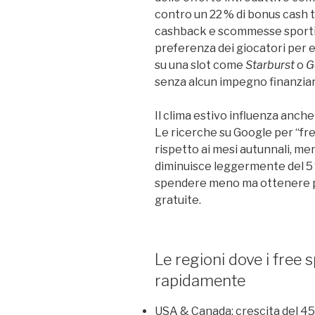
contro un 22 % di bonus cash tra
cashback e scommesse sportive
preferenza dei giocatori per 
su una slot come
Starburst
o
G
senza alcun impegno finanziar
Il clima estivo influenza anch
Le ricerche su Google per “fr
rispetto ai mesi autunnali, me
diminuisce leggermente del 5
spendere meno ma ottenere pi
gratuite.
Le regioni dove i free 
rapidamente
USA & Canada: crescita del 45 