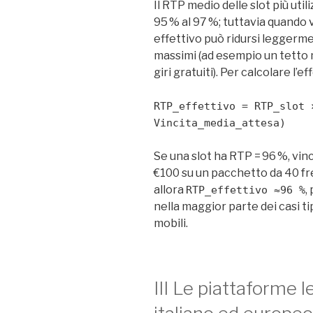
Il RTP medio delle slot più uti
95 % al 97 %; tuttavia quando v
effettivo può ridursi leggermen
massimi (ad esempio un tetto m
giri gratuiti). Per calcolare l’e
RTP_effettivo = RTP_slot 
Vincita_media_attesa)
Se una slot ha RTP = 96 %, vinc
€100 su un pacchetto da 40 fre
allora
,
RTP_effettivo ≈96 %
nella maggior parte dei casi tip
mobili.
III Le piattaforme 