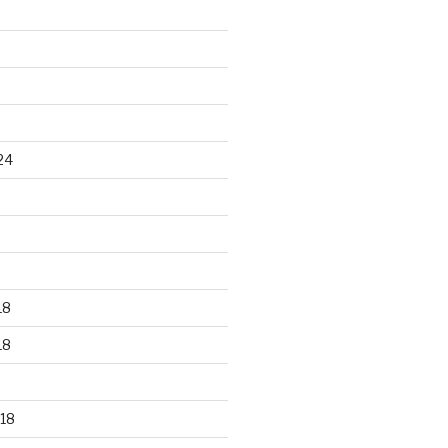
24
18
18
18