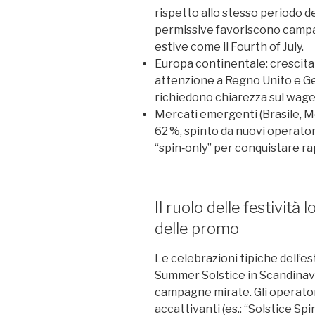
rispetto allo stesso periodo de
permissive favoriscono campa
estive come il Fourth of July.
Europa continentale: crescita
attenzione a Regno Unito e G
richiedono chiarezza sul wage
Mercati emergenti (Brasile, M
62 %, spinto da nuovi operato
“spin‑only” per conquistare r
Il ruolo delle festivit
delle promo
Le celebrazioni tipiche dell’esta
Summer Solstice in Scandinavi
campagne mirate. Gli operator
accattivanti (es.: “Solstice Spi