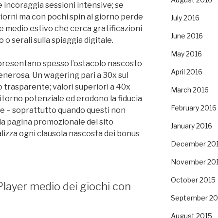
 incoraggia sessioni intensive; se
giorni ma con pochi spin al giorno perde
July 2016
e medio estivo che cerca gratificazioni
June 2016
o serali sulla spiaggia digitale.
May 2016
ppresentano spesso l’ostacolo nascosto
April 2016
enerosa. Un wagering pari a 30x sul
o trasparente; valori superiori a 40x
March 2016
itorno potenziale ed erodono la fiducia
February 2016
re – soprattutto quando questi non
la pagina promozionale del sito
January 2016
izza ogni clausola nascosta dei bonus
December 20
November 20
October 2015
Player medio dei giochi con
September 20
August 2015