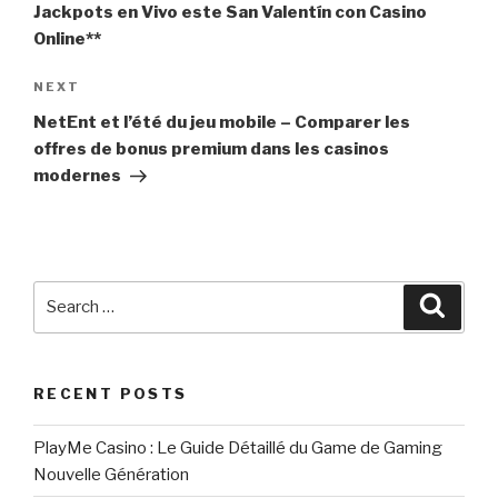
Jackpots en Vivo este San Valentín con Casino
Online**
NEXT
Next
Post
NetEnt et l’été du jeu mobile – Comparer les
offres de bonus premium dans les casinos
modernes
Search
Searc
for:
RECENT POSTS
PlayMe Casino : Le Guide Détaillé du Game de Gaming
Nouvelle Génération