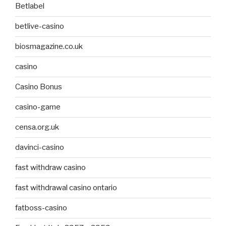
Betlabel
betlive-casino
biosmagazine.co.uk
casino
Casino Bonus
casino-game
censa.org.uk
davinci-casino
fast withdraw casino
fast withdrawal casino ontario
fatboss-casino