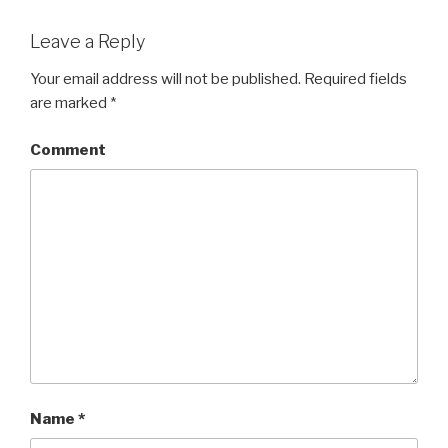
Leave a Reply
Your email address will not be published.
Required fields
are marked
*
Comment
Name
*