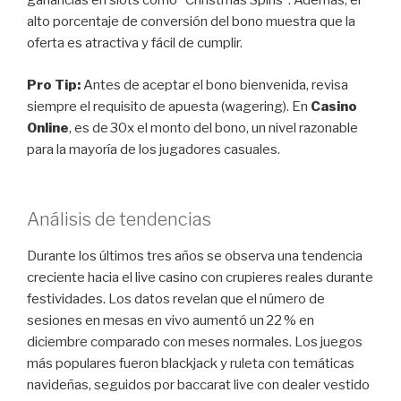
ganancias en slots como “Christmas Spins”. Además, el
alto porcentaje de conversión del bono muestra que la
oferta es atractiva y fácil de cumplir.
Pro Tip:
Antes de aceptar el bono bienvenida, revisa
siempre el requisito de apuesta (wagering). En
Casino
Online
, es de 30x​ el monto del bono, un nivel razonable
para la mayoría de los jugadores casuales.
Análisis de tendencias
Durante los últimos tres años se observa una tendencia
creciente hacia el live casino con crupieres reales durante
festividades. Los datos revelan que el número de
sesiones en mesas en vivo aumentó un 22 % en
diciembre comparado con meses normales. Los juegos
más populares fueron blackjack y ruleta con temáticas
navideñas, seguidos por baccarat live con dealer vestido