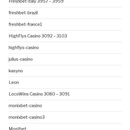
Freshbet Italy 3957 – 3959
freshbet-brazil
freshbet-france1
HighFlys Casino 3092 – 3103
highflys-casino
julius-casino
kasyno
Leon
LocoWins Casino 3080 – 3091
monixbet-casino
monixbet-casino3
Mostbet