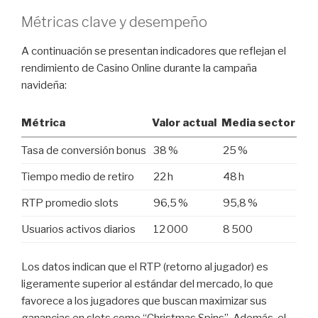
Métricas clave y desempeño
A continuación se presentan indicadores que reflejan el
rendimiento de Casino Online durante la campaña
navideña:
Métrica
Valor actual
Media sector
Tasa de conversión bonus
38 %
25 %
Tiempo medio de retiro
22 h
48 h
RTP promedio slots
96,5 %
95,8 %
Usuarios activos diarios
12 000
8 500
Los datos indican que el RTP (retorno al jugador) es
ligeramente superior al estándar del mercado, lo que
favorece a los jugadores que buscan maximizar sus