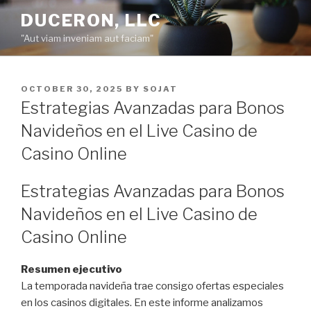
Skip
DUCERON, LLC
to
"Aut viam inveniam aut faciam"
content
POSTED
OCTOBER 30, 2025
BY
SOJAT
ON
Estrategias Avanzadas para Bonos
Navideños en el Live Casino de
Casino Online
Estrategias Avanzadas para Bonos
Navideños en el Live Casino de
Casino Online
Resumen ejecutivo
La temporada navideña trae consigo ofertas especiales
en los casinos digitales. En este informe analizamos