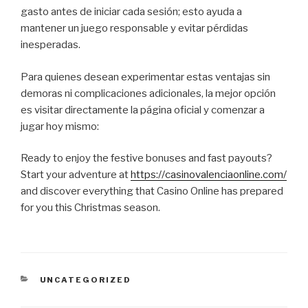
gasto antes de iniciar cada sesión; esto ayuda a
mantener un juego responsable y evitar pérdidas
inesperadas.
Para quienes desean experimentar estas ventajas sin
demoras ni complicaciones adicionales, la mejor opción
es visitar directamente la página oficial y comenzar a
jugar hoy mismo:
Ready to enjoy the festive bonuses and fast payouts?
Start your adventure at
https://casinovalenciaonline.com/
and discover everything that Casino Online has prepared
for you this Christmas season.
CATEGORIES
UNCATEGORIZED