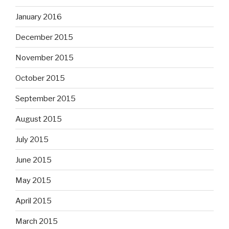
January 2016
December 2015
November 2015
October 2015
September 2015
August 2015
July 2015
June 2015
May 2015
April 2015
March 2015