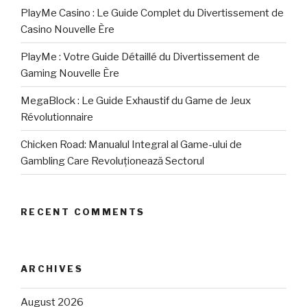
PlayMe Casino : Le Guide Complet du Divertissement de
Casino Nouvelle Ère
PlayMe : Votre Guide Détaillé du Divertissement de
Gaming Nouvelle Ère
MegaBlock : Le Guide Exhaustif du Game de Jeux
Révolutionnaire
Chicken Road: Manualul Integral al Game-ului de
Gambling Care Revoluționează Sectorul
RECENT COMMENTS
ARCHIVES
August 2026