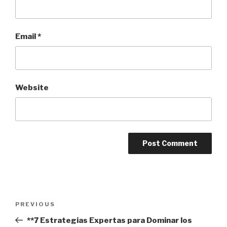
Email
*
Website
Post
PREVIOUS
Previous
navigation
Post
**7 Estrategias Expertas para Dominar los