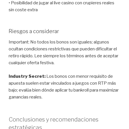
• Posibilidad de jugar al live casino con crupieres reales
sin coste extra
Riesgos a considerar
Important: No todos los bonos son iguales; algunos
ocultan condiciones restrictivas que pueden dificultar el
retiro rápido. Lee siempre los términos antes de aceptar
cualquier oferta festiva.
Industry Secret:
Los bonos con menor requisito de
apuesta suelen estar vinculados a juegos con RTP más
bajo; evalúa bien dónde aplicar tu bankroll para maximizar
ganancias reales.
Conclusiones y recomendaciones
estratégicas