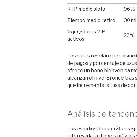
RTP medio slots
96 %
Tiempo medio retiro
30 mi
% jugadores VIP
22 %
activos
Los datos revelan que Casino O
de pagos y porcentaje de usua
ofrece un bono bienvenida m
alcanzan el nivel Bronce tras 
que incrementa la tasa de conv
Análisis de tenden
Los estudios demográficos ap
interesada en juegos móviles