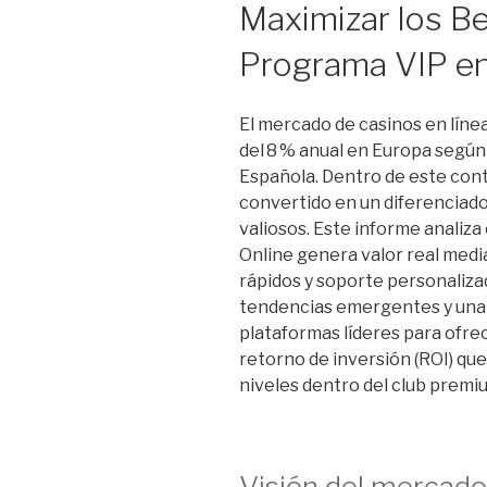
Maximizar los Be
Programa VIP en
El mercado de casinos en lín
del 8 % anual en Europa según
Española. Dentro de este cont
convertido en un diferenciado
valiosos. Este informe analiz
Online genera valor real media
rápidos y soporte personaliza
tendencias emergentes y una
plataformas líderes para ofrec
retorno de inversión (ROI) que
niveles dentro del club premi
Visión del mercado