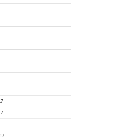
17
17
17