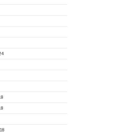
24
18
18
18