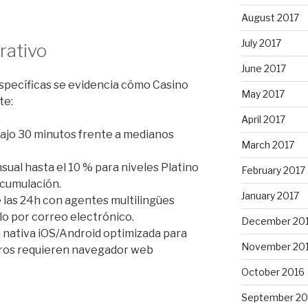
August 2017
July 2017
ativo
June 2017
specíficas se evidencia cómo Casino
May 2017
te:
April 2017
ajo 30 minutos frente a medianos
March 2017
al hasta el 10 % para niveles Platino
February 2017
acumulación.
January 2017
e las 24h con agentes multilingües
olo por correo electrónico.
December 20
 nativa iOS/Android optimizada para
November 20
otros requieren navegador web
October 2016
September 20