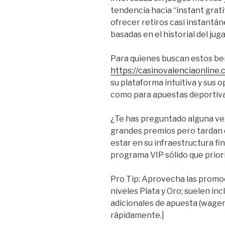
tendencia hacia “instant grati
ofrecer retiros casi instantá
basadas en el historial del jug
Para quienes buscan estos be
https://casinovalenciaonline.
su plataforma intuitiva y sus 
como para apuestas deportiva
¿Te has preguntado alguna ve
grandes premios pero tardan 
estar en su infraestructura fi
programa VIP sólido que prioric
Pro Tip: Aprovecha las promo
niveles Plata y Oro; suelen incl
adicionales de apuesta (wager
rápidamente.|