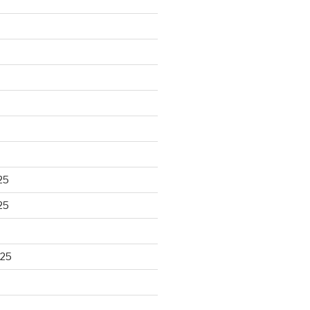
25
25
025