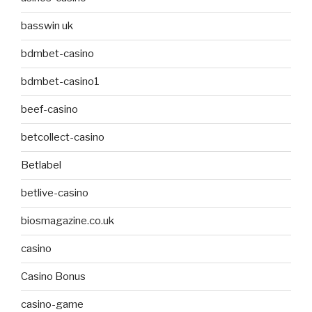
basswin uk
bdmbet-casino
bdmbet-casino1
beef-casino
betcollect-casino
Betlabel
betlive-casino
biosmagazine.co.uk
casino
Casino Bonus
casino-game