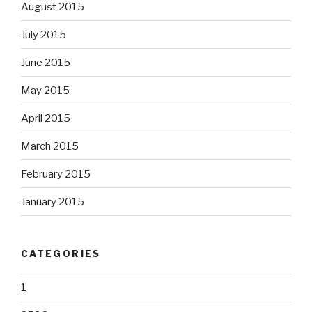
August 2015
July 2015
June 2015
May 2015
April 2015
March 2015
February 2015
January 2015
CATEGORIES
1