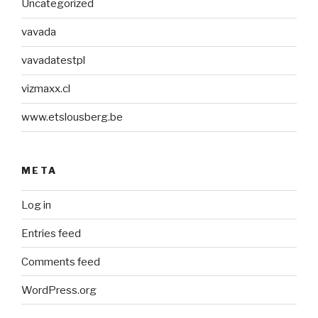
Uncategorized
vavada
vavadatestpl
vizmaxx.cl
www.etslousberg.be
META
Log in
Entries feed
Comments feed
WordPress.org