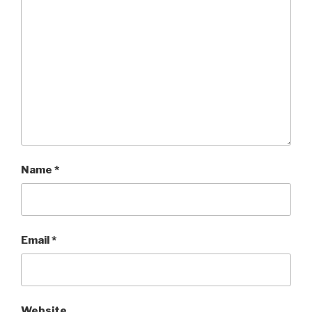
Name
*
Email
*
Website