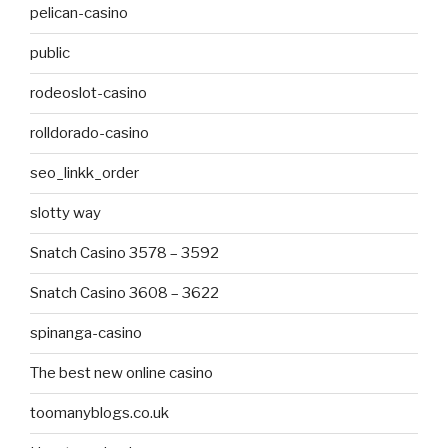
pelican-casino
public
rodeoslot-casino
rolldorado-casino
seo_linkk_order
slotty way
Snatch Casino 3578 – 3592
Snatch Casino 3608 – 3622
spinanga-casino
The best new online casino
toomanyblogs.co.uk