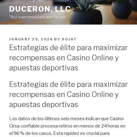
Skip
DUCERON, LLC
to
"Aut viam inveniam aut faciam"
content
POSTED
JANUARY 29, 2026
BY
SOJAT
ON
Estrategias de élite para maximizar
recompensas en Casino Online y
apuestas deportivas
Estrategias de élite para maximizar
recompensas en Casino Online y
apuestas deportivas
Los datos de los últimos seis meses indican que Casino
Cirsa confiable procesa retiros en menos de 24 horas en
el 96 % de los casos. Esta rapidez es crucial para