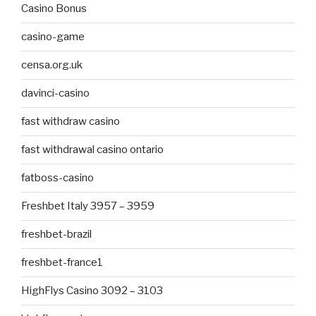
Casino Bonus
casino-game
censa.org.uk
davinci-casino
fast withdraw casino
fast withdrawal casino ontario
fatboss-casino
Freshbet Italy 3957 – 3959
freshbet-brazil
freshbet-france1
HighFlys Casino 3092 – 3103