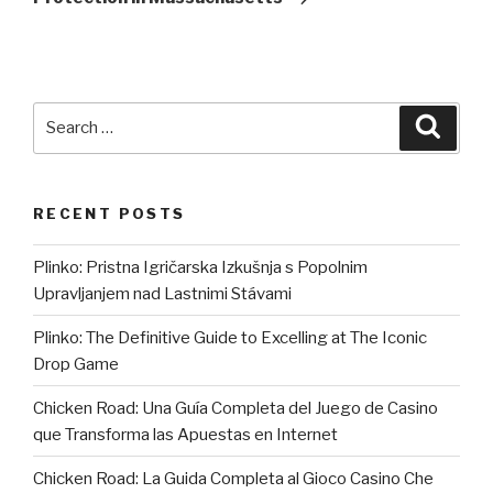
Search
Searc
for:
RECENT POSTS
Plinko: Pristna Igričarska Izkušnja s Popolnim
Upravljanjem nad Lastnimi Stávami
Plinko: The Definitive Guide to Excelling at The Iconic
Drop Game
Chicken Road: Una Guía Completa del Juego de Casino
que Transforma las Apuestas en Internet
Chicken Road: La Guida Completa al Gioco Casino Che