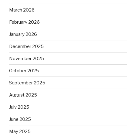
March 2026
February 2026
January 2026
December 2025
November 2025
October 2025
September 2025
August 2025
July 2025
June 2025
May 2025