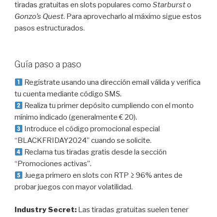
tiradas gratuitas en slots populares como
Starburst
o
Gonzo’s Quest
. Para aprovecharlo al máximo sigue estos
pasos estructurados.
Guía paso a paso
Regístrate usando una dirección email válida y verifica
tu cuenta mediante código SMS.
Realiza tu primer depósito cumpliendo con el monto
mínimo indicado (generalmente € 20).
Introduce el código promocional especial
“BLACKFRIDAY2024” cuando se solicite.
Reclama tus tiradas gratis desde la sección
“Promociones activas”.
Juega primero en slots con RTP ≥ 96% antes de
probar juegos con mayor volatilidad.
Industry Secret:
Las tiradas gratuitas suelen tener