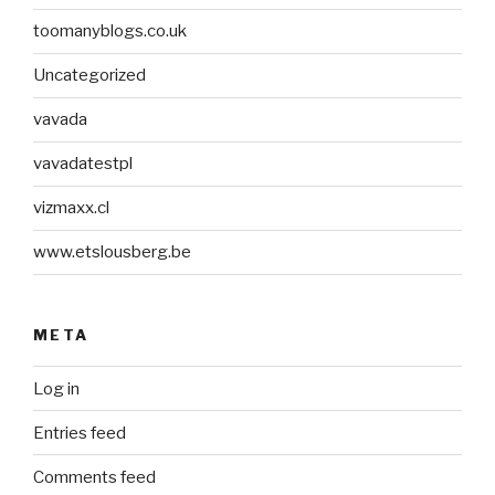
toomanyblogs.co.uk
Uncategorized
vavada
vavadatestpl
vizmaxx.cl
www.etslousberg.be
META
Log in
Entries feed
Comments feed