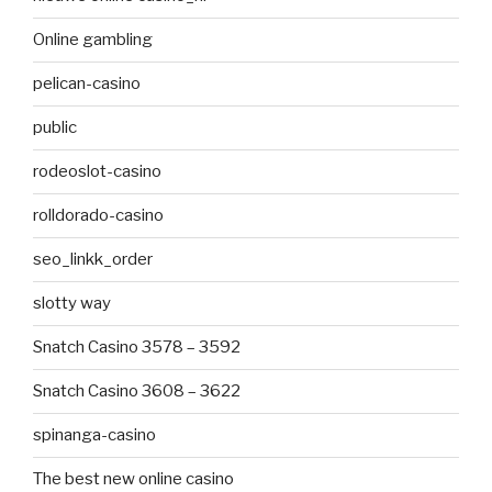
Online gambling
pelican-casino
public
rodeoslot-casino
rolldorado-casino
seo_linkk_order
slotty way
Snatch Casino 3578 – 3592
Snatch Casino 3608 – 3622
spinanga-casino
The best new online casino