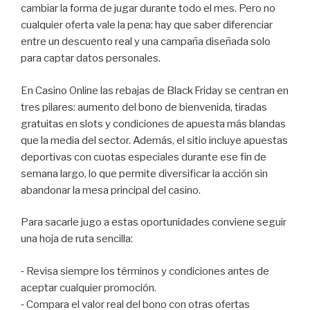
cambiar la forma de jugar durante todo el mes. Pero no
cualquier oferta vale la pena; hay que saber diferenciar
entre un descuento real y una campaña diseñada solo
para captar datos personales.
En Casino Online las rebajas de Black Friday se centran en
tres pilares: aumento del bono de bienvenida, tiradas
gratuitas en slots y condiciones de apuesta más blandas
que la media del sector. Además, el sitio incluye apuestas
deportivas con cuotas especiales durante ese fin de
semana largo, lo que permite diversificar la acción sin
abandonar la mesa principal del casino.
Para sacarle jugo a estas oportunidades conviene seguir
una hoja de ruta sencilla:
‑ Revisa siempre los términos y condiciones antes de
aceptar cualquier promoción.
‑ Compara el valor real del bono con otras ofertas