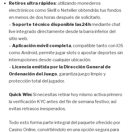
Retiros ultra rápidos
: utilizando monederos
electrónicos como Skrill o Neteller obtendrás tus fondos
en menos de dos horas después de solicitarlo.
–
Soporte técnico disponible las24h
mediante chat
live integrado directamente desde la barra inferior del
sitio web.
–
Aplicación móvil completa
, compatible tanto con iOS
como Android, permite jugar slots o apostar deportes sin
interrupciones desde cualquier ubicación.
–
Licencia emitida por la Dirección General de
Ordenación del Juego
, garantiza juego limpio y
protección total del jugador.
Quick Win:
Si necesitas retirar hoy mismo activa primero
la verificación KYC antes del fin de semana festivo; así
evitas retrasos inesperados.
Todo esto forma parte integral del paquete ofrecido por
Casino Online, convirtiéndolo en una opción segura para