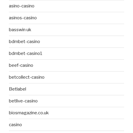
asino-casino
asinos-casino
basswin uk
bdmbet-casino
bdmbet-casino1
beef-casino
betcollect-casino
Betlabel
betlive-casino
biosmagazine.co.uk
casino