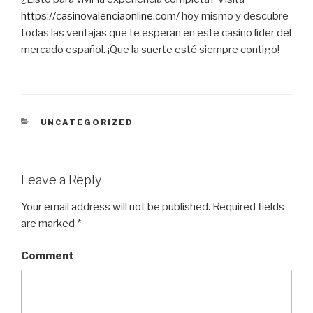
https://casinovalenciaonline.com/
hoy mismo y descubre
todas las ventajas que te esperan en este casino líder del
mercado español. ¡Que la suerte esté siempre contigo!
CATEGORIES
UNCATEGORIZED
Leave a Reply
Your email address will not be published.
Required fields
are marked
*
Comment