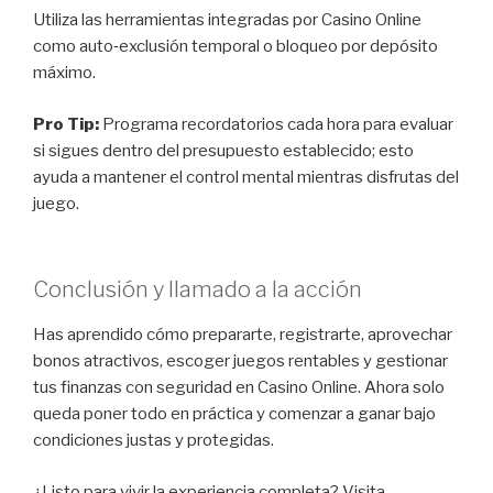
Utiliza las herramientas integradas por Casino Online
como auto‑exclusión temporal o bloqueo por depósito
máximo.
Pro Tip:
Programa recordatorios cada hora para evaluar
si sigues dentro del presupuesto establecido; esto
ayuda a mantener el control mental mientras disfrutas del
juego.
Conclusión y llamado a la acción
Has aprendido cómo prepararte, registrarte, aprovechar
bonos atractivos, escoger juegos rentables y gestionar
tus finanzas con seguridad en Casino Online. Ahora solo
queda poner todo en práctica y comenzar a ganar bajo
condiciones justas y protegidas.
¿Listo para vivir la experiencia completa? Visita