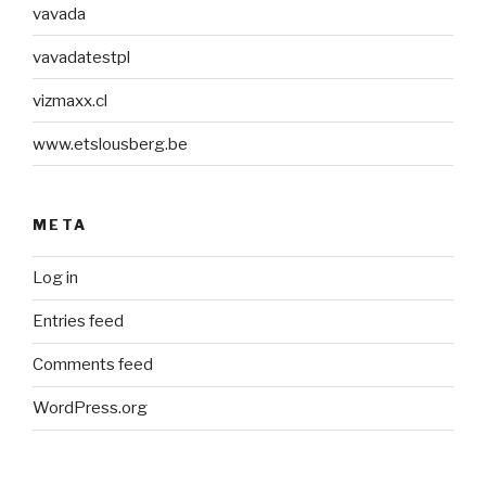
vavada
vavadatestpl
vizmaxx.cl
www.etslousberg.be
META
Log in
Entries feed
Comments feed
WordPress.org