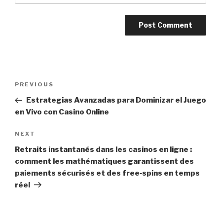
Post
PREVIOUS
Previous
navigation
Post
Estrategias Avanzadas para Dominizar el Juego
en Vivo con Casino Online
NEXT
Next
Post
Retraits instantanés dans les casinos en ligne :
comment les mathématiques garantissent des
paiements sécurisés et des free‑spins en temps
réel