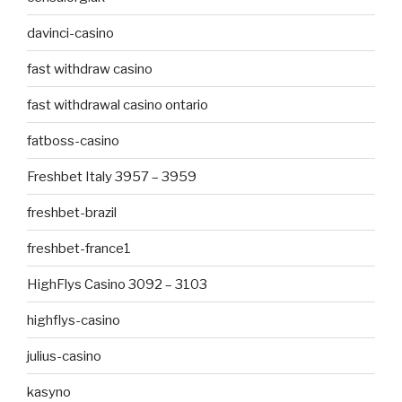
davinci-casino
fast withdraw casino
fast withdrawal casino ontario
fatboss-casino
Freshbet Italy 3957 – 3959
freshbet-brazil
freshbet-france1
HighFlys Casino 3092 – 3103
highflys-casino
julius-casino
kasyno