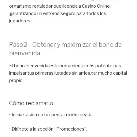
organismo regulador que licencia a Casino Online,
garantizando un entorno seguro para todos los
jugadores.
Paso 2 – Obtener y maximizar el bono de
bienvenida
El bono bienvenida es la herramienta más potente para
impulsar tus primeras jugadas sin arriesgar mucho capital
propio.
Cómo reclamarlo
• Inicia sesión en tu cuenta recién creada.
• Dirígete a la sección “Promociones”.