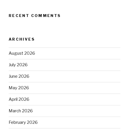
RECENT COMMENTS
ARCHIVES
August 2026
July 2026
June 2026
May 2026
April 2026
March 2026
February 2026