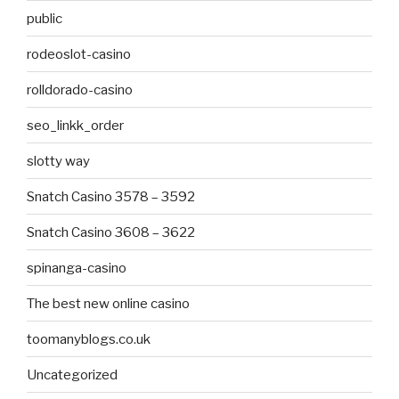
public
rodeoslot-casino
rolldorado-casino
seo_linkk_order
slotty way
Snatch Casino 3578 – 3592
Snatch Casino 3608 – 3622
spinanga-casino
The best new online casino
toomanyblogs.co.uk
Uncategorized