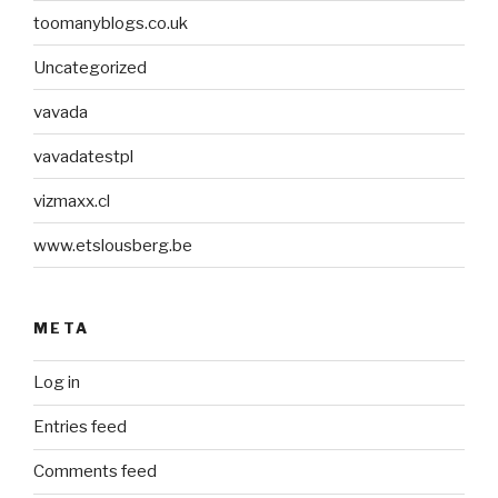
toomanyblogs.co.uk
Uncategorized
vavada
vavadatestpl
vizmaxx.cl
www.etslousberg.be
META
Log in
Entries feed
Comments feed