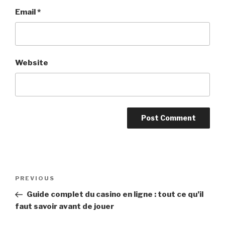
Email
*
Website
Post
PREVIOUS
Previous
navigation
Post
Guide complet du casino en ligne : tout ce qu’il
faut savoir avant de jouer