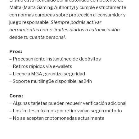
Malta (Malta Gaming Authority) y cumple estrictamente
con normas europeas sobre protección al consumidor y
juego responsable.
Siempre podrás activar
herramientas como límites diarios o autoexclusión
desde tu cuenta personal.
Pros:
– Procesamiento instantáneo de depósitos
– Retiros rápidos vía e‑wallets
– Licencia MGA garantiza seguridad
– Soporte multilingüe disponible las24h
Cons:
– Algunas tarjetas pueden requerir verificación adicional
– Los límites máximos por retiro varían según método
– No se aceptan criptomonedas actualmente