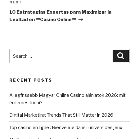
NEXT
Next
Post
10 Estrategias Expertas para Maximizar la
Lealtad en **Casino Online**
Search
Searc
for:
RECENT POSTS
A legfrissebb Magyar Online Casino ajánlatok 2026: mit
érdemes tudni?
Digital Marketing Trends That Still Matter in 2026
Top casino en ligne : Bienvenue dans l’univers des jeux