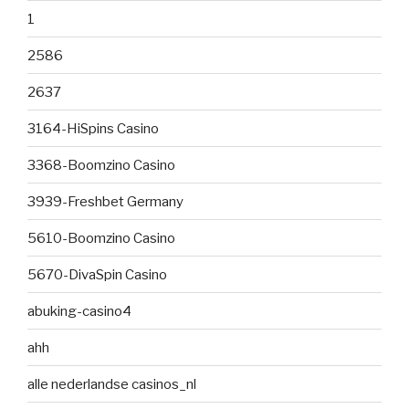
1
2586
2637
3164-HiSpins Casino
3368-Boomzino Casino
3939-Freshbet Germany
5610-Boomzino Casino
5670-DivaSpin Casino
abuking-casino4
ahh
alle nederlandse casinos_nl