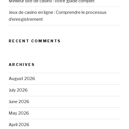
Meilleur site de casino : votre guide complet
Jeux de casino en ligne : Comprendre le processus
d’enregistrement
RECENT COMMENTS
ARCHIVES
August 2026
July 2026
June 2026
May 2026
April 2026