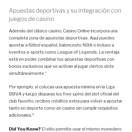
Apuestas deportivas y su integración con
juegos de casino
Además del clásico casino, Casino Online incorpora una
completa zona de
apuestas deportivas
. Aquí puedes
apostar a fútbol español, baloncesto NBA o incluso a
eventos e‑sports como League of Legends. La ventaja
está en poder combinar tus apuestas deportivas con
bonos exclusivos que se activan al jugar ciertos slots
simultáneamente.“
Por ejemplo, si colocas una apuesta mínima en la Liga
BBVA y luego disparas los
free spins
del slot oficial del
club favorito, recibes créditos extra para volver a apostar
tanto en deporte como en casino sin cumplir requisitos
adicionales.*
Did You Know?
El sitio permite usar el mismo monedero