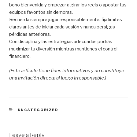
bono bienvenida y empezar a girar los reels o apostar tus
equipos favoritos sin demoras.
Recuerda siempre jugar responsablemente: fija límites
claros antes de iniciar cada sesión y nunca persigas
pérdidas anteriores.
Con disciplina y las estrategias adecuadas podrás
maximizar tu diversión mientras mantienes el control
financiero.
(Este artículo tiene fines informativos y no constituye
una invitación directa al juego irresponsable.)
CATEGORIES
UNCATEGORIZED
Leave a Reply