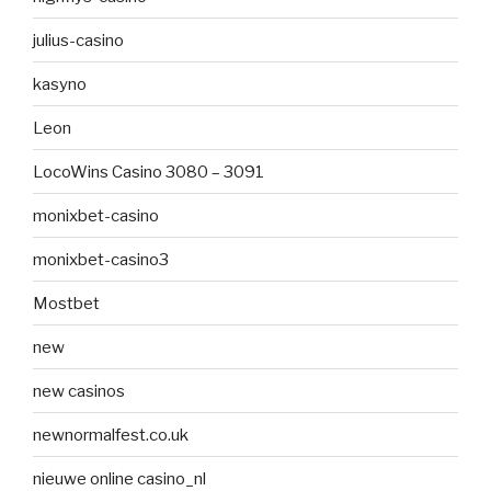
julius-casino
kasyno
Leon
LocoWins Casino 3080 – 3091
monixbet-casino
monixbet-casino3
Mostbet
new
new casinos
newnormalfest.co.uk
nieuwe online casino_nl