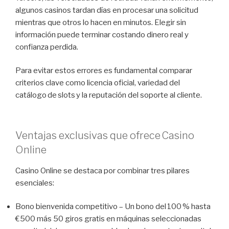
algunos casinos tardan días en procesar una solicitud
mientras que otros lo hacen en minutos​. Elegir sin
información puede terminar costando dinero real y
confianza perdida.
Para evitar estos errores es fundamental comparar
criterios clave como licencia oficial, variedad del
catálogo de slots y la reputación del soporte al cliente.
Ventajas exclusivas que ofrece Casino
Online
Casino Online se destaca por combinar tres pilares
esenciales:
Bono bienvenida competitivo – Un bono del 100 % hasta
€500 más 50 giros gratis en máquinas seleccionadas