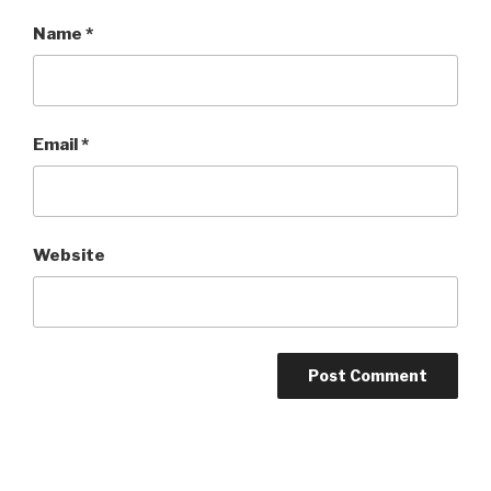
Name
*
Email
*
Website