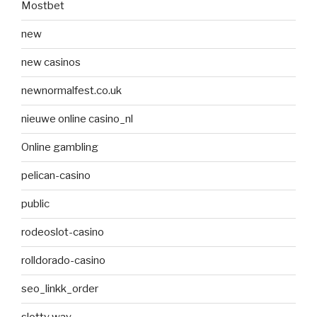
Mostbet
new
new casinos
newnormalfest.co.uk
nieuwe online casino_nl
Online gambling
pelican-casino
public
rodeoslot-casino
rolldorado-casino
seo_linkk_order