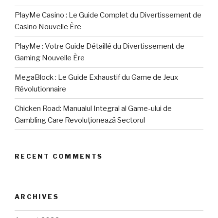
PlayMe Casino : Le Guide Complet du Divertissement de
Casino Nouvelle Ère
PlayMe : Votre Guide Détaillé du Divertissement de
Gaming Nouvelle Ère
MegaBlock : Le Guide Exhaustif du Game de Jeux
Révolutionnaire
Chicken Road: Manualul Integral al Game-ului de
Gambling Care Revoluționează Sectorul
RECENT COMMENTS
ARCHIVES