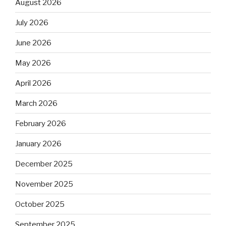
August 2026
July 2026
June 2026
May 2026
April 2026
March 2026
February 2026
January 2026
December 2025
November 2025
October 2025
September 2025