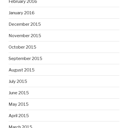
February 2016
January 2016
December 2015
November 2015
October 2015
September 2015
August 2015
July 2015
June 2015
May 2015
April 2015
March 2015