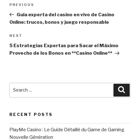
Post
PREVIOUS
Previous
navigation
Post
Guía experta del casino en vivo de Casino
Online: trucos, bonos y juego responsable
NEXT
Next
Post
5 Estrategias Expertas para Sacar el Máximo
Provecho de los Bonos en **Casino Online**
Search
Searc
for:
RECENT POSTS
PlayMe Casino : Le Guide Détaillé du Game de Gaming
Nouvelle Génération