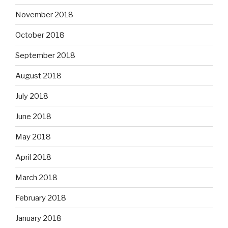
November 2018
October 2018
September 2018
August 2018
July 2018
June 2018
May 2018
April 2018
March 2018
February 2018
January 2018