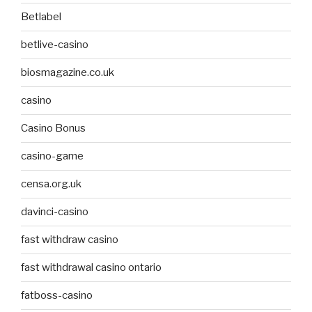
Betlabel
betlive-casino
biosmagazine.co.uk
casino
Casino Bonus
casino-game
censa.org.uk
davinci-casino
fast withdraw casino
fast withdrawal casino ontario
fatboss-casino