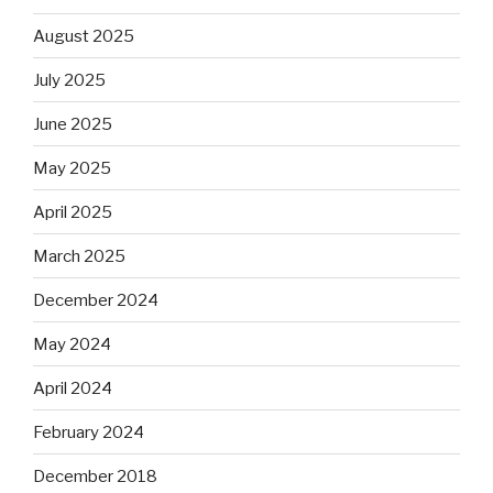
August 2025
July 2025
June 2025
May 2025
April 2025
March 2025
December 2024
May 2024
April 2024
February 2024
December 2018