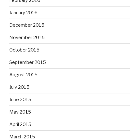
February 2016
January 2016
December 2015
November 2015
October 2015
September 2015
August 2015
July 2015
June 2015
May 2015
April 2015
March 2015