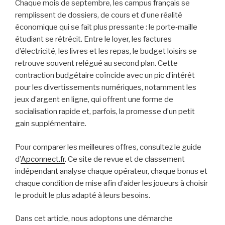
Chaque mois de septembre, les campus français se
remplissent de dossiers, de cours et d’une réalité
économique qui se fait plus pressante : le porte‑maille
étudiant se rétrécit. Entre le loyer, les factures
d’électricité, les livres et les repas, le budget loisirs se
retrouve souvent relégué au second plan. Cette
contraction budgétaire coïncide avec un pic d’intérêt
pour les divertissements numériques, notamment les
jeux d’argent en ligne, qui offrent une forme de
socialisation rapide et, parfois, la promesse d’un petit
gain supplémentaire.
Pour comparer les meilleures offres, consultez le guide
d’
Apconnect.fr
. Ce site de revue et de classement
indépendant analyse chaque opérateur, chaque bonus et
chaque condition de mise afin d’aider les joueurs à choisir
le produit le plus adapté à leurs besoins.
Dans cet article, nous adoptons une démarche