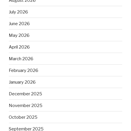
August 2026
July 2026
June 2026
May 2026
April 2026
March 2026
February 2026
January 2026
December 2025
November 2025
October 2025
September 2025