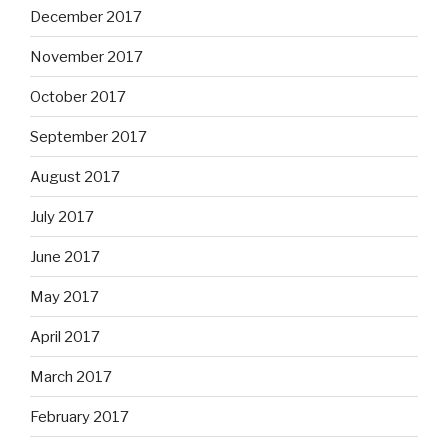
December 2017
November 2017
October 2017
September 2017
August 2017
July 2017
June 2017
May 2017
April 2017
March 2017
February 2017