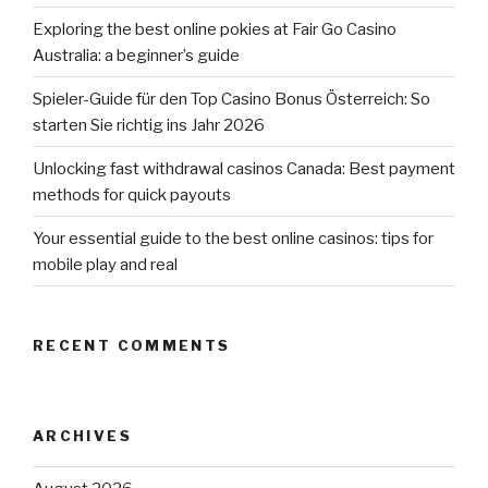
Exploring the best online pokies at Fair Go Casino
Australia: a beginner’s guide
Spieler-Guide für den Top Casino Bonus Österreich: So
starten Sie richtig ins Jahr 2026
Unlocking fast withdrawal casinos Canada: Best payment
methods for quick payouts
Your essential guide to the best online casinos: tips for
mobile play and real
RECENT COMMENTS
ARCHIVES