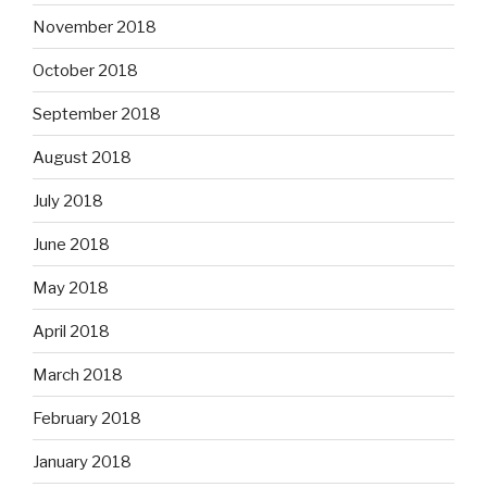
November 2018
October 2018
September 2018
August 2018
July 2018
June 2018
May 2018
April 2018
March 2018
February 2018
January 2018