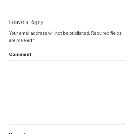
Leave a Reply
Your email address will not be published.
Required fields
are marked
*
Comment