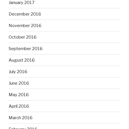
January 2017
December 2016
November 2016
October 2016
September 2016
August 2016
July 2016
June 2016
May 2016
April 2016
March 2016