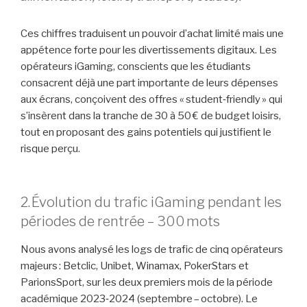
Ces chiffres traduisent un pouvoir d’achat limité mais une
appétence forte pour les divertissements digitaux. Les
opérateurs iGaming, conscients que les étudiants
consacrent déjà une part importante de leurs dépenses
aux écrans, conçoivent des offres « student‑friendly » qui
s’insèrent dans la tranche de 30 à 50 € de budget loisirs,
tout en proposant des gains potentiels qui justifient le
risque perçu.
2. Évolution du trafic iGaming pendant les
périodes de rentrée – 300 mots
Nous avons analysé les logs de trafic de cinq opérateurs
majeurs : Betclic, Unibet, Winamax, PokerStars et
ParionsSport, sur les deux premiers mois de la période
académique 2023‑2024 (septembre – octobre). Le