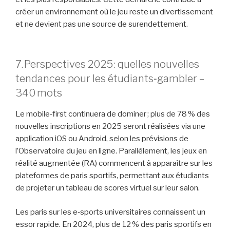
créer un environnement où le jeu reste un divertissement
et ne devient pas une source de surendettement.
7. Perspectives 2025 : quelles nouvelles
tendances pour les étudiants‑gambler –
340 mots
Le mobile‑first continuera de dominer ; plus de 78 % des
nouvelles inscriptions en 2025 seront réalisées via une
application iOS ou Android, selon les prévisions de
l’Observatoire du jeu en ligne. Parallèlement, les jeux en
réalité augmentée (RA) commencent à apparaître sur les
plateformes de paris sportifs, permettant aux étudiants
de projeter un tableau de scores virtuel sur leur salon.
Les paris sur les e‑sports universitaires connaissent un
essor rapide. En 2024, plus de 12 % des paris sportifs en