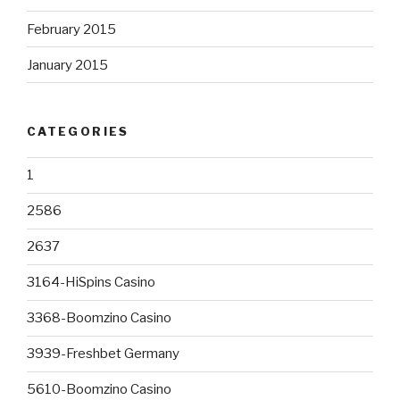
February 2015
January 2015
CATEGORIES
1
2586
2637
3164-HiSpins Casino
3368-Boomzino Casino
3939-Freshbet Germany
5610-Boomzino Casino