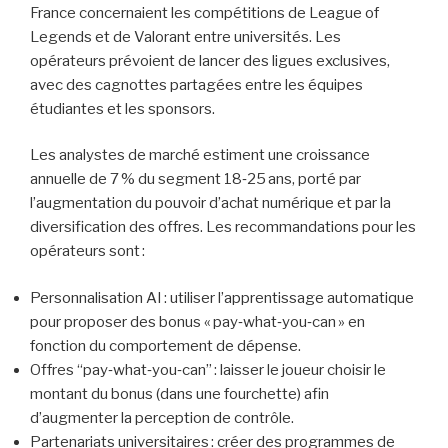
France concernaient les compétitions de League of
Legends et de Valorant entre universités. Les
opérateurs prévoient de lancer des ligues exclusives,
avec des cagnottes partagées entre les équipes
étudiantes et les sponsors.
Les analystes de marché estiment une croissance
annuelle de 7 % du segment 18‑25 ans, porté par
l’augmentation du pouvoir d’achat numérique et par la
diversification des offres. Les recommandations pour les
opérateurs sont :
Personnalisation AI : utiliser l’apprentissage automatique
pour proposer des bonus « pay‑what‑you‑can » en
fonction du comportement de dépense.
Offres “pay‑what‑you‑can” : laisser le joueur choisir le
montant du bonus (dans une fourchette) afin
d’augmenter la perception de contrôle.
Partenariats universitaires : créer des programmes de