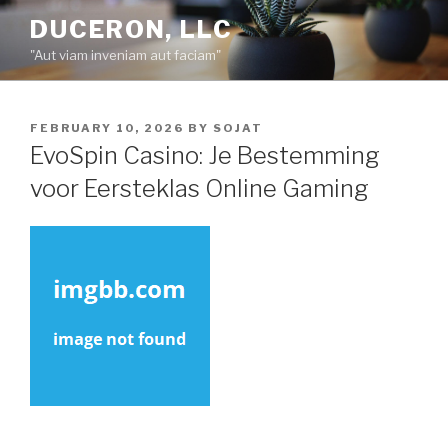
Skip
DUCERON, LLC
to
"Aut viam inveniam aut faciam"
content
POSTED
FEBRUARY 10, 2026
BY
SOJAT
ON
EvoSpin Casino: Je Bestemming
voor Eersteklas Online Gaming