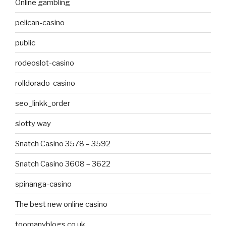
Online gambling
pelican-casino
public
rodeoslot-casino
rolldorado-casino
seo_linkk_order
slotty way
Snatch Casino 3578 – 3592
Snatch Casino 3608 – 3622
spinanga-casino
The best new online casino
toomanyblogs.co.uk