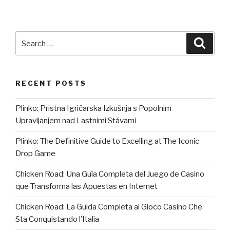
Search
Searc
for:
RECENT POSTS
Plinko: Pristna Igričarska Izkušnja s Popolnim
Upravljanjem nad Lastnimi Stávami
Plinko: The Definitive Guide to Excelling at The Iconic
Drop Game
Chicken Road: Una Guía Completa del Juego de Casino
que Transforma las Apuestas en Internet
Chicken Road: La Guida Completa al Gioco Casino Che
Sta Conquistando l’Italia