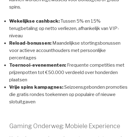
spins.
Wekelijkse cashback:
Tussen 5% en 15%
terugbetaling op netto verliezen, afhankelijk van VIP-
niveau
Reload-bonussen:
Maandelijkse stortingsbonussen
voor actieve accounthouders met persoonlijke
percentages
Toernooi-evenementen:
Frequente competities met
prijzenpotten tot €50.000 verdeeld over honderden
plaatsen
Vrije spins kampagnes:
Seizoensgebonden promoties
die gratis rondes toekennen op populaire of nieuwe
slotuitgaven
Gaming Onderweg: Mobiele Experience