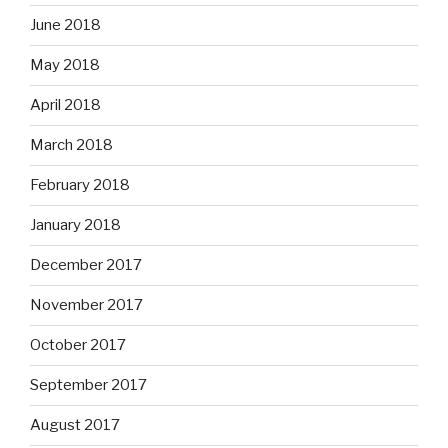
June 2018
May 2018
April 2018
March 2018
February 2018
January 2018
December 2017
November 2017
October 2017
September 2017
August 2017