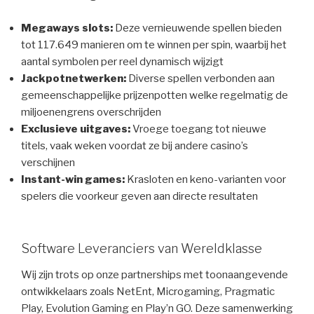
Megaways slots:
Deze vernieuwende spellen bieden
tot 117.649 manieren om te winnen per spin, waarbij het
aantal symbolen per reel dynamisch wijzigt
Jackpotnetwerken:
Diverse spellen verbonden aan
gemeenschappelijke prijzenpotten welke regelmatig de
miljoenengrens overschrijden
Exclusieve uitgaves:
Vroege toegang tot nieuwe
titels, vaak weken voordat ze bij andere casino’s
verschijnen
Instant-win games:
Krasloten en keno-varianten voor
spelers die voorkeur geven aan directe resultaten
Software Leveranciers van Wereldklasse
Wij zijn trots op onze partnerships met toonaangevende
ontwikkelaars zoals NetEnt, Microgaming, Pragmatic
Play, Evolution Gaming en Play’n GO. Deze samenwerking