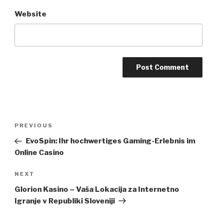
Website
Post
PREVIOUS
Previous
navigation
Post
EvoSpin: Ihr hochwertiges Gaming-Erlebnis im
Online Casino
NEXT
Next
Post
Glorion Kasino – Vaša Lokacija za Internetno
Igranje v Republiki Sloveniji