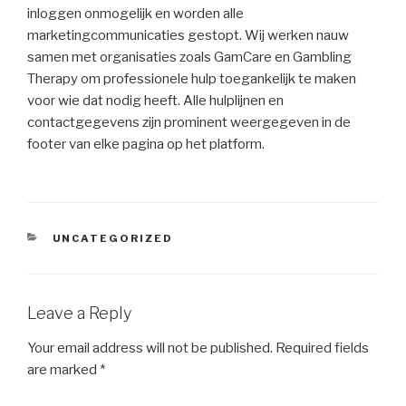
inloggen onmogelijk en worden alle
marketingcommunicaties gestopt. Wij werken nauw
samen met organisaties zoals GamCare en Gambling
Therapy om professionele hulp toegankelijk te maken
voor wie dat nodig heeft. Alle hulplijnen en
contactgegevens zijn prominent weergegeven in de
footer van elke pagina op het platform.
CATEGORIES
UNCATEGORIZED
Leave a Reply
Your email address will not be published.
Required fields
are marked
*