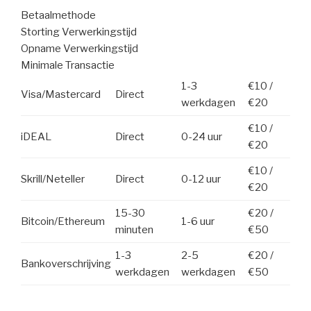
Betaalmethode
Storting Verwerkingstijd
Opname Verwerkingstijd
Minimale Transactie
1-3
€10 /
Visa/Mastercard
Direct
werkdagen
€20
€10 /
iDEAL
Direct
0-24 uur
€20
€10 /
Skrill/Neteller
Direct
0-12 uur
€20
15-30
€20 /
Bitcoin/Ethereum
1-6 uur
minuten
€50
1-3
2-5
€20 /
Bankoverschrijving
werkdagen
werkdagen
€50