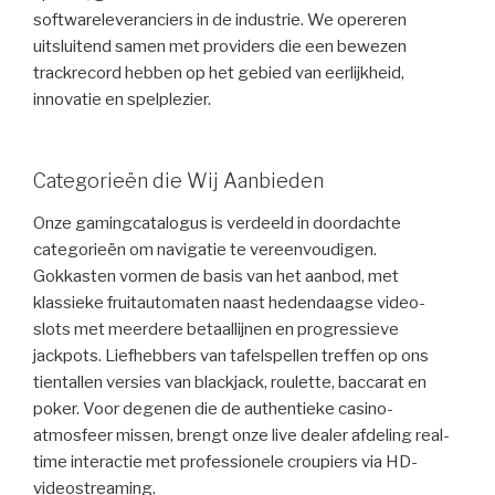
softwareleveranciers in de industrie. We opereren
uitsluitend samen met providers die een bewezen
trackrecord hebben op het gebied van eerlijkheid,
innovatie en spelplezier.
Categorieën die Wij Aanbieden
Onze gamingcatalogus is verdeeld in doordachte
categorieën om navigatie te vereenvoudigen.
Gokkasten vormen de basis van het aanbod, met
klassieke fruitautomaten naast hedendaagse video-
slots met meerdere betaallijnen en progressieve
jackpots. Liefhebbers van tafelspellen treffen op ons
tientallen versies van blackjack, roulette, baccarat en
poker. Voor degenen die de authentieke casino-
atmosfeer missen, brengt onze live dealer afdeling real-
time interactie met professionele croupiers via HD-
videostreaming.